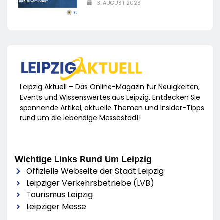
3. AUGUST 2026
Leipzig Aktuell – Das Online-Magazin für Neuigkeiten,
Events und Wissenswertes aus Leipzig. Entdecken Sie
spannende Artikel, aktuelle Themen und Insider-Tipps
rund um die lebendige Messestadt!
Wichtige Links Rund Um Leipzig
Offizielle Webseite der Stadt Leipzig
Leipziger Verkehrsbetriebe (LVB)
Tourismus Leipzig
Leipziger Messe