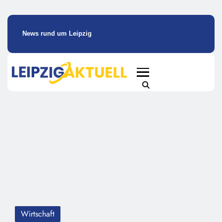
News rund um Leipzig
Wirtschaft