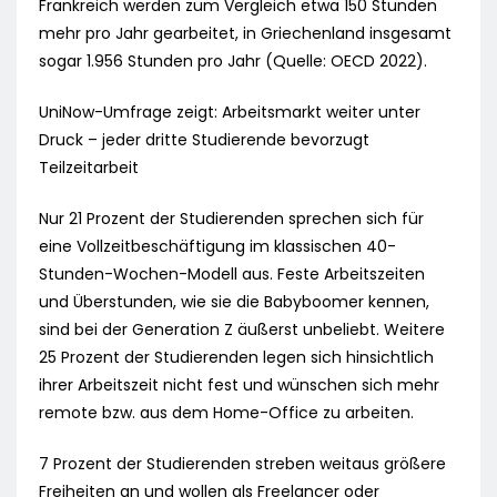
Frankreich werden zum Vergleich etwa 150 Stunden
mehr pro Jahr gearbeitet, in Griechenland insgesamt
sogar 1.956 Stunden pro Jahr (Quelle: OECD 2022).
UniNow-Umfrage zeigt: Arbeitsmarkt weiter unter
Druck – jeder dritte Studierende bevorzugt
Teilzeitarbeit
Nur 21 Prozent der Studierenden sprechen sich für
eine Vollzeitbeschäftigung im klassischen 40-
Stunden-Wochen-Modell aus. Feste Arbeitszeiten
und Überstunden, wie sie die Babyboomer kennen,
sind bei der Generation Z äußerst unbeliebt. Weitere
25 Prozent der Studierenden legen sich hinsichtlich
ihrer Arbeitszeit nicht fest und wünschen sich mehr
remote bzw. aus dem Home-Office zu arbeiten.
7 Prozent der Studierenden streben weitaus größere
Freiheiten an und wollen als Freelancer oder