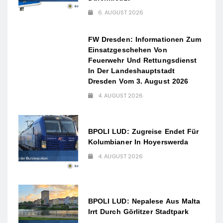
6. AUGUST 2026
FW Dresden: Informationen Zum
Einsatzgeschehen Von
Feuerwehr Und Rettungsdienst
In Der Landeshauptstadt
Dresden Vom 3. August 2026
4. AUGUST 2026
BPOLI LUD: Zugreise Endet Für
Kolumbianer In Hoyerswerda
4. AUGUST 2026
BPOLI LUD: Nepalese Aus Malta
Irrt Durch Görlitzer Stadtpark