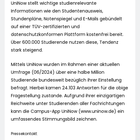
UniNow stellt wichtige studienrelevante
Informationen wie den Studentenausweis,
Stundenpläne, Notenspiegel und E-Mails gebündelt
auf einer TÜV-zertifizierten und
datenschutzkonformen Plattform kostenfrei bereit.
Über 600.000 Studierende nutzen diese, Tendenz
stark steigend.
Mittels UniNow wurden im Rahmen einer aktuellen
Umfrage (06/2024) über eine halbe Million
Studierende bundesweit bezüglich ihrer Einstellung
befragt. Hierbei kamen 24.103 Antworten für die obige
Fragestellung zustande. Aufgrund ihrer einzigartigen
Reichweite unter Studierenden aller Fachrichtungen
kann die Campus-App UniNow (www.uninow.de) ein
umfassendes Stimmungsbild zeichnen.
Pressekontakt: