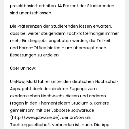
projektbasiert arbeiten. 14 Prozent der Studierenden
sind unentschlossen.
Die Präferenzen der Studierenden lassen erwarten,
dass bei weiter steigendem Fachkräftemangel immer
mehr Einstiegsjobs angeboten werden, die Teilzeit
und Home-Office bieten – um überhaupt noch
Besetzungen zu erzielen.
Über UniNow:
UniNow, Marktführer unter den deutschen Hochschul-
Apps, geht dank des direkten Zugangs zum
akademischen Nachwuchs diesen und anderen
Fragen in den Themenfeldern Studium & Karriere
gemeinsam mit der Jobbörse Jobware.de
(http://www.jobware.de), der UniNow als
Tochtergesellschaft verbunden ist, nach. Die App