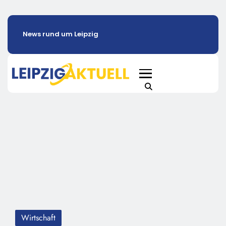
News rund um Leipzig
Wirtschaft