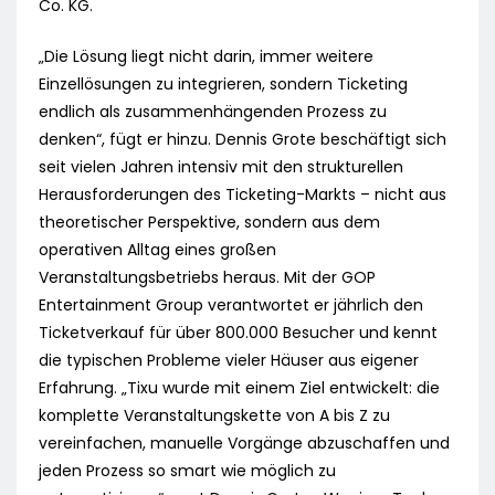
Co. KG.
„Die Lösung liegt nicht darin, immer weitere
Einzellösungen zu integrieren, sondern Ticketing
endlich als zusammenhängenden Prozess zu
denken“, fügt er hinzu. Dennis Grote beschäftigt sich
seit vielen Jahren intensiv mit den strukturellen
Herausforderungen des Ticketing-Markts – nicht aus
theoretischer Perspektive, sondern aus dem
operativen Alltag eines großen
Veranstaltungsbetriebs heraus. Mit der GOP
Entertainment Group verantwortet er jährlich den
Ticketverkauf für über 800.000 Besucher und kennt
die typischen Probleme vieler Häuser aus eigener
Erfahrung. „Tixu wurde mit einem Ziel entwickelt: die
komplette Veranstaltungskette von A bis Z zu
vereinfachen, manuelle Vorgänge abzuschaffen und
jeden Prozess so smart wie möglich zu