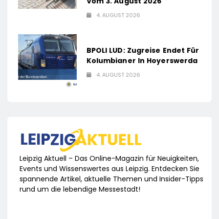
Vom 3. August 2026
4. AUGUST 2026
BPOLI LUD: Zugreise Endet Für
Kolumbianer In Hoyerswerda
4. AUGUST 2026
Leipzig Aktuell – Das Online-Magazin für Neuigkeiten,
Events und Wissenswertes aus Leipzig. Entdecken Sie
spannende Artikel, aktuelle Themen und Insider-Tipps
rund um die lebendige Messestadt!