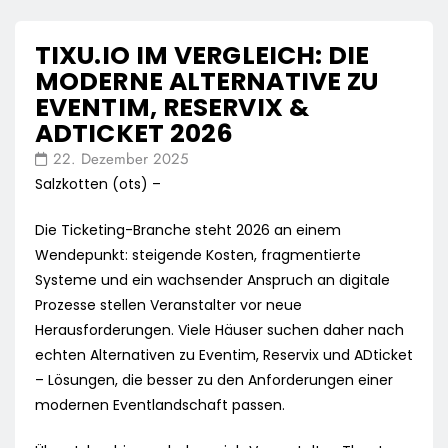
TIXU.IO IM VERGLEICH: DIE
MODERNE ALTERNATIVE ZU
EVENTIM, RESERVIX &
ADTICKET 2026
22. Dezember 2025
Salzkotten (ots) –
Die Ticketing-Branche steht 2026 an einem
Wendepunkt: steigende Kosten, fragmentierte
Systeme und ein wachsender Anspruch an digitale
Prozesse stellen Veranstalter vor neue
Herausforderungen. Viele Häuser suchen daher nach
echten Alternativen zu Eventim, Reservix und ADticket
– Lösungen, die besser zu den Anforderungen einer
modernen Eventlandschaft passen.