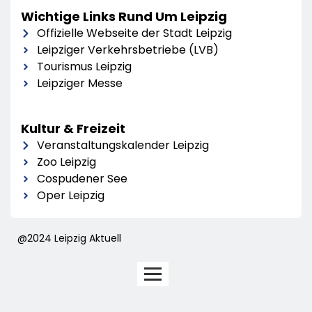
Wichtige Links Rund Um Leipzig
Offizielle Webseite der Stadt Leipzig
Leipziger Verkehrsbetriebe (LVB)
Tourismus Leipzig
Leipziger Messe
Kultur & Freizeit
Veranstaltungskalender Leipzig
Zoo Leipzig
Cospudener See
Oper Leipzig
@2024 Leipzig Aktuell