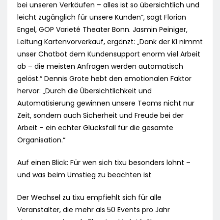
bei unseren Verkäufen – alles ist so übersichtlich und
leicht zugänglich für unsere Kunden“, sagt Florian
Engel, GOP Varieté Theater Bonn. Jasmin Peiniger,
Leitung Kartenvorverkauf, ergänzt: „Dank der KI nimmt
unser Chatbot dem Kundensupport enorm viel Arbeit
ab – die meisten Anfragen werden automatisch
gelöst.“ Dennis Grote hebt den emotionalen Faktor
hervor: „Durch die Übersichtlichkeit und
Automatisierung gewinnen unsere Teams nicht nur
Zeit, sondern auch Sicherheit und Freude bei der
Arbeit – ein echter Glücksfall für die gesamte
Organisation.“
Auf einen Blick: Für wen sich tixu besonders lohnt –
und was beim Umstieg zu beachten ist
Der Wechsel zu tixu empfiehlt sich für alle
Veranstalter, die mehr als 50 Events pro Jahr