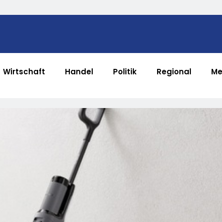
Wirtschaft
Handel
Politik
Regional
Me