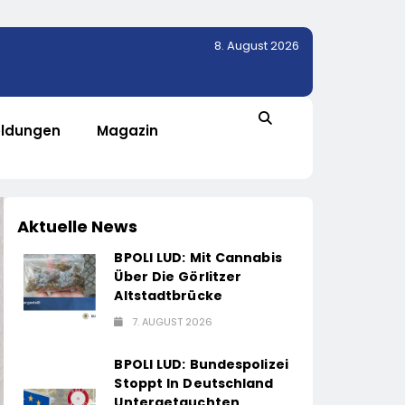
8. August 2026
ldungen
Magazin
Aktuelle News
BPOLI LUD: Mit Cannabis
Über Die Görlitzer
Altstadtbrücke
7. AUGUST 2026
BPOLI LUD: Bundespolizei
Stoppt In Deutschland
Untergetauchten