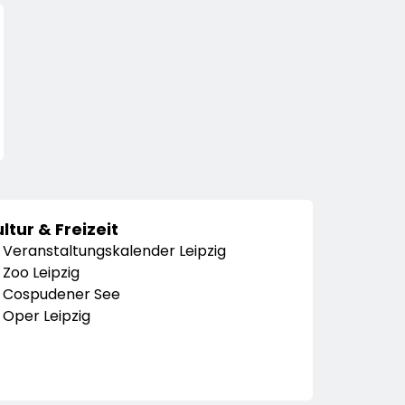
ltur & Freizeit
Veranstaltungskalender Leipzig
Zoo Leipzig
Cospudener See
Oper Leipzig