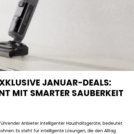
EXKLUSIVE JANUAR-DEALS:
NT MIT SMARTER SAUBERKEIT
führender Anbieter intelligenter Haushaltsgeräte, bedeutet
nen: Es steht für intelligente Lösungen, die den Alltag