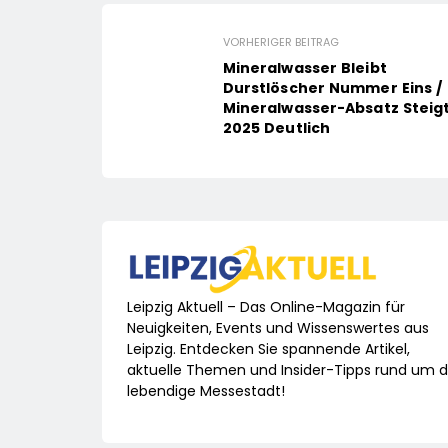
VORHERIGER BEITRAG
Mineralwasser Bleibt
Durstlöscher Nummer Eins /
Mineralwasser-Absatz Steig
2025 Deutlich
Leipzig Aktuell – Das Online-Magazin für
Neuigkeiten, Events und Wissenswertes aus
Leipzig. Entdecken Sie spannende Artikel,
aktuelle Themen und Insider-Tipps rund um d
lebendige Messestadt!