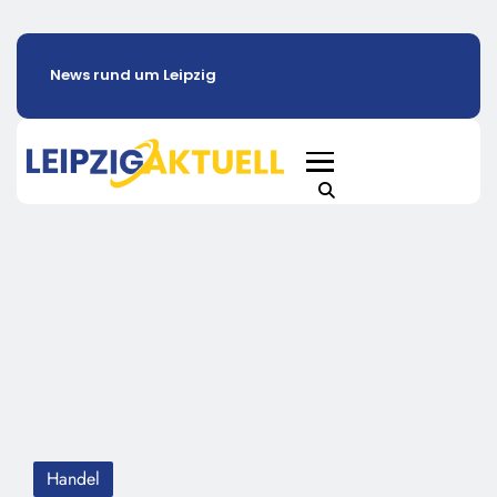
News rund um Leipzig
Handel