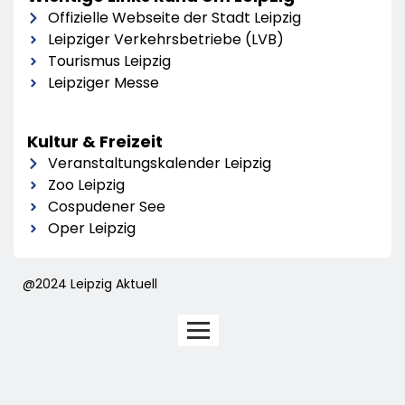
Offizielle Webseite der Stadt Leipzig
Leipziger Verkehrsbetriebe (LVB)
Tourismus Leipzig
Leipziger Messe
Kultur & Freizeit
Veranstaltungskalender Leipzig
Zoo Leipzig
Cospudener See
Oper Leipzig
@2024 Leipzig Aktuell