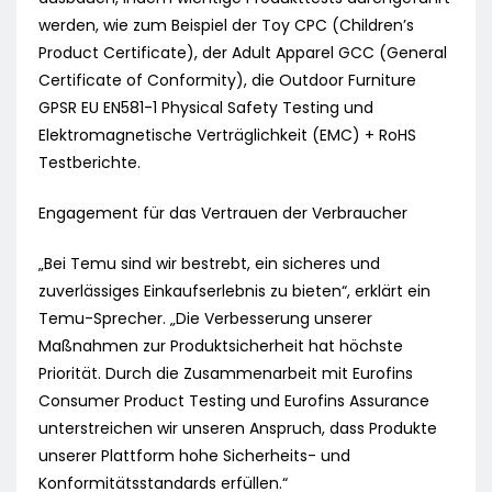
werden, wie zum Beispiel der Toy CPC (Children’s
Product Certificate), der Adult Apparel GCC (General
Certificate of Conformity), die Outdoor Furniture
GPSR EU EN581-1 Physical Safety Testing und
Elektromagnetische Verträglichkeit (EMC) + RoHS
Testberichte.
Engagement für das Vertrauen der Verbraucher
„Bei Temu sind wir bestrebt, ein sicheres und
zuverlässiges Einkaufserlebnis zu bieten“, erklärt ein
Temu-Sprecher. „Die Verbesserung unserer
Maßnahmen zur Produktsicherheit hat höchste
Priorität. Durch die Zusammenarbeit mit Eurofins
Consumer Product Testing und Eurofins Assurance
unterstreichen wir unseren Anspruch, dass Produkte
unserer Plattform hohe Sicherheits- und
Konformitätsstandards erfüllen.“