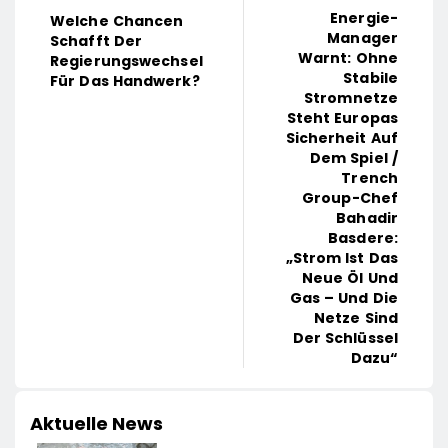
Energie-
Welche Chancen
Manager
Schafft Der
Warnt: Ohne
Regierungswechsel
Stabile
Für Das Handwerk?
Stromnetze
Steht Europas
Sicherheit Auf
Dem Spiel /
Trench
Group-Chef
Bahadir
Basdere:
„Strom Ist Das
Neue Öl Und
Gas – Und Die
Netze Sind
Der Schlüssel
Dazu“
Aktuelle News