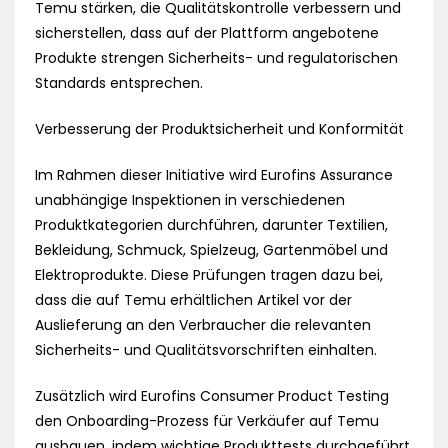
Temu stärken, die Qualitätskontrolle verbessern und
sicherstellen, dass auf der Plattform angebotene
Produkte strengen Sicherheits- und regulatorischen
Standards entsprechen.
Verbesserung der Produktsicherheit und Konformität
Im Rahmen dieser Initiative wird Eurofins Assurance
unabhängige Inspektionen in verschiedenen
Produktkategorien durchführen, darunter Textilien,
Bekleidung, Schmuck, Spielzeug, Gartenmöbel und
Elektroprodukte. Diese Prüfungen tragen dazu bei,
dass die auf Temu erhältlichen Artikel vor der
Auslieferung an den Verbraucher die relevanten
Sicherheits- und Qualitätsvorschriften einhalten.
Zusätzlich wird Eurofins Consumer Product Testing
den Onboarding-Prozess für Verkäufer auf Temu
ausbauen, indem wichtige Produkttests durchgeführt