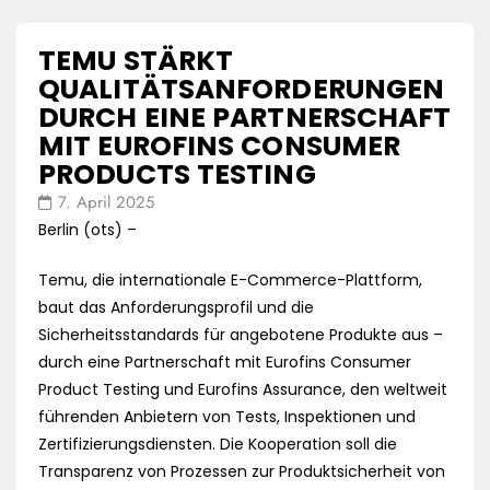
TEMU STÄRKT
QUALITÄTSANFORDERUNGEN
DURCH EINE PARTNERSCHAFT
MIT EUROFINS CONSUMER
PRODUCTS TESTING
7. April 2025
Berlin (ots) –
Temu, die internationale E-Commerce-Plattform,
baut das Anforderungsprofil und die
Sicherheitsstandards für angebotene Produkte aus –
durch eine Partnerschaft mit Eurofins Consumer
Product Testing und Eurofins Assurance, den weltweit
führenden Anbietern von Tests, Inspektionen und
Zertifizierungsdiensten. Die Kooperation soll die
Transparenz von Prozessen zur Produktsicherheit von