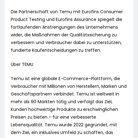
Die Partnerschaft von Temu mit Eurofins Consumer
Product Testing und Eurofins Assurance spiegelt die
fortlaufenden Anstrengungen des Unternehmens
wider, die Maßnahmen der Qualitätssicherung zu
verbessern und Verbraucher dabei zu unterstützen,
fundierte Kaufentscheidungen zu treffen.
Über TEMU
Temu ist eine globale E-Commerce-Plattform, die
Verbraucher mit Millionen von Herstellern, Marken und
Geschäftspartnern verbindet. Temu ist weltweit in
mehr als 90 Märkten tätig und verfolgt das Ziel,
Kunden hochwertige Produkte zu erschwinglichen
Preisen zu bieten – für eine verbesserte
Lebensqualität. Temu wurde 2022 gegründet, mit
dem Ziel, ein inklusives Umfeld zu schaffen, das