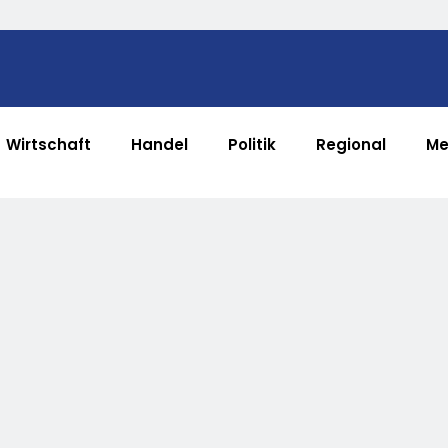
Wirtschaft
Handel
Politik
Regional
Me