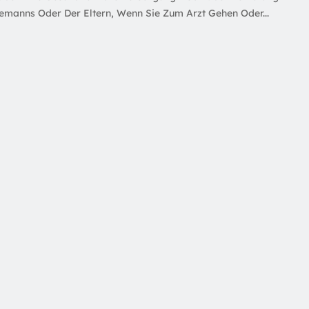
manns Oder Der Eltern, Wenn Sie Zum Arzt Gehen Oder...