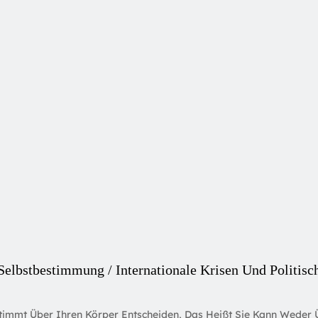
 Selbstbestimmung / Internationale Krisen Und Politi
stimmt Über Ihren Körper Entscheiden, Das Heißt Sie Kann Weder