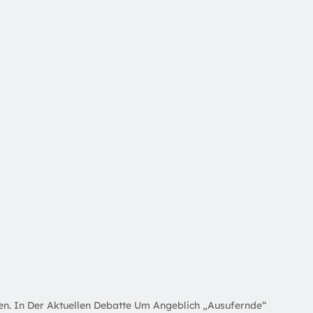
en. In Der Aktuellen Debatte Um Angeblich „ausufernde“