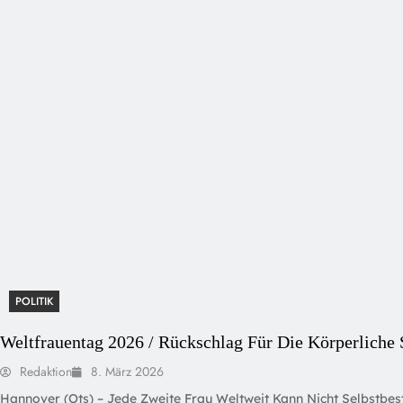
POLITIK
Weltfrauentag 2026 / Rückschlag Für Die Körperliche
Redaktion
8. März 2026
Hannover (ots) – Jede Zweite Frau Weltweit Kann Nicht Selbstbe