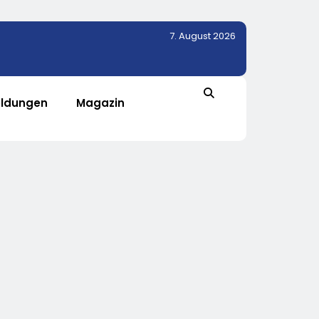
7. August 2026
ldungen
Magazin