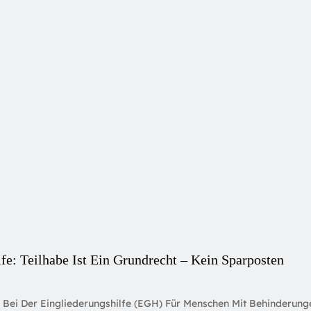
e: Teilhabe Ist Ein Grundrecht – Kein Sparposten
 Bei Der Eingliederungshilfe (EGH) Für Menschen Mit Behinderung