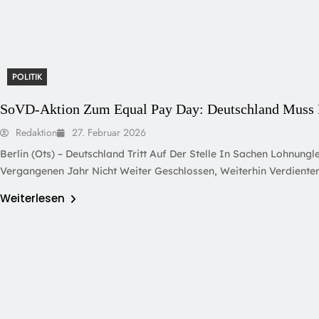
POLITIK
SoVD-Aktion Zum Equal Pay Day: Deutschland Muss 
Redaktion
27. Februar 2026
Berlin (ots) – Deutschland Tritt Auf Der Stelle In Sachen Lohnun
Vergangenen Jahr Nicht Weiter Geschlossen, Weiterhin Verdienten 
Weiterlesen