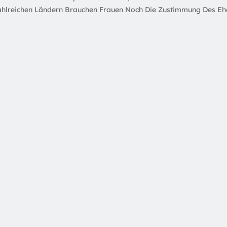
ahlreichen Ländern Brauchen Frauen Noch Die Zustimmung Des Ehe