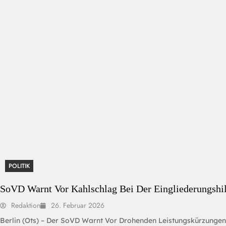
POLITIK
SoVD Warnt Vor Kahlschlag Bei Der Eingliederungshilf
Redaktion
26. Februar 2026
Berlin (ots) – Der SoVD Warnt Vor Drohenden Leistungskürzungen