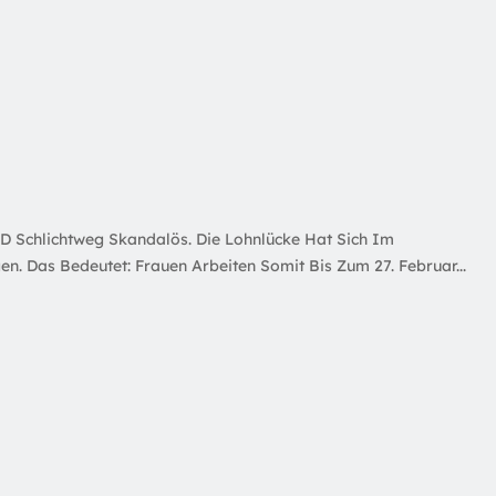
oVD Schlichtweg Skandalös. Die Lohnlücke Hat Sich Im
n. Das Bedeutet: Frauen Arbeiten Somit Bis Zum 27. Februar...