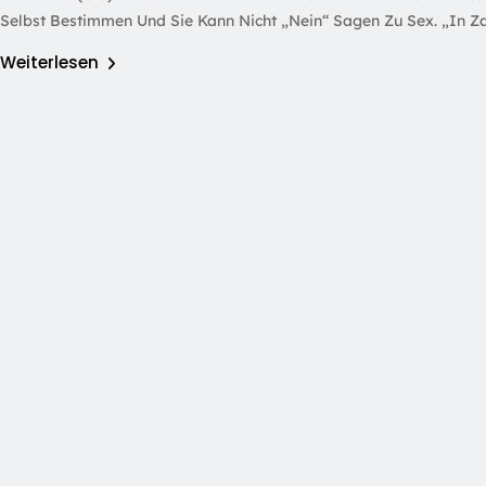
Selbst Bestimmen Und Sie Kann Nicht „Nein“ Sagen Zu Sex. „In Z
Weiterlesen