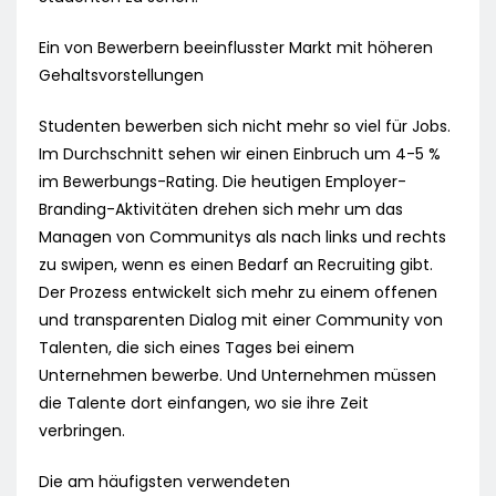
Ein von Bewerbern beeinflusster Markt mit höheren
Gehaltsvorstellungen
Studenten bewerben sich nicht mehr so viel für Jobs.
Im Durchschnitt sehen wir einen Einbruch um 4-5 %
im Bewerbungs-Rating. Die heutigen Employer-
Branding-Aktivitäten drehen sich mehr um das
Managen von Communitys als nach links und rechts
zu swipen, wenn es einen Bedarf an Recruiting gibt.
Der Prozess entwickelt sich mehr zu einem offenen
und transparenten Dialog mit einer Community von
Talenten, die sich eines Tages bei einem
Unternehmen bewerbe. Und Unternehmen müssen
die Talente dort einfangen, wo sie ihre Zeit
verbringen.
Die am häufigsten verwendeten