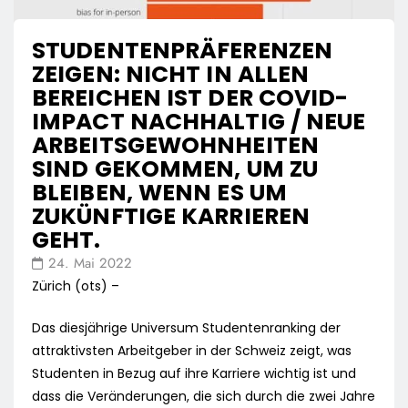
STUDENTENPRÄFERENZEN
ZEIGEN: NICHT IN ALLEN
BEREICHEN IST DER COVID-
IMPACT NACHHALTIG / NEUE
ARBEITSGEWOHNHEITEN
SIND GEKOMMEN, UM ZU
BLEIBEN, WENN ES UM
ZUKÜNFTIGE KARRIEREN
GEHT.
24. Mai 2022
Zürich (ots) –
Das diesjährige Universum Studentenranking der
attraktivsten Arbeitgeber in der Schweiz zeigt, was
Studenten in Bezug auf ihre Karriere wichtig ist und
dass die Veränderungen, die sich durch die zwei Jahre