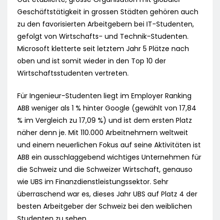
Geschäftstätigkeit in grossen Städten gehören auch
zu den favorisierten Arbeitgebern bei IT-Studenten,
gefolgt von Wirtschafts- und Technik-Studenten.
Microsoft kletterte seit letztem Jahr 5 Plätze nach
oben und ist somit wieder in den Top 10 der
Wirtschaftsstudenten vertreten.
Für Ingenieur-Studenten liegt im Employer Ranking
ABB weniger als 1 % hinter Google (gewählt von 17,84
% im Vergleich zu 17,09 %) und ist dem ersten Platz
näher denn je. Mit 110.000 Arbeitnehmern weltweit
und einem neuerlichen Fokus auf seine Aktivitäten ist
ABB ein ausschlaggebend wichtiges Unternehmen für
die Schweiz und die Schweizer Wirtschaft, genauso
wie UBS im Finanzdienstleistungssektor. Sehr
überraschend war es, dieses Jahr UBS auf Platz 4 der
besten Arbeitgeber der Schweiz bei den weiblichen
Studenten zu sehen.