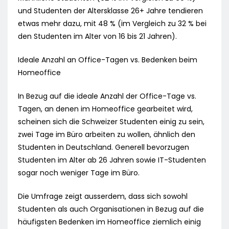
und Studenten der Altersklasse 26+ Jahre tendieren
etwas mehr dazu, mit 48 % (im Vergleich zu 32 % bei
den Studenten im Alter von 16 bis 21 Jahren).
Ideale Anzahl an Office-Tagen vs. Bedenken beim
Homeoffice
In Bezug auf die ideale Anzahl der Office-Tage vs.
Tagen, an denen im Homeoffice gearbeitet wird,
scheinen sich die Schweizer Studenten einig zu sein,
zwei Tage im Büro arbeiten zu wollen, ähnlich den
Studenten in Deutschland. Generell bevorzugen
Studenten im Alter ab 26 Jahren sowie IT-Studenten
sogar noch weniger Tage im Büro.
Die Umfrage zeigt ausserdem, dass sich sowohl
Studenten als auch Organisationen in Bezug auf die
häufigsten Bedenken im Homeoffice ziemlich einig