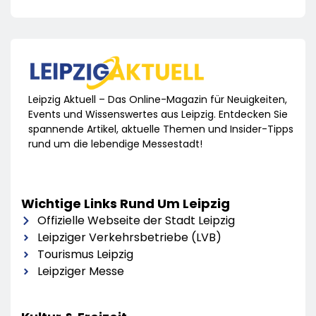
Leipzig Aktuell – Das Online-Magazin für Neuigkeiten,
Events und Wissenswertes aus Leipzig. Entdecken Sie
spannende Artikel, aktuelle Themen und Insider-Tipps
rund um die lebendige Messestadt!
Wichtige Links Rund Um Leipzig
Offizielle Webseite der Stadt Leipzig
Leipziger Verkehrsbetriebe (LVB)
Tourismus Leipzig
Leipziger Messe