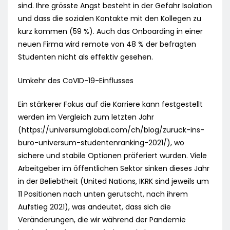
sind. Ihre grösste Angst besteht in der Gefahr Isolation
und dass die sozialen Kontakte mit den Kollegen zu
kurz kommen (59 %). Auch das Onboarding in einer
neuen Firma wird remote von 48 % der befragten
Studenten nicht als effektiv gesehen.
Umkehr des CoVID-19-Einflusses
Ein stärkerer Fokus auf die Karriere kann festgestellt
werden im Vergleich zum letzten Jahr
(https://universumglobal.com/ch/blog/zuruck-ins-
buro-universum-studentenranking-2021/), wo
sichere und stabile Optionen präferiert wurden. Viele
Arbeitgeber im öffentlichen Sektor sinken dieses Jahr
in der Beliebtheit (United Nations, IKRK sind jeweils um
11 Positionen nach unten gerutscht, nach ihrem
Aufstieg 2021), was andeutet, dass sich die
Veränderungen, die wir während der Pandemie