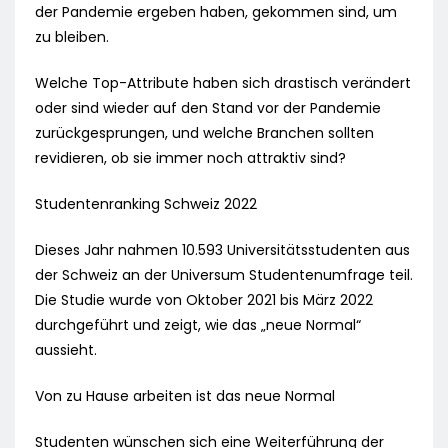
der Pandemie ergeben haben, gekommen sind, um
zu bleiben.
Welche Top-Attribute haben sich drastisch verändert
oder sind wieder auf den Stand vor der Pandemie
zurückgesprungen, und welche Branchen sollten
revidieren, ob sie immer noch attraktiv sind?
Studentenranking Schweiz 2022
Dieses Jahr nahmen 10.593 Universitätsstudenten aus
der Schweiz an der Universum Studentenumfrage teil.
Die Studie wurde von Oktober 2021 bis März 2022
durchgeführt und zeigt, wie das „neue Normal“
aussieht.
Von zu Hause arbeiten ist das neue Normal
Studenten wünschen sich eine Weiterführung der