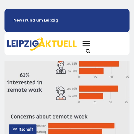
News rund um Leipzig
Wirtschaft