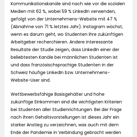
Kommunikationskanäle sind nach wie vor die sozialen
Medien mit 62 %, wobei 59 % LinkedIn verwenden,
gefolgt von der Unternehmens-Website mit 47 %
(Abnahme von 71 % letztes Jahr). Instagram wächst,
wenn es darum geht, wo Studenten ihre zukünftigen
Arbeitgeber recherchieren. Andere interessante
Resultate der Studie zeigen, dass LinkedIn einer der
beliebtesten Kanäle bei männlichen Studenten ist
und dass französischsprachige Studenten in der
Schweiz häufige LinkedIn bzw. Unternehmens-
Website-User sind.
Wettbewerbsfähige Basisgehälter und hohe
zukünftige Einkommen sind die wichtigsten Kriterien
bei Studenten aller Studienrichtungen. Bei der Frage
nach ihren Gehaltsvorstellungen ist dieses Jahr ein
starker Anstieg zu verzeichnen, was auch mit dem
Ende der Pandemie in Verbindung gebracht werden