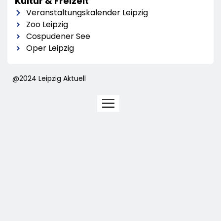
Kultur & Freizeit
Veranstaltungskalender Leipzig
Zoo Leipzig
Cospudener See
Oper Leipzig
@2024 Leipzig Aktuell