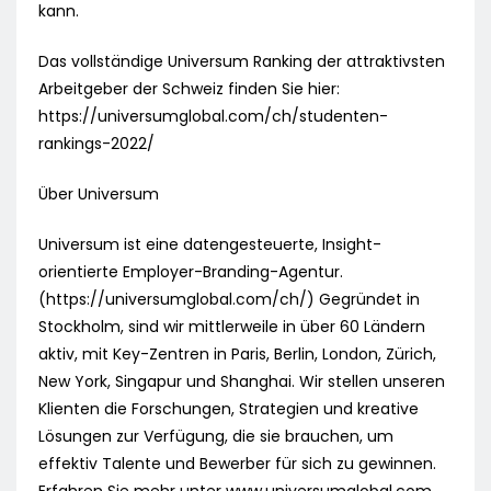
kann.
Das vollständige Universum Ranking der attraktivsten
Arbeitgeber der Schweiz finden Sie hier:
https://universumglobal.com/ch/studenten-
rankings-2022/
Über Universum
Universum ist eine datengesteuerte, Insight-
orientierte Employer-Branding-Agentur.
(https://universumglobal.com/ch/) Gegründet in
Stockholm, sind wir mittlerweile in über 60 Ländern
aktiv, mit Key-Zentren in Paris, Berlin, London, Zürich,
New York, Singapur und Shanghai. Wir stellen unseren
Klienten die Forschungen, Strategien und kreative
Lösungen zur Verfügung, die sie brauchen, um
effektiv Talente und Bewerber für sich zu gewinnen.