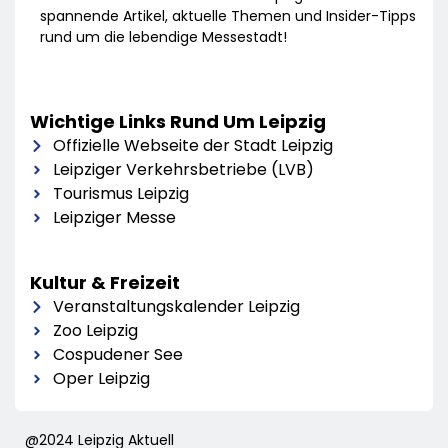
spannende Artikel, aktuelle Themen und Insider-Tipps
rund um die lebendige Messestadt!
Wichtige Links Rund Um Leipzig
Offizielle Webseite der Stadt Leipzig
Leipziger Verkehrsbetriebe (LVB)
Tourismus Leipzig
Leipziger Messe
Kultur & Freizeit
Veranstaltungskalender Leipzig
Zoo Leipzig
Cospudener See
Oper Leipzig
@2024 Leipzig Aktuell