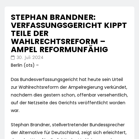
STEPHAN BRANDNER:
VERFASSUNGSGERICHT KIPPT
TEILE DER
WAHLRECHTSREFORM –
AMPEL REFORMUNFÄHIG
30. Juli 2024
Berlin (ots) –
Das Bundesverfassungsgericht hat heute sein Urteil
zur Wahlrechtsreform der Ampelregierung verkündet,
nachdem dies gestern schon, offenbar versehentlich,
auf der Netzseite des Gerichts veröffentlicht worden
war.
Stephan Brandner, stellvertretender Bundessprecher
der Alternative für Deutschland, zeigt sich erleichtert,