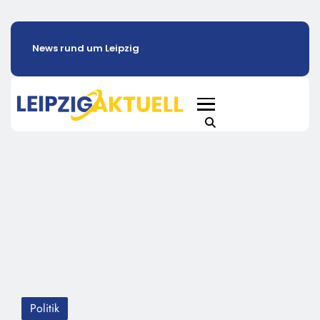
News rund um Leipzig
Politik