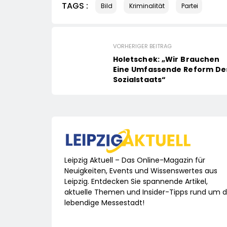
TAGS :
Bild
Kriminalität
Partei
VORHERIGER BEITRAG
Holetschek: „Wir Brauchen
Eine Umfassende Reform De
Sozialstaats“
Leipzig Aktuell – Das Online-Magazin für
Neuigkeiten, Events und Wissenswertes aus
Leipzig. Entdecken Sie spannende Artikel,
aktuelle Themen und Insider-Tipps rund um d
lebendige Messestadt!