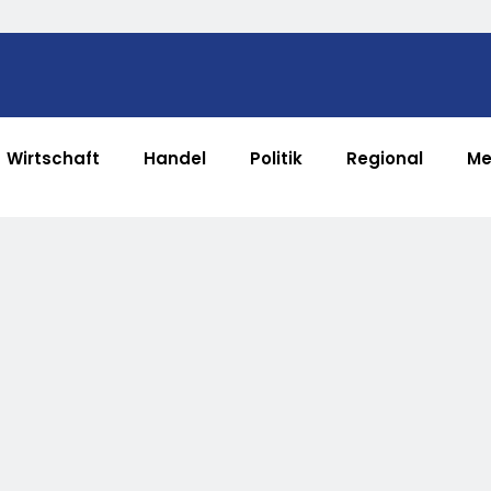
Wirtschaft
Handel
Politik
Regional
Me