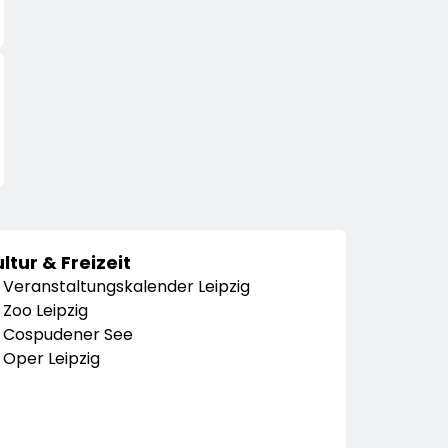
ltur & Freizeit
Veranstaltungskalender Leipzig
Zoo Leipzig
Cospudener See
Oper Leipzig