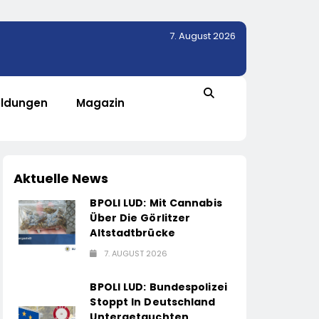
7. August 2026
ldungen
Magazin
Aktuelle News
BPOLI LUD: Mit Cannabis
Über Die Görlitzer
Altstadtbrücke
7. AUGUST 2026
BPOLI LUD: Bundespolizei
Stoppt In Deutschland
Untergetauchten