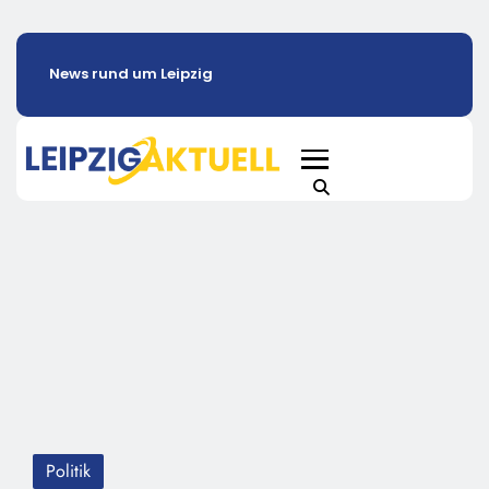
News rund um Leipzig
Politik