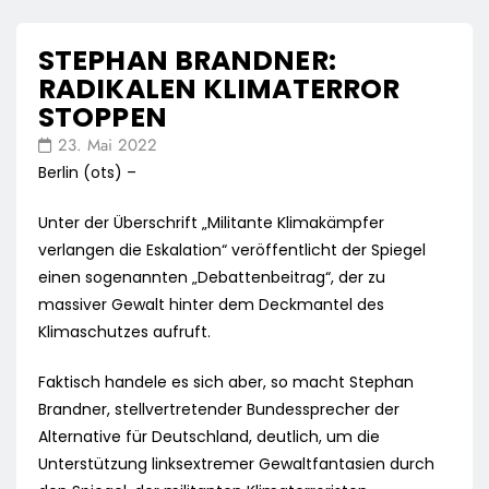
STEPHAN BRANDNER:
RADIKALEN KLIMATERROR
STOPPEN
23. Mai 2022
Berlin (ots) –
Unter der Überschrift „Militante Klimakämpfer
verlangen die Eskalation“ veröffentlicht der Spiegel
einen sogenannten „Debattenbeitrag“, der zu
massiver Gewalt hinter dem Deckmantel des
Klimaschutzes aufruft.
Faktisch handele es sich aber, so macht Stephan
Brandner, stellvertretender Bundessprecher der
Alternative für Deutschland, deutlich, um die
Unterstützung linksextremer Gewaltfantasien durch