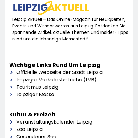
Leipzig Aktuell – Das Online-Magazin für Neuigkeiten,
Events und Wissenswertes aus Leipzig. Entdecken Sie
spannende Artikel, aktuelle Themen und Insider-Tipps
rund um die lebendige Messestadt!
Wichtige Links Rund Um Leipzig
Offizielle Webseite der Stadt Leipzig
Leipziger Verkehrsbetriebe (LVB)
Tourismus Leipzig
Leipziger Messe
Kultur & Freizeit
Veranstaltungskalender Leipzig
Zoo Leipzig
Cospudener See