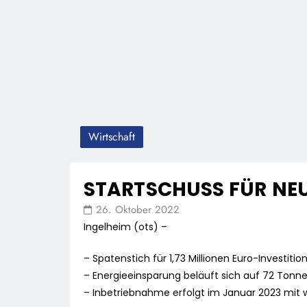
Wirtschaft
STARTSCHUSS FÜR NEU
26. Oktober 2022
Ingelheim (ots) –
– Spatenstich für 1,73 Millionen Euro-Investitio
– Energieeinsparung beläuft sich auf 72 Tonn
– Inbetriebnahme erfolgt im Januar 2023 mit 