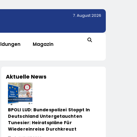
7. August 2026
ldungen
Magazin
Aktuelle News
BPOLI LUD: Bundespolizei Stoppt In
Deutschland Untergetauchten
Tunesier: Heiratspläne Für
Wiedereinreise Durchkreuzt