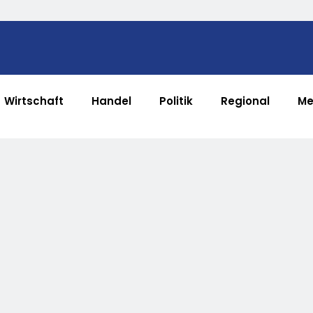
Wirtschaft
Handel
Politik
Regional
Me