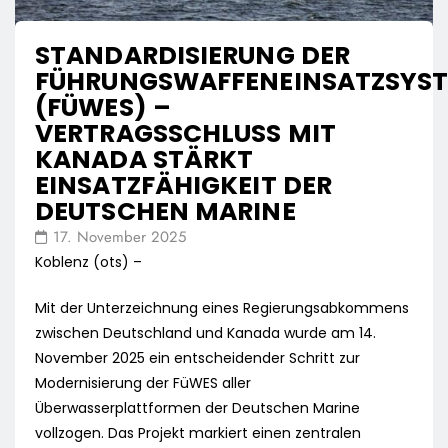
STANDARDISIERUNG DER
FÜHRUNGSWAFFENEINSATZSYS
(FÜWES) –
VERTRAGSSCHLUSS MIT
KANADA STÄRKT
EINSATZFÄHIGKEIT DER
DEUTSCHEN MARINE
17. November 2025
Koblenz (ots) –
Mit der Unterzeichnung eines Regierungsabkommens
zwischen Deutschland und Kanada wurde am 14.
November 2025 ein entscheidender Schritt zur
Modernisierung der FüWES aller
Überwasserplattformen der Deutschen Marine
vollzogen. Das Projekt markiert einen zentralen