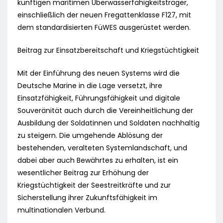
künftigen maritimen Überwasserfähigkeitsträger,
einschließlich der neuen Fregattenklasse F127, mit
dem standardisierten FüWES ausgerüstet werden.
Beitrag zur Einsatzbereitschaft und Kriegstüchtigkeit
Mit der Einführung des neuen Systems wird die
Deutsche Marine in die Lage versetzt, ihre
Einsatzfähigkeit, Führungsfähigkeit und digitale
Souveränität auch durch die Vereinheitlichung der
Ausbildung der Soldatinnen und Soldaten nachhaltig
zu steigern. Die umgehende Ablösung der
bestehenden, veralteten Systemlandschaft, und
dabei aber auch Bewährtes zu erhalten, ist ein
wesentlicher Beitrag zur Erhöhung der
Kriegstüchtigkeit der Seestreitkräfte und zur
Sicherstellung ihrer Zukunftsfähigkeit im
multinationalen Verbund.