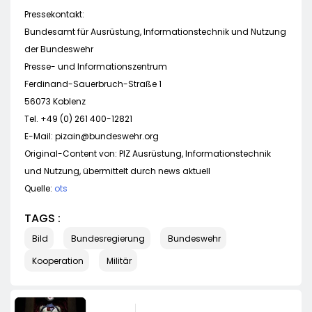
Pressekontakt:
Bundesamt für Ausrüstung, Informationstechnik und Nutzung
der Bundeswehr
Presse- und Informationszentrum
Ferdinand-Sauerbruch-Straße 1
56073 Koblenz
Tel. +49 (0) 261 400-12821
E-Mail:
pizain@bundeswehr.org
Original-Content von: PIZ Ausrüstung, Informationstechnik
und Nutzung, übermittelt durch news aktuell
Quelle:
ots
TAGS :
Bild
Bundesregierung
Bundeswehr
Kooperation
Militär