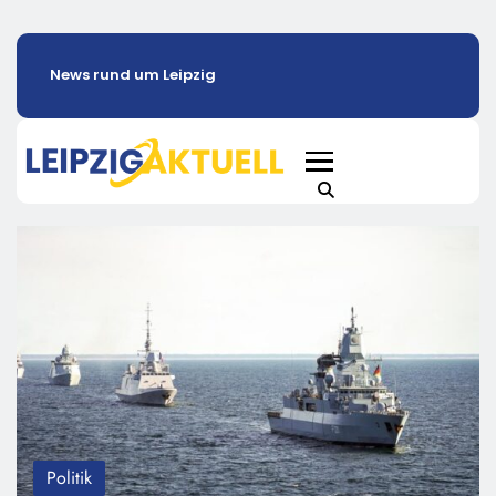
News rund um Leipzig
Politik