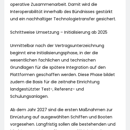
operative Zusammenarbeit. Damit wird die
Interoperabilität innerhalb des Bündnisses gestärkt
und ein nachhaltiger Technologietransfer gesichert.
Schrittweise Umsetzung – Initialisierung ab 2025
Unmittelbar nach der Vertragsunterzeichnung
beginnt eine Initialisierungsphase, in der die
wesentlichen fachlichen und technischen
Grundlagen für die spätere Integration auf den
Plattformen geschaffen werden. Diese Phase bildet
zudem die Basis für die zeitnahe Einrichtung
landgestützter Test-, Referenz- und
Schulungsanlagen.
Ab dem Jahr 2027 sind die ersten Maßnahmen zur
Einrüstung auf ausgewählten Schiffen und Booten
vorgesehen. Langfristig sollen alle bestehenden und