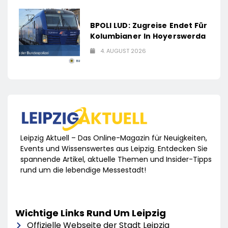
BPOLI LUD: Zugreise Endet Für
Kolumbianer In Hoyerswerda
4. AUGUST 2026
Leipzig Aktuell – Das Online-Magazin für Neuigkeiten,
Events und Wissenswertes aus Leipzig. Entdecken Sie
spannende Artikel, aktuelle Themen und Insider-Tipps
rund um die lebendige Messestadt!
Wichtige Links Rund Um Leipzig
Offizielle Webseite der Stadt Leipzig