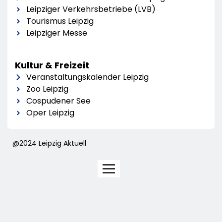
Leipziger Verkehrsbetriebe (LVB)
Tourismus Leipzig
Leipziger Messe
Kultur & Freizeit
Veranstaltungskalender Leipzig
Zoo Leipzig
Cospudener See
Oper Leipzig
@2024 Leipzig Aktuell