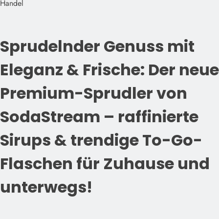
Handel
Sprudelnder Genuss mit
Eleganz & Frische: Der neue
Premium-Sprudler von
SodaStream – raffinierte
Sirups & trendige To-Go-
Flaschen für Zuhause und
unterwegs!