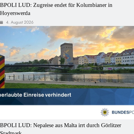
BPOLI LUD: Zugreise endet für Kolumbianer in
Hoyerswerda
4. August 2026
BPOLI LUD: Nepalese aus Malta irrt durch Görlitzer
Stadtpark