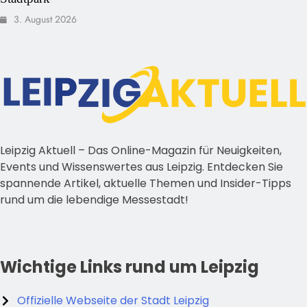
3. August 2026
Leipzig Aktuell – Das Online-Magazin für Neuigkeiten,
Events und Wissenswertes aus Leipzig. Entdecken Sie
spannende Artikel, aktuelle Themen und Insider-Tipps
rund um die lebendige Messestadt!
Wichtige Links rund um Leipzig
Offizielle Webseite der Stadt Leipzig