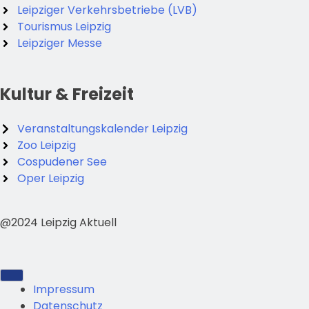
Leipziger Verkehrsbetriebe (LVB)
Tourismus Leipzig
Leipziger Messe
Kultur & Freizeit
Veranstaltungskalender Leipzig
Zoo Leipzig
Cospudener See
Oper Leipzig
@2024 Leipzig Aktuell
Impressum
Datenschutz