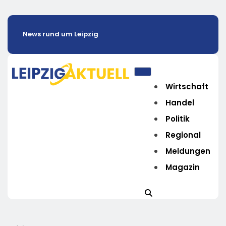
News rund um Leipzig
Wirtschaft
Handel
Politik
Regional
Meldungen
Magazin