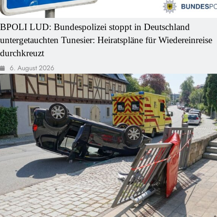
BPOLI LUD: Bundespolizei stoppt in Deutschland
untergetauchten Tunesier: Heiratspläne für Wiedereinreise
durchkreuzt
6. August 2026