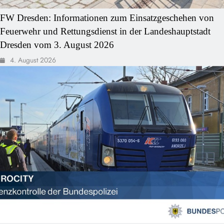
FW Dresden: Informationen zum Einsatzgeschehen von
Feuerwehr und Rettungsdienst in der Landeshauptstadt
Dresden vom 3. August 2026
4. August 2026