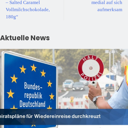
– Salted Caramel
medial auf sich
Vollmilchschokolade,
aufmerksam
180g“
Aktuelle News