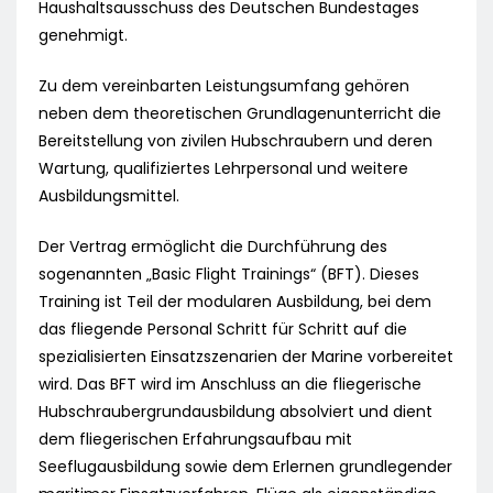
Haushaltsausschuss des Deutschen Bundestages
genehmigt.
Zu dem vereinbarten Leistungsumfang gehören
neben dem theoretischen Grundlagenunterricht die
Bereitstellung von zivilen Hubschraubern und deren
Wartung, qualifiziertes Lehrpersonal und weitere
Ausbildungsmittel.
Der Vertrag ermöglicht die Durchführung des
sogenannten „Basic Flight Trainings“ (BFT). Dieses
Training ist Teil der modularen Ausbildung, bei dem
das fliegende Personal Schritt für Schritt auf die
spezialisierten Einsatzszenarien der Marine vorbereitet
wird. Das BFT wird im Anschluss an die fliegerische
Hubschraubergrundausbildung absolviert und dient
dem fliegerischen Erfahrungsaufbau mit
Seeflugausbildung sowie dem Erlernen grundlegender