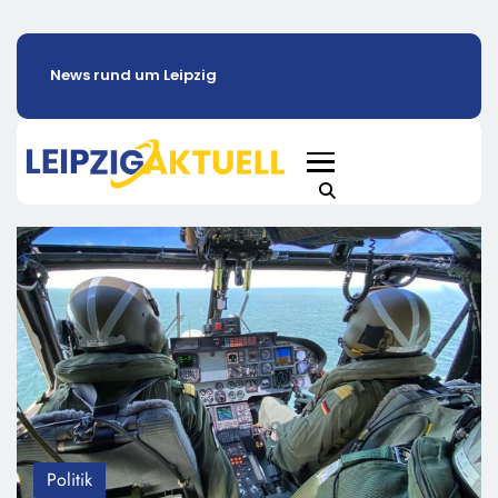
News rund um Leipzig
Politik