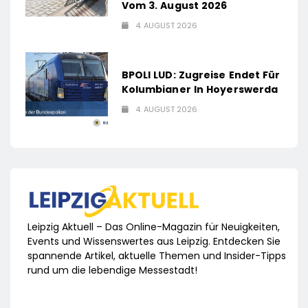
Vom 3. August 2026
4. AUGUST 2026
BPOLI LUD: Zugreise Endet Für
Kolumbianer In Hoyerswerda
4. AUGUST 2026
Leipzig Aktuell – Das Online-Magazin für Neuigkeiten,
Events und Wissenswertes aus Leipzig. Entdecken Sie
spannende Artikel, aktuelle Themen und Insider-Tipps
rund um die lebendige Messestadt!