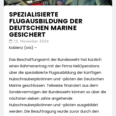
SPEZIALISIERTE
FLUGAUSBILDUNG DER
DEUTSCHEN MARINE
GESICHERT
15. November 2024
Koblenz (ots) –
Das Beschaffungsamt der Bundeswehr hat kürzlich
einen Rahmenertrag mit der Firma HeliOperations
über die spezialisierte Flugausbildung der künftigen
Hubschrauberpilotinnen und -piloten der Deutschen
Marine geschlossen. Teilweise finanziert aus dem
Sondervermögen der Bundeswehr können so über die
nächsten sieben Jahre angehende
Hubschrauberpilotinnen und -piloten ausgebildet
werden. Die Beauftragung wurde zuvor durch den