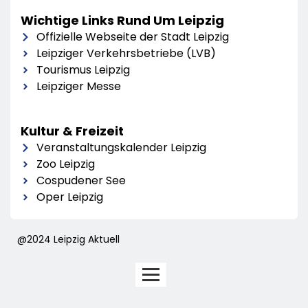
Wichtige Links Rund Um Leipzig
Offizielle Webseite der Stadt Leipzig
Leipziger Verkehrsbetriebe (LVB)
Tourismus Leipzig
Leipziger Messe
Kultur & Freizeit
Veranstaltungskalender Leipzig
Zoo Leipzig
Cospudener See
Oper Leipzig
@2024 Leipzig Aktuell