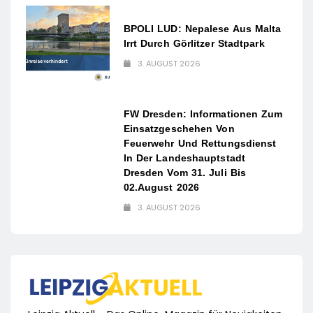
BPOLI LUD: Nepalese Aus Malta
Irrt Durch Görlitzer Stadtpark
3. AUGUST 2026
FW Dresden: Informationen Zum
Einsatzgeschehen Von
Feuerwehr Und Rettungsdienst
In Der Landeshauptstadt
Dresden Vom 31. Juli Bis
02.August 2026
3. AUGUST 2026