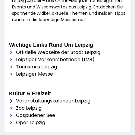
Leipzig Aktuell – Das Online-Magazin für Neuigkeiten,
Events und Wissenswertes aus Leipzig. Entdecken Sie
spannende Artikel, aktuelle Themen und Insider-Tipps
rund um die lebendige Messestadt!
Wichtige Links Rund Um Leipzig
Offizielle Webseite der Stadt Leipzig
Leipziger Verkehrsbetriebe (LVB)
Tourismus Leipzig
Leipziger Messe
Kultur & Freizeit
Veranstaltungskalender Leipzig
Zoo Leipzig
Cospudener See
Oper Leipzig