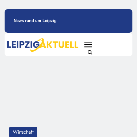
News rund um Leipzig
Wirtschaft