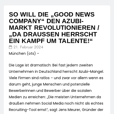
SO WILL DIE „GOOD NEWS
COMPANY“ DEN AZUBI-
MARKT REVOLUTIONIEREN /
„DA DRAUSSEN HERRSCHT E
IN KAMPF UM TALENTE!“
21. Februar 2024
München (ots) –
Die Lage ist dramatisch: Bei fast jedem zweiten
Unternehmen in Deutschland herrscht Azubi-Mangel.
Viele Firmen sind ratlos – und zwar vor allem wenn es
darum geht, junge Menschen und potenzielle
Bewerberinnen und Bewerber über die sozialen
Medien zu erreichen: „Die meisten Unternehmen da
draußen nehmen Social Media noch nicht als echtes
Recruiting-Tool ernst“, sagt Jens Meurer, Gründer der