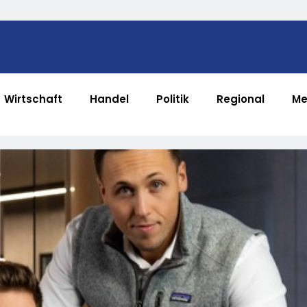
Wirtschaft
Handel
Politik
Regional
Me