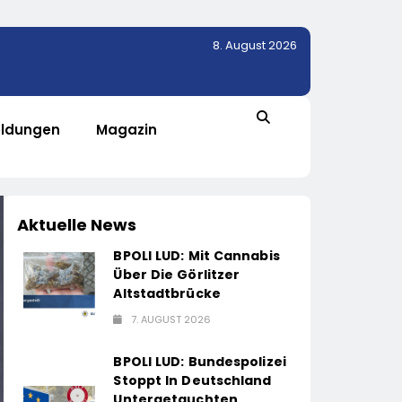
8. August 2026
ldungen
Magazin
Aktuelle News
BPOLI LUD: Mit Cannabis
Über Die Görlitzer
Altstadtbrücke
7. AUGUST 2026
BPOLI LUD: Bundespolizei
Stoppt In Deutschland
Untergetauchten