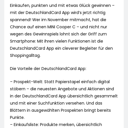
Einkaufen, punkten und mit etwas Glück gewinnen –
mit der DeutschlandCard App wird’s jetzt richtig
spannend! Wer im November mitmacht, hat die
Chance auf einen MINI Cooper C – und nicht nur
wegen des Gewinnspiels lohnt sich der Griff zum
Smartphone: Mit ihren vielen Funktionen ist die
DeutschlandCard App ein cleverer Begleiter für den
Shoppingalltag.
Die Vorteile der DeutschlandCard App:
– Prospekt-Welt: Statt Papierstapel einfach digital
stöbern – die neuesten Angebote und Aktionen sind
in der DeutschlandCard App übersichtlich gesammelt
und mit einer Suchfunktion versehen. Und das
Blättern in ausgewählten Prospekten bringt bereits
Punkte.
– Einkaufsliste: Produkte merken, übersichtlich