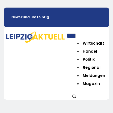
News rund um Leipzig
Wirtschaft
Handel
Politik
Regional
Meldungen
Magazin