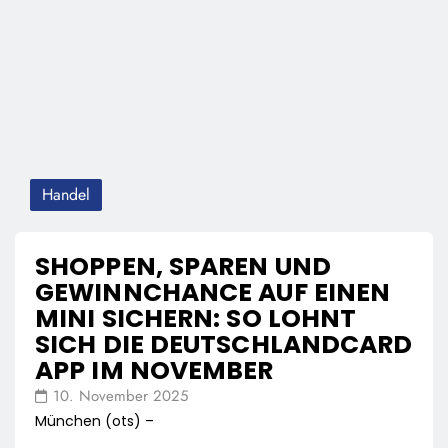
Handel
SHOPPEN, SPAREN UND
GEWINNCHANCE AUF EINEN
MINI SICHERN: SO LOHNT
SICH DIE DEUTSCHLANDCARD
APP IM NOVEMBER
10. November 2025
München (ots) –