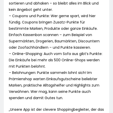
sortieren und abhaken – so bleibt alles im Blick und
kein Angebot geht unter.
– Coupons und Punkte: Wer gerne spart, wird hier
fündig. Coupons bringen Zusatz-Punkte für
bestimmte Marken, Produkte oder ganze Einkäufe.
Einfach Kassenbon scannen – zum Beispiel von
Supermärkten, Drogerien, Baumärkten, Discountern
oder Zoofachhändlern – und Punkte kassieren.
– Online-Shopping: Auch vom Sofa aus gibt’s Punkte:
Die Einkäufe bei mehr als 500 Online-Shops werden
mit Punkten belohnt.
– Belohnungen: Punkte sammeln lohnt sich! Im
Prämienshop warten Einkaufsgutscheine beliebter
Marken, praktische Alltagshelfer und Highlights zum
Verwöhnen. Wer mag, kann seine Punkte auch
spenden und damit Gutes tun.
„Unsere App ist der clevere Shoppingbegleiter, der das