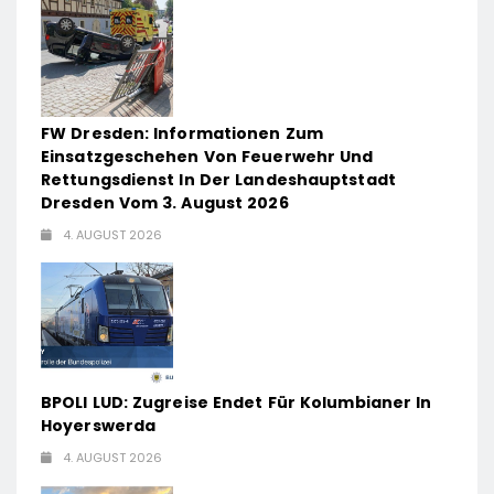
FW Dresden: Informationen Zum
Einsatzgeschehen Von Feuerwehr Und
Rettungsdienst In Der Landeshauptstadt
Dresden Vom 3. August 2026
4. AUGUST 2026
BPOLI LUD: Zugreise Endet Für Kolumbianer In
Hoyerswerda
4. AUGUST 2026