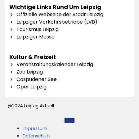
Wichtige Links Rund Um Leipzig
Offizielle Webseite der Stadt Leipzig
Leipziger Verkehrsbetriebe (LVB)
Tourismus Leipzig
Leipziger Messe
Kultur & Freizeit
Veranstaltungskalender Leipzig
Zoo Leipzig
Cospudener See
Oper Leipzig
@2024 Leipzig Aktuell
Impressum
Datenschutz