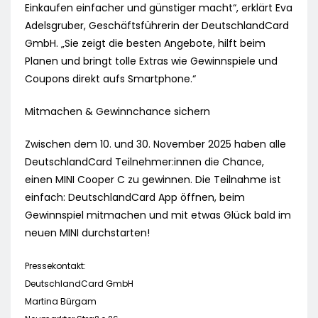
Einkaufen einfacher und günstiger macht“, erklärt Eva
Adelsgruber, Geschäftsführerin der DeutschlandCard
GmbH. „Sie zeigt die besten Angebote, hilft beim
Planen und bringt tolle Extras wie Gewinnspiele und
Coupons direkt aufs Smartphone.“
Mitmachen & Gewinnchance sichern
Zwischen dem 10. und 30. November 2025 haben alle
DeutschlandCard Teilnehmer:innen die Chance,
einen MINI Cooper C zu gewinnen. Die Teilnahme ist
einfach: DeutschlandCard App öffnen, beim
Gewinnspiel mitmachen und mit etwas Glück bald im
neuen MINI durchstarten!
Pressekontakt:
DeutschlandCard GmbH
Martina Bürgam