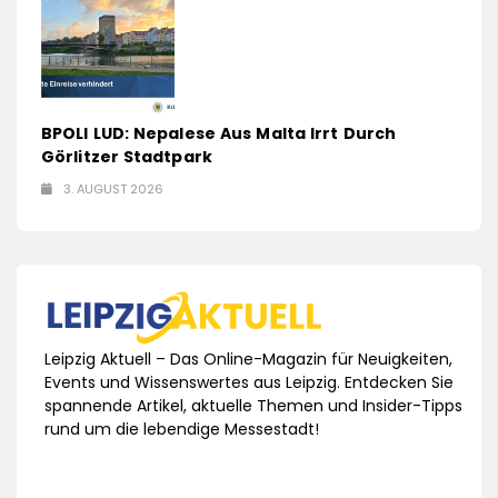
BPOLI LUD: Nepalese Aus Malta Irrt Durch
Görlitzer Stadtpark
3. AUGUST 2026
Leipzig Aktuell – Das Online-Magazin für Neuigkeiten,
Events und Wissenswertes aus Leipzig. Entdecken Sie
spannende Artikel, aktuelle Themen und Insider-Tipps
rund um die lebendige Messestadt!