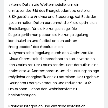
externe Daten wie Wettermodelle, um ein
umfassendes Bild des Energiebedarfs zu erstellen.
3. KI-gestützte Analyse und Steuerung: Auf Basis der
gesammelten Daten berechnet die KI die optimalen
Einstellungen für die Heizungsanlage. Die
Regelalgorithmen passen die Heizungsregelung
kontinuierlich und flexibel an den echten
Energiebedarf des Gebäudes an.
4. Dynamische Regelung durch den Optimizer: Die
Cloud übermittelt die berechneten Steuerwerte an
den Optimizer. Der Optimizer simuliert daraufhin eine
optimierte Außentemperatur, um die Heizungsanlage
möglichst energieeffizient zu betreiben. Das Ergebnis:
Geringerer Energieverbrauch und reduzierte CO2-
Emissionen – ohne den Wohnkomfort zu
beeinträchtigen.
Nahtlose Integration und einfache Installation