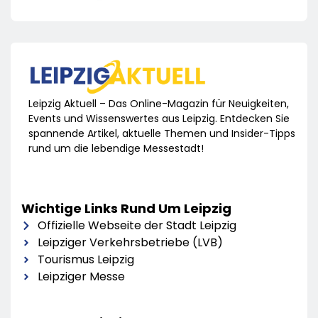
Leipzig Aktuell – Das Online-Magazin für Neuigkeiten,
Events und Wissenswertes aus Leipzig. Entdecken Sie
spannende Artikel, aktuelle Themen und Insider-Tipps
rund um die lebendige Messestadt!
Wichtige Links Rund Um Leipzig
Offizielle Webseite der Stadt Leipzig
Leipziger Verkehrsbetriebe (LVB)
Tourismus Leipzig
Leipziger Messe