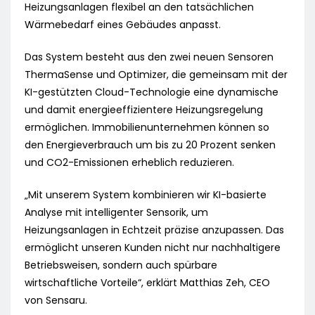
Heizungsanlagen flexibel an den tatsächlichen
Wärmebedarf eines Gebäudes anpasst.
Das System besteht aus den zwei neuen Sensoren
ThermaSense und Optimizer, die gemeinsam mit der
KI-gestützten Cloud-Technologie eine dynamische
und damit energieeffizientere Heizungsregelung
ermöglichen. Immobilienunternehmen können so
den Energieverbrauch um bis zu 20 Prozent senken
und CO2-Emissionen erheblich reduzieren.
„Mit unserem System kombinieren wir KI-basierte
Analyse mit intelligenter Sensorik, um
Heizungsanlagen in Echtzeit präzise anzupassen. Das
ermöglicht unseren Kunden nicht nur nachhaltigere
Betriebsweisen, sondern auch spürbare
wirtschaftliche Vorteile“, erklärt Matthias Zeh, CEO
von Sensaru.