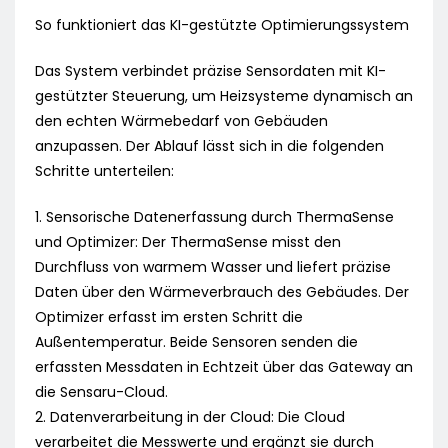
So funktioniert das KI-gestützte Optimierungssystem
Das System verbindet präzise Sensordaten mit KI-
gestützter Steuerung, um Heizsysteme dynamisch an
den echten Wärmebedarf von Gebäuden
anzupassen. Der Ablauf lässt sich in die folgenden
Schritte unterteilen:
1. Sensorische Datenerfassung durch ThermaSense
und Optimizer: Der ThermaSense misst den
Durchfluss von warmem Wasser und liefert präzise
Daten über den Wärmeverbrauch des Gebäudes. Der
Optimizer erfasst im ersten Schritt die
Außentemperatur. Beide Sensoren senden die
erfassten Messdaten in Echtzeit über das Gateway an
die Sensaru-Cloud.
2. Datenverarbeitung in der Cloud: Die Cloud
verarbeitet die Messwerte und ergänzt sie durch