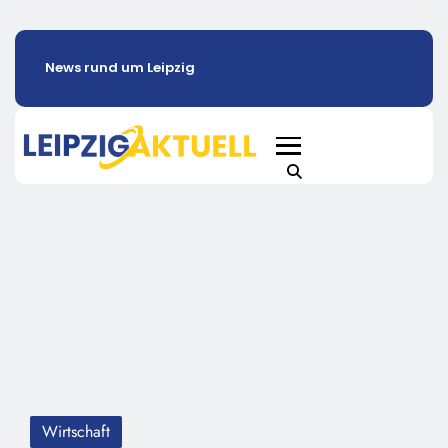
News rund um Leipzig
Wirtschaft