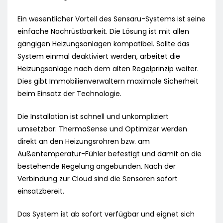
Ein wesentlicher Vorteil des Sensaru-Systems ist seine
einfache Nachrüstbarkeit. Die Lösung ist mit allen
gängigen Heizungsanlagen kompatibel. Sollte das
System einmal deaktiviert werden, arbeitet die
Heizungsanlage nach dem alten Regelprinzip weiter.
Dies gibt Immobilienverwaltern maximale Sicherheit
beim Einsatz der Technologie.
Die Installation ist schnell und unkompliziert
umsetzbar: ThermaSense und Optimizer werden
direkt an den Heizungsrohren bzw. am
Außentemperatur-Fühler befestigt und damit an die
bestehende Regelung angebunden. Nach der
Verbindung zur Cloud sind die Sensoren sofort
einsatzbereit.
Das System ist ab sofort verfügbar und eignet sich