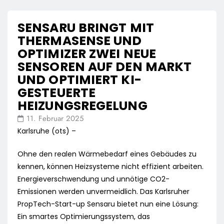
SENSARU BRINGT MIT
THERMASENSE UND
OPTIMIZER ZWEI NEUE
SENSOREN AUF DEN MARKT
UND OPTIMIERT KI-
GESTEUERTE
HEIZUNGSREGELUNG
11. Februar 2025
Karlsruhe (ots) –
Ohne den realen Wärmebedarf eines Gebäudes zu
kennen, können Heizsysteme nicht effizient arbeiten.
Energieverschwendung und unnötige CO2-
Emissionen werden unvermeidlich. Das Karlsruher
PropTech-Start-up Sensaru bietet nun eine Lösung:
Ein smartes Optimierungssystem, das