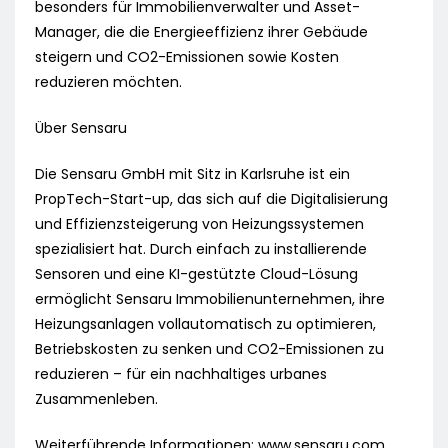
besonders für Immobilienverwalter und Asset-
Manager, die die Energieeffizienz ihrer Gebäude
steigern und CO2-Emissionen sowie Kosten
reduzieren möchten.
Über Sensaru
Die Sensaru GmbH mit Sitz in Karlsruhe ist ein
PropTech-Start-up, das sich auf die Digitalisierung
und Effizienzsteigerung von Heizungssystemen
spezialisiert hat. Durch einfach zu installierende
Sensoren und eine KI-gestützte Cloud-Lösung
ermöglicht Sensaru Immobilienunternehmen, ihre
Heizungsanlagen vollautomatisch zu optimieren,
Betriebskosten zu senken und CO2-Emissionen zu
reduzieren – für ein nachhaltiges urbanes
Zusammenleben.
Weiterführende Informationen: www.sensaru.com