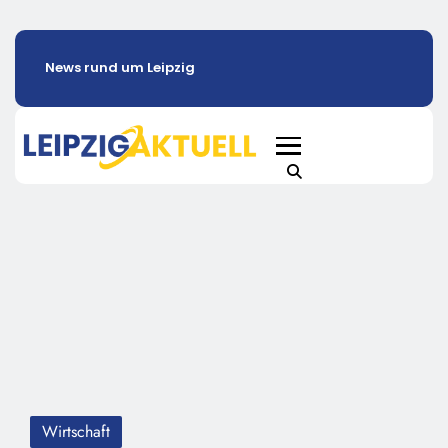
News rund um Leipzig
Wirtschaft