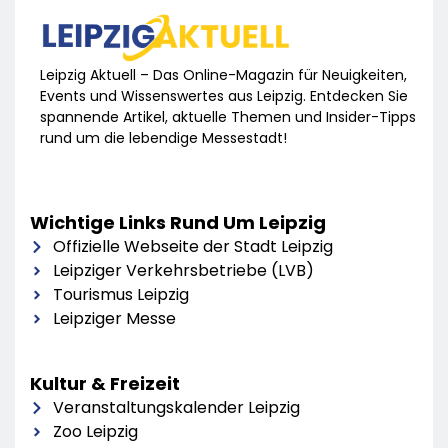
Leipzig Aktuell – Das Online-Magazin für Neuigkeiten,
Events und Wissenswertes aus Leipzig. Entdecken Sie
spannende Artikel, aktuelle Themen und Insider-Tipps
rund um die lebendige Messestadt!
Wichtige Links Rund Um Leipzig
Offizielle Webseite der Stadt Leipzig
Leipziger Verkehrsbetriebe (LVB)
Tourismus Leipzig
Leipziger Messe
Kultur & Freizeit
Veranstaltungskalender Leipzig
Zoo Leipzig