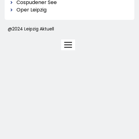
Cospudener See
Oper Leipzig
@2024 Leipzig Aktuell