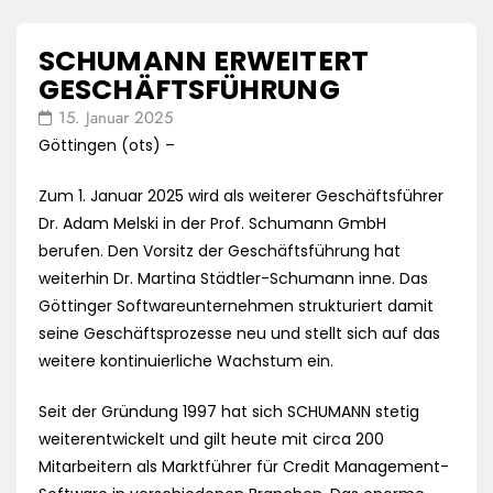
SCHUMANN ERWEITERT
GESCHÄFTSFÜHRUNG
15. Januar 2025
Göttingen (ots) –
Zum 1. Januar 2025 wird als weiterer Geschäftsführer
Dr. Adam Melski in der Prof. Schumann GmbH
berufen. Den Vorsitz der Geschäftsführung hat
weiterhin Dr. Martina Städtler-Schumann inne. Das
Göttinger Softwareunternehmen strukturiert damit
seine Geschäftsprozesse neu und stellt sich auf das
weitere kontinuierliche Wachstum ein.
Seit der Gründung 1997 hat sich SCHUMANN stetig
weiterentwickelt und gilt heute mit circa 200
Mitarbeitern als Marktführer für Credit Management-