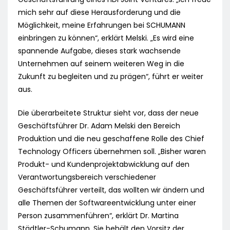
mich sehr auf diese Herausforderung und die
Möglichkeit, meine Erfahrungen bei SCHUMANN
einbringen zu können“, erklärt Melski. „Es wird eine
spannende Aufgabe, dieses stark wachsende
Unternehmen auf seinem weiteren Weg in die
Zukunft zu begleiten und zu prägen“, führt er weiter
aus.
Die überarbeitete Struktur sieht vor, dass der neue
Geschäftsführer Dr. Adam Melski den Bereich
Produktion und die neu geschaffene Rolle des Chief
Technology Officers übernehmen soll. „Bisher waren
Produkt- und Kundenprojektabwicklung auf den
Verantwortungsbereich verschiedener
Geschäftsführer verteilt, das wollten wir ändern und
alle Themen der Softwareentwicklung unter einer
Person zusammenführen“, erklärt Dr. Martina
Städtler-Schumann. Sie behält den Vorsitz der