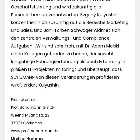
Geschäftsführung und wird zukünftig alle
Personalthemen verantworten. Evgeny Kulyushin
konzentriert sich zukünftig auf die Bereiche Marketing
und Sales, und Jan-Torben Schwager widmet sich
den zentralen Verwaltungs- und Compliance-
Aufgaben. „Wir sind sehr froh, mit Dr. Adam Melski
einen Kollegen gefunden zu haben, der sowohl
langjährige Führungserfahrung als auch Erfahrung in
großen IT-Projekten mitbringt und überzeugt, dass
SCHUMANN von diesen Veränderungen profitieren
wird“, erklärt Kulyushin.
Pressekontakt:
Prof. Schumann GmbH
Weender Landstr. 23
37073 Göttingen
www.prof-schumann.de
Martina Hammer