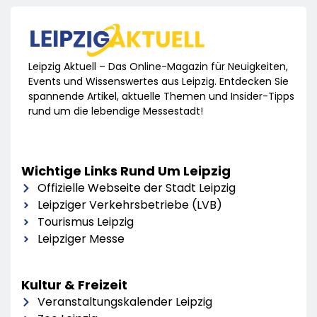
Leipzig Aktuell – Das Online-Magazin für Neuigkeiten,
Events und Wissenswertes aus Leipzig. Entdecken Sie
spannende Artikel, aktuelle Themen und Insider-Tipps
rund um die lebendige Messestadt!
Wichtige Links Rund Um Leipzig
Offizielle Webseite der Stadt Leipzig
Leipziger Verkehrsbetriebe (LVB)
Tourismus Leipzig
Leipziger Messe
Kultur & Freizeit
Veranstaltungskalender Leipzig