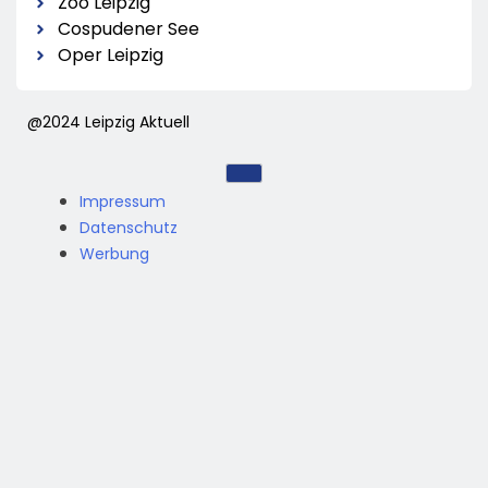
Zoo Leipzig
Cospudener See
Oper Leipzig
@2024 Leipzig Aktuell
Impressum
Datenschutz
Werbung