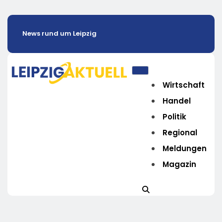
News rund um Leipzig
Wirtschaft
Handel
Politik
Regional
Meldungen
Magazin