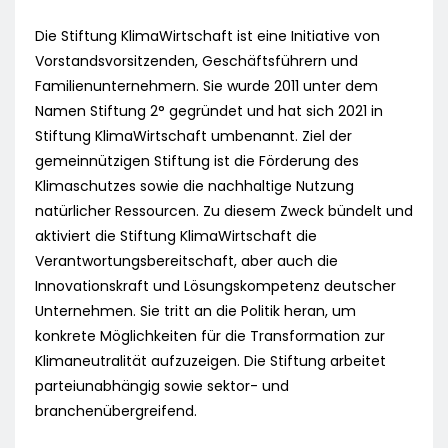
Die Stiftung KlimaWirtschaft ist eine Initiative von
Vorstandsvorsitzenden, Geschäftsführern und
Familienunternehmern. Sie wurde 2011 unter dem
Namen Stiftung 2° gegründet und hat sich 2021 in
Stiftung KlimaWirtschaft umbenannt. Ziel der
gemeinnützigen Stiftung ist die Förderung des
Klimaschutzes sowie die nachhaltige Nutzung
natürlicher Ressourcen. Zu diesem Zweck bündelt und
aktiviert die Stiftung KlimaWirtschaft die
Verantwortungsbereitschaft, aber auch die
Innovationskraft und Lösungskompetenz deutscher
Unternehmen. Sie tritt an die Politik heran, um
konkrete Möglichkeiten für die Transformation zur
Klimaneutralität aufzuzeigen. Die Stiftung arbeitet
parteiunabhängig sowie sektor- und
branchenübergreifend.