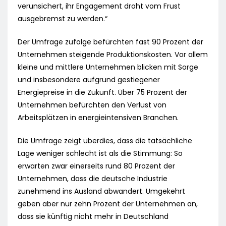
verunsichert, ihr Engagement droht vom Frust
ausgebremst zu werden.“
Der Umfrage zufolge befürchten fast 90 Prozent der
Unternehmen steigende Produktionskosten. Vor allem
kleine und mittlere Unternehmen blicken mit Sorge
und insbesondere aufgrund gestiegener
Energiepreise in die Zukunft. Über 75 Prozent der
Unternehmen befürchten den Verlust von
Arbeitsplätzen in energieintensiven Branchen.
Die Umfrage zeigt überdies, dass die tatsächliche
Lage weniger schlecht ist als die Stimmung: So
erwarten zwar einerseits rund 80 Prozent der
Unternehmen, dass die deutsche Industrie
zunehmend ins Ausland abwandert. Umgekehrt
geben aber nur zehn Prozent der Unternehmen an,
dass sie künftig nicht mehr in Deutschland