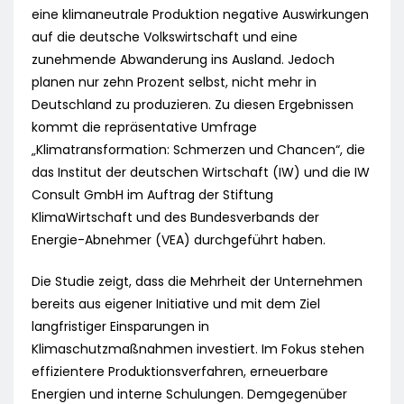
eine klimaneutrale Produktion negative Auswirkungen
auf die deutsche Volkswirtschaft und eine
zunehmende Abwanderung ins Ausland. Jedoch
planen nur zehn Prozent selbst, nicht mehr in
Deutschland zu produzieren. Zu diesen Ergebnissen
kommt die repräsentative Umfrage
„Klimatransformation: Schmerzen und Chancen“, die
das Institut der deutschen Wirtschaft (IW) und die IW
Consult GmbH im Auftrag der Stiftung
KlimaWirtschaft und des Bundesverbands der
Energie-Abnehmer (VEA) durchgeführt haben.
Die Studie zeigt, dass die Mehrheit der Unternehmen
bereits aus eigener Initiative und mit dem Ziel
langfristiger Einsparungen in
Klimaschutzmaßnahmen investiert. Im Fokus stehen
effizientere Produktionsverfahren, erneuerbare
Energien und interne Schulungen. Demgegenüber