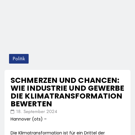
Politik
SCHMERZEN UND CHANCEN:
WIE INDUSTRIE UND GEWERBE
DIE KLIMATRANSFORMATION
BEWERTEN
18. September 2024
Hannover (ots) –
Die Klimatransformation ist für ein Drittel der