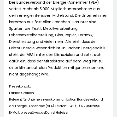
Der Bundesverband der Energie-Abnehmer (VEA)
vertritt mehr als 5.000 Mitgliedsunternehmen aus
dem energieintensiven Mittelstand. Die Unternehmen
kommen aus fast allen Branchen. Darunter sind
Sparten wie Textil, Metallverarbeitung,
Lebensmittelherstellung, Glas, Papier, Keramik,
Dienstleistung und viele mehr. Alle eint, dass der
Faktor Energie wesentlich ist. In Sachen Energiepolitik
steht der VEA hinter den Klimazielen und setzt sich
dafür ein, dass der Mittelstand auf dem Weg hin zu
einer klimaneutralen Produktion mitgenommen und
nicht abgehängt wird.
Pressekontakt:
Fabian Gräflich
Referent für Unternehmenskommunikation Bundesverband
der Energie-Abnehmer (VEA) Telefon: +49 (0) 172 3582890
E-Mail:
presse@vea.deDaniel
Hufeisen