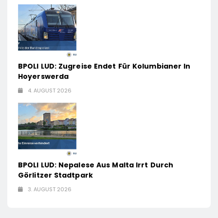
BPOLI LUD: Zugreise Endet Für Kolumbianer In
Hoyerswerda
4. AUGUST 2026
BPOLI LUD: Nepalese Aus Malta Irrt Durch
Görlitzer Stadtpark
3. AUGUST 2026