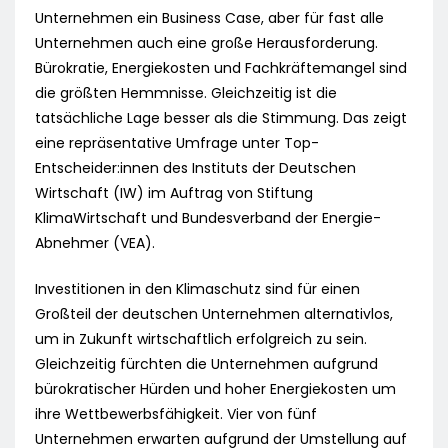
Unternehmen ein Business Case, aber für fast alle
Unternehmen auch eine große Herausforderung.
Bürokratie, Energiekosten und Fachkräftemangel sind
die größten Hemmnisse. Gleichzeitig ist die
tatsächliche Lage besser als die Stimmung. Das zeigt
eine repräsentative Umfrage unter Top-
Entscheider:innen des Instituts der Deutschen
Wirtschaft (IW) im Auftrag von Stiftung
KlimaWirtschaft und Bundesverband der Energie-
Abnehmer (VEA).
Investitionen in den Klimaschutz sind für einen
Großteil der deutschen Unternehmen alternativlos,
um in Zukunft wirtschaftlich erfolgreich zu sein.
Gleichzeitig fürchten die Unternehmen aufgrund
bürokratischer Hürden und hoher Energiekosten um
ihre Wettbewerbsfähigkeit. Vier von fünf
Unternehmen erwarten aufgrund der Umstellung auf