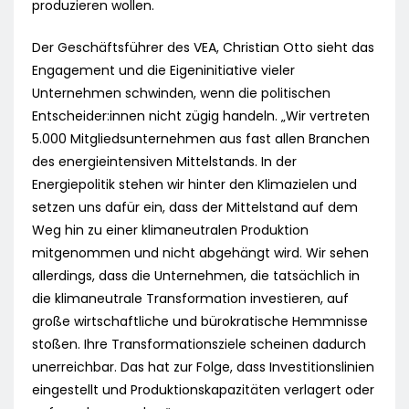
produzieren wollen.
Der Geschäftsführer des VEA, Christian Otto sieht das
Engagement und die Eigeninitiative vieler
Unternehmen schwinden, wenn die politischen
Entscheider:innen nicht zügig handeln. „Wir vertreten
5.000 Mitgliedsunternehmen aus fast allen Branchen
des energieintensiven Mittelstands. In der
Energiepolitik stehen wir hinter den Klimazielen und
setzen uns dafür ein, dass der Mittelstand auf dem
Weg hin zu einer klimaneutralen Produktion
mitgenommen und nicht abgehängt wird. Wir sehen
allerdings, dass die Unternehmen, die tatsächlich in
die klimaneutrale Transformation investieren, auf
große wirtschaftliche und bürokratische Hemmnisse
stoßen. Ihre Transformationsziele scheinen dadurch
unerreichbar. Das hat zur Folge, dass Investitionslinien
eingestellt und Produktionskapazitäten verlagert oder