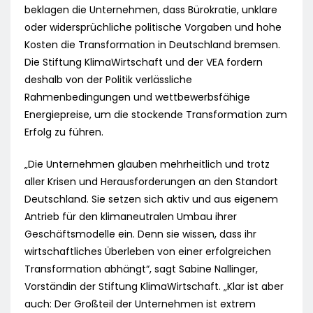
beklagen die Unternehmen, dass Bürokratie, unklare
oder widersprüchliche politische Vorgaben und hohe
Kosten die Transformation in Deutschland bremsen.
Die Stiftung KlimaWirtschaft und der VEA fordern
deshalb von der Politik verlässliche
Rahmenbedingungen und wettbewerbsfähige
Energiepreise, um die stockende Transformation zum
Erfolg zu führen.
„Die Unternehmen glauben mehrheitlich und trotz
aller Krisen und Herausforderungen an den Standort
Deutschland. Sie setzen sich aktiv und aus eigenem
Antrieb für den klimaneutralen Umbau ihrer
Geschäftsmodelle ein. Denn sie wissen, dass ihr
wirtschaftliches Überleben von einer erfolgreichen
Transformation abhängt“, sagt Sabine Nallinger,
Vorständin der Stiftung KlimaWirtschaft. „Klar ist aber
auch: Der Großteil der Unternehmen ist extrem