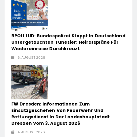
BPOLI LUD: Bundespolizei Stoppt In Deutschland
Untergetauchten Tunesier: Heiratspläne Für
Wiedereinreise Durchkreuzt
6. AUGUST 2026
FW Dresden: Informationen Zum
Einsatzgeschehen Von Feuerwehr Und
Rettungsdienst In Der Landeshauptstadt
Dresden Vom 3. August 2026
4. AUGUST 2026