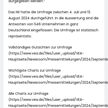
aufgegeben werden.“
Das IW hatte die Umfrage zwischen 4. Juli und 13.
August 2024 durchgeführt. In die Auswertung sind die
Antworten von 546 Unternehmen in ganz
Deutschland eingeflossen. Die Umfrage ist statistisch
repräsentativ.
Vollständiges Gutachten zur Umfrage
(https://www.vea.de/files/user_upload/VEA-
Hauptseite/Newsroom/Pressemitteilungen/2024/Septem
Wichtigste Charts zur Umfrage
(https://www.vea.de/files/user_upload/VEA-
Hauptseite/Newsroom/Pressemitteilungen/2024/Septemb
Alle Charts zur Umfrage
(https://www.vea.de/files/user_upload/VEA-
Hauptseite/Newsroom/Pressemitteilungen/2024/Septemb