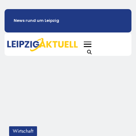
News rund um Leipzig
Wirtschaft