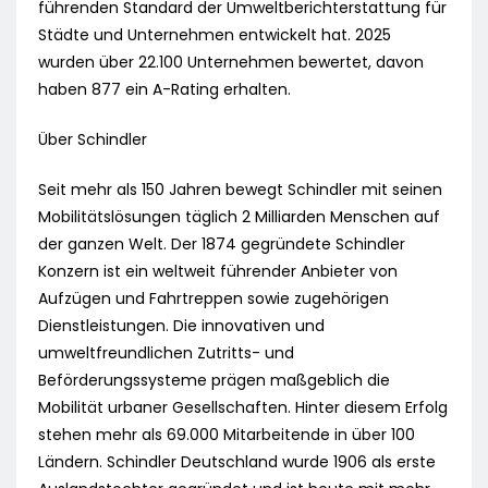
führenden Standard der Umweltberichterstattung für
Städte und Unternehmen entwickelt hat. 2025
wurden über 22.100 Unternehmen bewertet, davon
haben 877 ein A-Rating erhalten.
Über Schindler
Seit mehr als 150 Jahren bewegt Schindler mit seinen
Mobilitätslösungen täglich 2 Milliarden Menschen auf
der ganzen Welt. Der 1874 gegründete Schindler
Konzern ist ein weltweit führender Anbieter von
Aufzügen und Fahrtreppen sowie zugehörigen
Dienstleistungen. Die innovativen und
umweltfreundlichen Zutritts- und
Beförderungssysteme prägen maßgeblich die
Mobilität urbaner Gesellschaften. Hinter diesem Erfolg
stehen mehr als 69.000 Mitarbeitende in über 100
Ländern. Schindler Deutschland wurde 1906 als erste