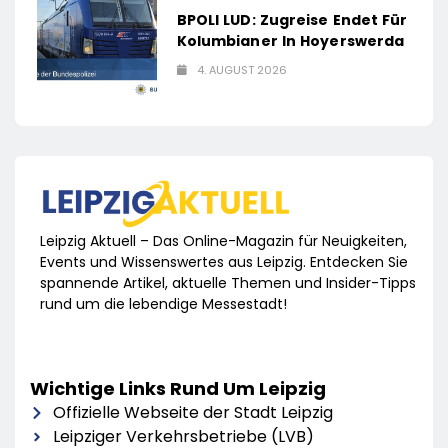
BPOLI LUD: Zugreise Endet Für
Kolumbianer In Hoyerswerda
4. AUGUST 2026
Leipzig Aktuell – Das Online-Magazin für Neuigkeiten,
Events und Wissenswertes aus Leipzig. Entdecken Sie
spannende Artikel, aktuelle Themen und Insider-Tipps
rund um die lebendige Messestadt!
Wichtige Links Rund Um Leipzig
Offizielle Webseite der Stadt Leipzig
Leipziger Verkehrsbetriebe (LVB)