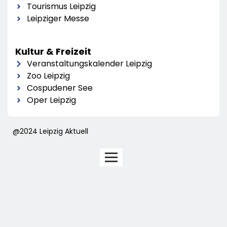
Tourismus Leipzig
Leipziger Messe
Kultur & Freizeit
Veranstaltungskalender Leipzig
Zoo Leipzig
Cospudener See
Oper Leipzig
@2024 Leipzig Aktuell