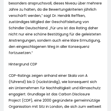
besonders anspruchsvoll, dieses Niveau über mehrere
Jahre zu halten, da die Bewertungskriterien jährlich
verschärft werden,“ sagt Dr. Hendrik Reffken,
zuständiges Mitglied der Geschäftsleitung von
Schindler Deutschland. „Für uns ist das Rating daher
nicht nur eine schöne Bestätigung für die geleisteten
Anstrengungen, sondern auch eine klare Ermutigung,
den eingeschlagenen Weg in aller Konsequenz
fortzusetzen.“
Hintergrund CDP
CDP-Ratings zeigen anhand einer Skala von A
(führend) bis D (rückständig), wie konsequent sich
ein Unternehmen für Nachhaltigkeit und Klimaschutz
engagiert. Grundlage ist das Carbon Disclosure
Project (CDP), eine 2000 gegründete gemeinnützige
Organisation mit Sitz in London, die sich zum weltweit