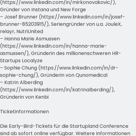
(https://www.linkedin.com/in/mirkonovakovic/),
Gründer von Instana und New Forge
– Josef Brunner (https://www.linkedin.com/in/josef-
brunner-85203915/), Seriengründer von u.a. JouleX,
relayr, NutriUnited
– Hanna Marie Asmussen
(https://www.linkedin.com/in/hanna-marie-
asmussen/), Gründerin des millionenschweren HR-
Startups Localyze
– Sophie Chung (https://www.linkedin.com/in/dr-
sophie-chung/), Gründerin von Qunomedical
– Katrin Alberding
(https://www.linkedin.com/in/katrinalberding/),
Gründerin von Kenbi
Ticketinformationen
Die Early-Bird-Tickets für die Startupland Conference
sind ab sofort online verfügbar. Weitere Informationen