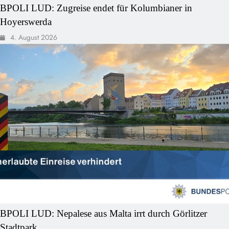
BPOLI LUD: Zugreise endet für Kolumbianer in
Hoyerswerda
4. August 2026
BPOLI LUD: Nepalese aus Malta irrt durch Görlitzer
Stadtpark