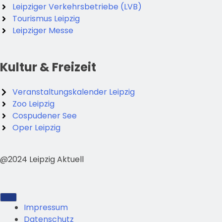
Leipziger Verkehrsbetriebe (LVB)
Tourismus Leipzig
Leipziger Messe
Kultur & Freizeit
Veranstaltungskalender Leipzig
Zoo Leipzig
Cospudener See
Oper Leipzig
@2024 Leipzig Aktuell
Impressum
Datenschutz