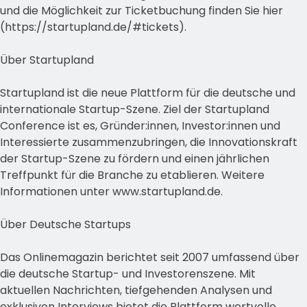
und die Möglichkeit zur Ticketbuchung finden Sie hier
(https://startupland.de/#tickets).
Über Startupland
Startupland ist die neue Plattform für die deutsche und
internationale Startup-Szene. Ziel der Startupland
Conference ist es, Gründer:innen, Investor:innen und
Interessierte zusammenzubringen, die Innovationskraft
der Startup-Szene zu fördern und einen jährlichen
Treffpunkt für die Branche zu etablieren. Weitere
Informationen unter www.startupland.de.
Über Deutsche Startups
Das Onlinemagazin berichtet seit 2007 umfassend über
die deutsche Startup- und Investorenszene. Mit
aktuellen Nachrichten, tiefgehenden Analysen und
exklusiven Interviews bietet die Plattform wertvolle