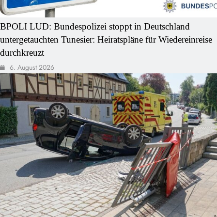
BPOLI LUD: Bundespolizei stoppt in Deutschland
untergetauchten Tunesier: Heiratspläne für Wiedereinreise
durchkreuzt
6. August 2026