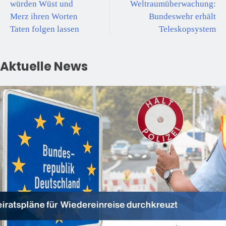
würden Wüst und
Weltraumüberwachung:
Merz ihren Worten
Bundeswehr erhält
Taten folgen lassen
Teleskopsystem
Aktuelle News