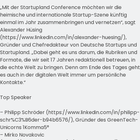
„Mit der Startupland Conference möchten wir die
heimische und internationale Startup-Szene künftig
einmal im Jahr zusammenbringen und vernetzen“, sagt
Alexander Hüsing
(https://www.linkedin.com/in/alexander-huesing/),
Gründer und Chefredakteur von Deutsche Startups und
Startupland. „Dabei geht es uns darum, die Rubriken und
Formate, die wir seit 17 Jahren redaktionell betreuen, in
die echte Welt zu bringen. Denn am Ende des Tages geht
es auch in der digitalen Welt immer um persönliche
Kontakte.“
Top Speaker
– Philipp Schröder (https://www.linkedin.com/in/philipp-
schr%C3%B6der-b94b6576/), Gründer des GreenTech-
Unicorns 1Komma5°
– Mirko Novakovic