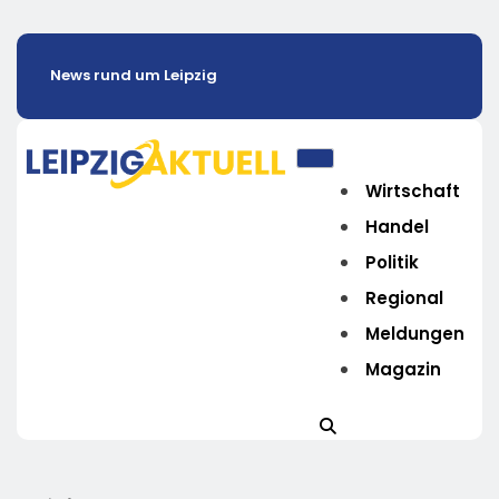
News rund um Leipzig
Wirtschaft
Handel
Politik
Regional
Meldungen
Magazin