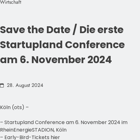
Wirtschaft
Save the Date / Die erste
Startupland Conference
am 6. November 2024
28. August 2024
Köln (ots) –
– Startupland Conference am 6. November 2024 im
RheinEnergieSTADION, Köln
– Early-Bird-Tickets hier