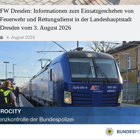
FW Dresden: Informationen zum Einsatzgeschehen von
Feuerwehr und Rettungsdienst in der Landeshauptstadt
Dresden vom 3. August 2026
4. August 2026