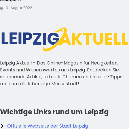
3. August 2026
Leipzig Aktuell – Das Online-Magazin für Neuigkeiten,
Events und Wissenswertes aus Leipzig. Entdecken Sie
spannende Artikel, aktuelle Themen und Insider-Tipps
rund um die lebendige Messestadt!
Wichtige Links rund um Leipzig
Offizielle Webseite der Stadt Leipzig