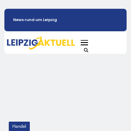
News rund um Leipzig
Handel