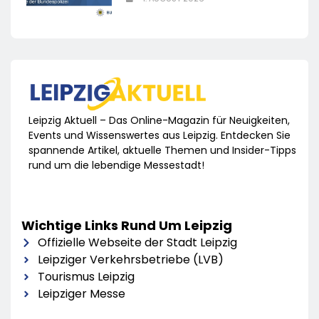
Leipzig Aktuell – Das Online-Magazin für Neuigkeiten,
Events und Wissenswertes aus Leipzig. Entdecken Sie
spannende Artikel, aktuelle Themen und Insider-Tipps
rund um die lebendige Messestadt!
Wichtige Links Rund Um Leipzig
Offizielle Webseite der Stadt Leipzig
Leipziger Verkehrsbetriebe (LVB)
Tourismus Leipzig
Leipziger Messe