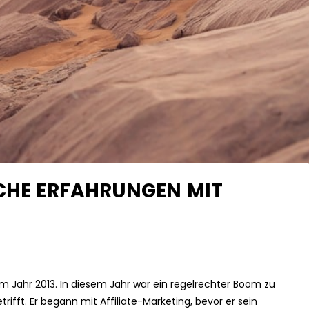
ICHE ERFAHRUNGEN MIT
im Jahr 2013. In diesem Jahr war ein regelrechter Boom zu
ifft. Er begann mit Affiliate-Marketing, bevor er sein