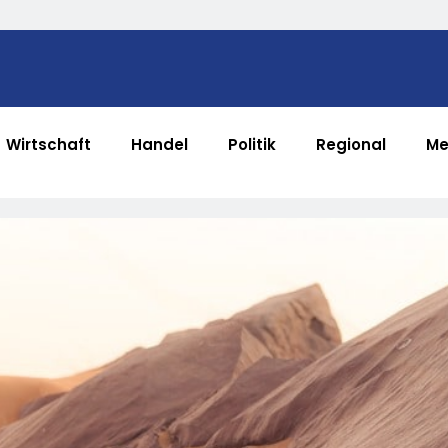
Wirtschaft
Handel
Politik
Regional
Me