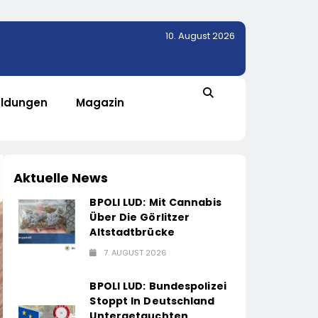
10. August 2026
ldungen
Magazin
Aktuelle News
BPOLI LUD: Mit Cannabis
Über Die Görlitzer
Altstadtbrücke
7. AUGUST 2026
BPOLI LUD: Bundespolizei
Stoppt In Deutschland
Untergetauchten