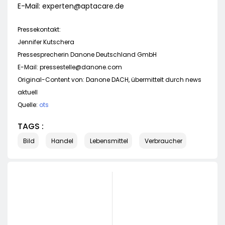
E-Mail:
experten@aptacare.de
Pressekontakt:
Jennifer Kutschera
Pressesprecherin Danone Deutschland GmbH
E-Mail:
pressestelle@danone.com
Original-Content von: Danone DACH, übermittelt durch news
aktuell
Quelle:
ots
TAGS :
Bild
Handel
Lebensmittel
Verbraucher