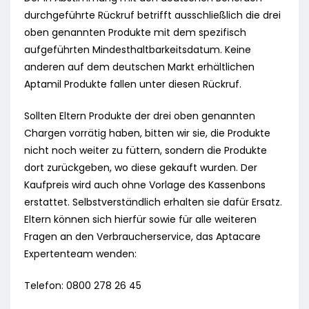
durchgeführte Rückruf betrifft ausschließlich die drei
oben genannten Produkte mit dem spezifisch
aufgeführten Mindesthaltbarkeitsdatum. Keine
anderen auf dem deutschen Markt erhältlichen
Aptamil Produkte fallen unter diesen Rückruf.
Sollten Eltern Produkte der drei oben genannten
Chargen vorrätig haben, bitten wir sie, die Produkte
nicht noch weiter zu füttern, sondern die Produkte
dort zurückgeben, wo diese gekauft wurden. Der
Kaufpreis wird auch ohne Vorlage des Kassenbons
erstattet. Selbstverständlich erhalten sie dafür Ersatz.
Eltern können sich hierfür sowie für alle weiteren
Fragen an den Verbraucherservice, das Aptacare
Expertenteam wenden:
Telefon: 0800 278 26 45