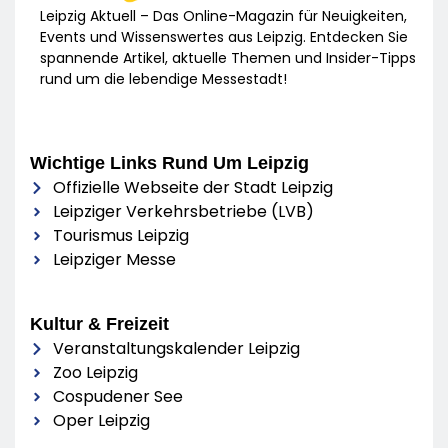
Leipzig Aktuell – Das Online-Magazin für Neuigkeiten,
Events und Wissenswertes aus Leipzig. Entdecken Sie
spannende Artikel, aktuelle Themen und Insider-Tipps
rund um die lebendige Messestadt!
Wichtige Links Rund Um Leipzig
Offizielle Webseite der Stadt Leipzig
Leipziger Verkehrsbetriebe (LVB)
Tourismus Leipzig
Leipziger Messe
Kultur & Freizeit
Veranstaltungskalender Leipzig
Zoo Leipzig
Cospudener See
Oper Leipzig