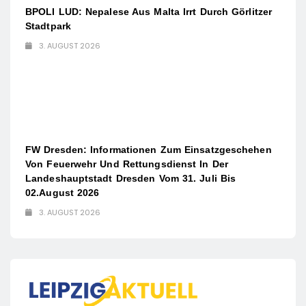
BPOLI LUD: Nepalese Aus Malta Irrt Durch Görlitzer
Stadtpark
3. AUGUST 2026
FW Dresden: Informationen Zum Einsatzgeschehen
Von Feuerwehr Und Rettungsdienst In Der
Landeshauptstadt Dresden Vom 31. Juli Bis
02.August 2026
3. AUGUST 2026