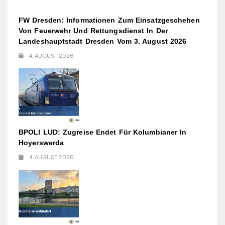
FW Dresden: Informationen Zum Einsatzgeschehen
Von Feuerwehr Und Rettungsdienst In Der
Landeshauptstadt Dresden Vom 3. August 2026
4. AUGUST 2026
BPOLI LUD: Zugreise Endet Für Kolumbianer In
Hoyerswerda
4. AUGUST 2026