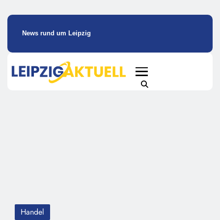
News rund um Leipzig
Handel