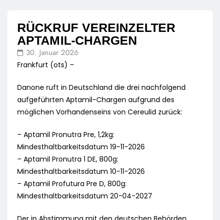
RÜCKRUF VEREINZELTER
APTAMIL-CHARGEN
30. Januar 2026
Frankfurt (ots) –
Danone ruft in Deutschland die drei nachfolgend
aufgeführten Aptamil-Chargen aufgrund des
möglichen Vorhandenseins von Cereulid zurück:
– Aptamil Pronutra Pre, 1,2kg:
Mindesthaltbarkeitsdatum 19-11-2026
– Aptamil Pronutra 1 DE, 800g:
Mindesthaltbarkeitsdatum 10-11-2026
– Aptamil Profutura Pre D, 800g:
Mindesthaltbarkeitsdatum 20-04-2027
Der in Abstimmung mit den deutschen Behörden