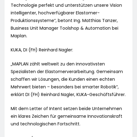
Technologie perfekt und unterstützen unsere Vision
intelligenter, hochverfügbarer Elastomer-
Produktionssysteme“, betont Ing. Matthias Tanzer,
Business Unit Manager Toolshop & Automation bei
Maplan.
KUKA, DI (FH) Reinhard Nagler:
„MAPLAN zählt weltweit zu den innovativsten
Spezialisten der Elastomerverarbeitung. Gemeinsam
schaffen wir Lösungen, die Kunden einen echten
Mehrwert bieten – besonders bei smarter Robotik“,
erklärt DI (FH) Reinhard Nagler, KUKA-Geschäftsführer.
Mit dem Letter of Intent setzen beide Unternehmen
ein klares Zeichen für gemeinsame Innovationskraft
und technologischen Fortschritt.