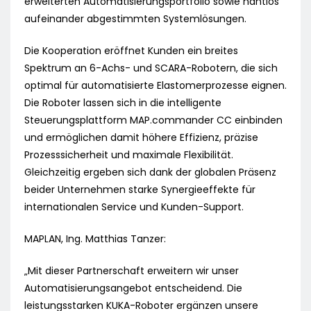
erweiterten Automatisierungsportfolio sowie nahtlos
aufeinander abgestimmten Systemlösungen.
Die Kooperation eröffnet Kunden ein breites
Spektrum an 6-Achs- und SCARA-Robotern, die sich
optimal für automatisierte Elastomerprozesse eignen.
Die Roboter lassen sich in die intelligente
Steuerungsplattform MAP.commander CC einbinden
und ermöglichen damit höhere Effizienz, präzise
Prozesssicherheit und maximale Flexibilität.
Gleichzeitig ergeben sich dank der globalen Präsenz
beider Unternehmen starke Synergieeffekte für
internationalen Service und Kunden-Support.
MAPLAN, Ing. Matthias Tanzer:
„Mit dieser Partnerschaft erweitern wir unser
Automatisierungsangebot entscheidend. Die
leistungsstarken KUKA-Roboter ergänzen unsere