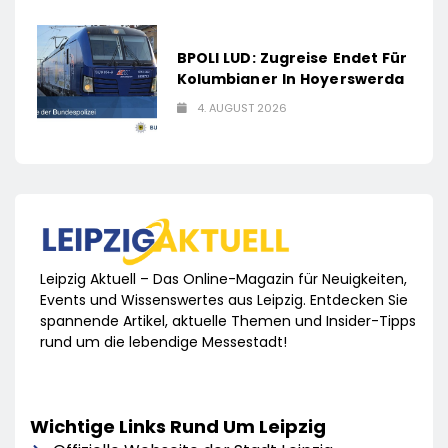
BPOLI LUD: Zugreise Endet Für
Kolumbianer In Hoyerswerda
4. AUGUST 2026
Leipzig Aktuell – Das Online-Magazin für Neuigkeiten,
Events und Wissenswertes aus Leipzig. Entdecken Sie
spannende Artikel, aktuelle Themen und Insider-Tipps
rund um die lebendige Messestadt!
Wichtige Links Rund Um Leipzig