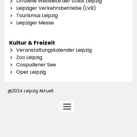
Offizielle Webseite der Stadt Leipzig
Leipziger Verkehrsbetriebe (LVB)
Tourismus Leipzig
Leipziger Messe
Kultur & Freizeit
Veranstaltungskalender Leipzig
Zoo Leipzig
Cospudener See
Oper Leipzig
@2024 Leipzig Aktuell