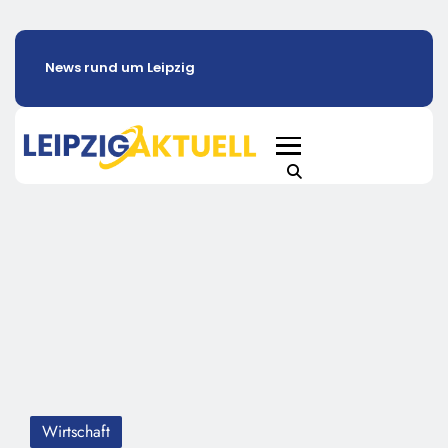
News rund um Leipzig
Wirtschaft