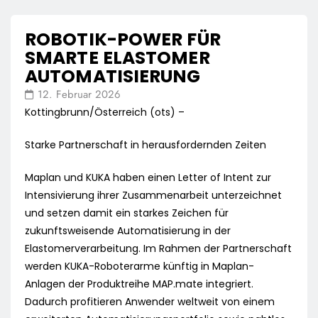
ROBOTIK-POWER FÜR
SMARTE ELASTOMER
AUTOMATISIERUNG
12. Februar 2026
Kottingbrunn/Österreich (ots) –
Starke Partnerschaft in herausfordernden Zeiten
Maplan und KUKA haben einen Letter of Intent zur
Intensivierung ihrer Zusammenarbeit unterzeichnet
und setzen damit ein starkes Zeichen für
zukunftsweisende Automatisierung in der
Elastomerverarbeitung. Im Rahmen der Partnerschaft
werden KUKA-Roboterarme künftig in Maplan-
Anlagen der Produktreihe MAP.mate integriert.
Dadurch profitieren Anwender weltweit von einem