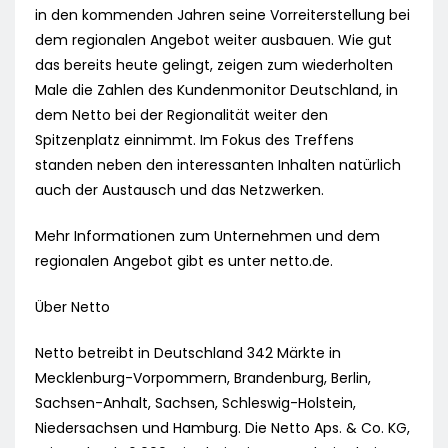
in den kommenden Jahren seine Vorreiterstellung bei
dem regionalen Angebot weiter ausbauen. Wie gut
das bereits heute gelingt, zeigen zum wiederholten
Male die Zahlen des Kundenmonitor Deutschland, in
dem Netto bei der Regionalität weiter den
Spitzenplatz einnimmt. Im Fokus des Treffens
standen neben den interessanten Inhalten natürlich
auch der Austausch und das Netzwerken.
Mehr Informationen zum Unternehmen und dem
regionalen Angebot gibt es unter netto.de.
Über Netto
Netto betreibt in Deutschland 342 Märkte in
Mecklenburg-Vorpommern, Brandenburg, Berlin,
Sachsen-Anhalt, Sachsen, Schleswig-Holstein,
Niedersachsen und Hamburg. Die Netto Aps. & Co. KG,