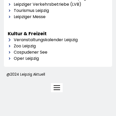
Leipziger Verkehrsbetriebe (LVB)
Tourismus Leipzig
Leipziger Messe
Kultur & Freizeit
Veranstaltungskalender Leipzig
Zoo Leipzig
Cospudener See
Oper Leipzig
@2024 Leipzig Aktuell