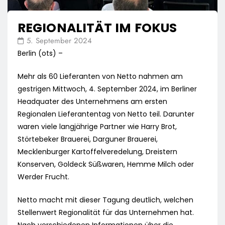
REGIONALITÄT IM FOKUS
5. September 2024
Berlin (ots) –
Mehr als 60 Lieferanten von Netto nahmen am
gestrigen Mittwoch, 4. September 2024, im Berliner
Headquater des Unternehmens am ersten
Regionalen Lieferantentag von Netto teil. Darunter
waren viele langjährige Partner wie Harry Brot,
Störtebeker Brauerei, Darguner Brauerei,
Mecklenburger Kartoffelveredelung, Dreistern
Konserven, Goldeck Süßwaren, Hemme Milch oder
Werder Frucht.
Netto macht mit dieser Tagung deutlich, welchen
Stellenwert Regionalität für das Unternehmen hat.