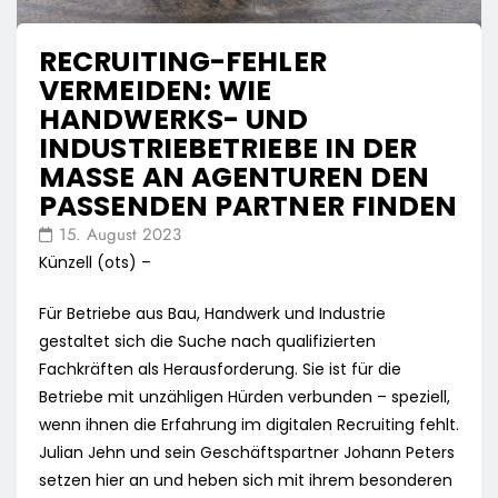
RECRUITING-FEHLER
VERMEIDEN: WIE
HANDWERKS- UND
INDUSTRIEBETRIEBE IN DER
MASSE AN AGENTUREN DEN
PASSENDEN PARTNER FINDEN
15. August 2023
Künzell (ots) –
Für Betriebe aus Bau, Handwerk und Industrie
gestaltet sich die Suche nach qualifizierten
Fachkräften als Herausforderung. Sie ist für die
Betriebe mit unzähligen Hürden verbunden – speziell,
wenn ihnen die Erfahrung im digitalen Recruiting fehlt.
Julian Jehn und sein Geschäftspartner Johann Peters
setzen hier an und heben sich mit ihrem besonderen