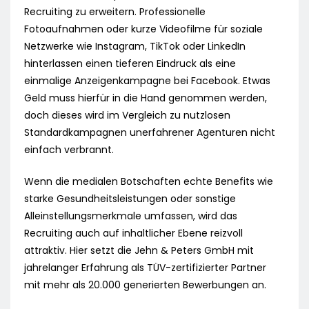
Recruiting zu erweitern. Professionelle
Fotoaufnahmen oder kurze Videofilme für soziale
Netzwerke wie Instagram, TikTok oder LinkedIn
hinterlassen einen tieferen Eindruck als eine
einmalige Anzeigenkampagne bei Facebook. Etwas
Geld muss hierfür in die Hand genommen werden,
doch dieses wird im Vergleich zu nutzlosen
Standardkampagnen unerfahrener Agenturen nicht
einfach verbrannt.
Wenn die medialen Botschaften echte Benefits wie
starke Gesundheitsleistungen oder sonstige
Alleinstellungsmerkmale umfassen, wird das
Recruiting auch auf inhaltlicher Ebene reizvoll
attraktiv. Hier setzt die Jehn & Peters GmbH mit
jahrelanger Erfahrung als TÜV-zertifizierter Partner
mit mehr als 20.000 generierten Bewerbungen an.