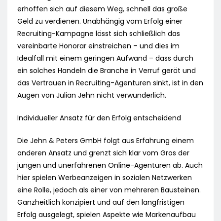
erhoffen sich auf diesem Weg, schnell das große
Geld zu verdienen. Unabhängig vom Erfolg einer
Recruiting-Kampagne lässt sich schließlich das
vereinbarte Honorar einstreichen – und dies im
Idealfall mit einem geringen Aufwand – dass durch
ein solches Handeln die Branche in Verruf gerät und
das Vertrauen in Recruiting-Agenturen sinkt, ist in den
Augen von Julian Jehn nicht verwunderlich.
Individueller Ansatz für den Erfolg entscheidend
Die Jehn & Peters GmbH folgt aus Erfahrung einem
anderen Ansatz und grenzt sich klar vom Gros der
jungen und unerfahrenen Online-Agenturen ab. Auch
hier spielen Werbeanzeigen in sozialen Netzwerken
eine Rolle, jedoch als einer von mehreren Bausteinen.
Ganzheitlich konzipiert und auf den langfristigen
Erfolg ausgelegt, spielen Aspekte wie Markenaufbau