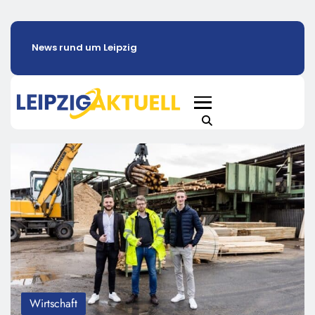
News rund um Leipzig
Wirtschaft