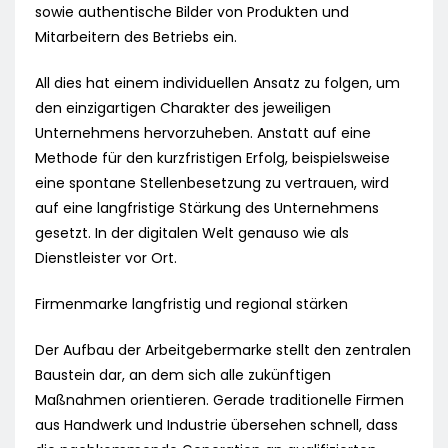
sowie authentische Bilder von Produkten und
Mitarbeitern des Betriebs ein.
All dies hat einem individuellen Ansatz zu folgen, um
den einzigartigen Charakter des jeweiligen
Unternehmens hervorzuheben. Anstatt auf eine
Methode für den kurzfristigen Erfolg, beispielsweise
eine spontane Stellenbesetzung zu vertrauen, wird
auf eine langfristige Stärkung des Unternehmens
gesetzt. In der digitalen Welt genauso wie als
Dienstleister vor Ort.
Firmenmarke langfristig und regional stärken
Der Aufbau der Arbeitgebermarke stellt den zentralen
Baustein dar, an dem sich alle zukünftigen
Maßnahmen orientieren. Gerade traditionelle Firmen
aus Handwerk und Industrie übersehen schnell, dass