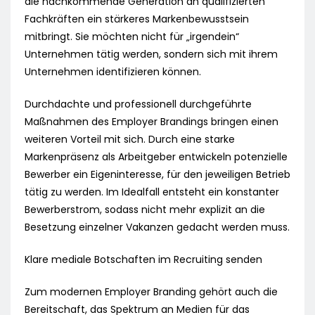
die nachkommende Generation an qualifizierten
Fachkräften ein stärkeres Markenbewusstsein
mitbringt. Sie möchten nicht für „irgendein“
Unternehmen tätig werden, sondern sich mit ihrem
Unternehmen identifizieren können.
Durchdachte und professionell durchgeführte
Maßnahmen des Employer Brandings bringen einen
weiteren Vorteil mit sich. Durch eine starke
Markenpräsenz als Arbeitgeber entwickeln potenzielle
Bewerber ein Eigeninteresse, für den jeweiligen Betrieb
tätig zu werden. Im Idealfall entsteht ein konstanter
Bewerberstrom, sodass nicht mehr explizit an die
Besetzung einzelner Vakanzen gedacht werden muss.
Klare mediale Botschaften im Recruiting senden
Zum modernen Employer Branding gehört auch die
Bereitschaft, das Spektrum an Medien für das