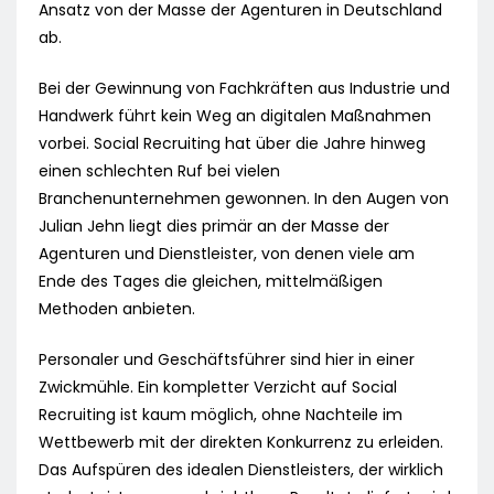
Ansatz von der Masse der Agenturen in Deutschland
ab.
Bei der Gewinnung von Fachkräften aus Industrie und
Handwerk führt kein Weg an digitalen Maßnahmen
vorbei. Social Recruiting hat über die Jahre hinweg
einen schlechten Ruf bei vielen
Branchenunternehmen gewonnen. In den Augen von
Julian Jehn liegt dies primär an der Masse der
Agenturen und Dienstleister, von denen viele am
Ende des Tages die gleichen, mittelmäßigen
Methoden anbieten.
Personaler und Geschäftsführer sind hier in einer
Zwickmühle. Ein kompletter Verzicht auf Social
Recruiting ist kaum möglich, ohne Nachteile im
Wettbewerb mit der direkten Konkurrenz zu erleiden.
Das Aufspüren des idealen Dienstleisters, der wirklich