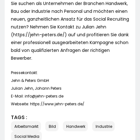
Sie suchen als Unternehmen der Branchen Handwerk,
Bau oder Industrie nach Personal und möchten einen
neuen, ganzheitlichen Ansatz für das Social Recruiting
nutzen? Nehmen Sie Kontakt zu Julian Jehn
(https://jehn-peters.de/) auf und profitieren Sie dank
einer professionell ausgearbeiteten Kampagne schon
bald von qualifizierten Anfragen der richtigen
Bewerber.
Pressekontakt:
Jehn & Peters GmbH
Julian Jehn, Johann Peters
E-Mail:
info@jehn-peters.de
Webseite: https://www.jehn-peters.de/
TAGS :
Arbeitsmarkt
Bild
Handwerk
Industrie
Social Media