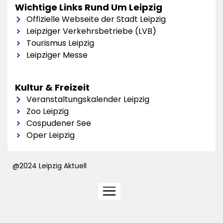
Wichtige Links Rund Um Leipzig
Offizielle Webseite der Stadt Leipzig
Leipziger Verkehrsbetriebe (LVB)
Tourismus Leipzig
Leipziger Messe
Kultur & Freizeit
Veranstaltungskalender Leipzig
Zoo Leipzig
Cospudener See
Oper Leipzig
@2024 Leipzig Aktuell