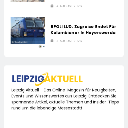
4. AUGUST 2026
BPOLI LUD: Zugreise Endet Für
Kolumbianer In Hoyerswerda
4. AUGUST 2026
Leipzig Aktuell – Das Online-Magazin für Neuigkeiten,
Events und Wissenswertes aus Leipzig. Entdecken Sie
spannende Artikel, aktuelle Themen und Insider-Tipps
rund um die lebendige Messestadt!