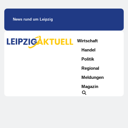
News rund um Leipzig
Wirtschaft
Handel
Politik
Regional
Meldungen
Magazin