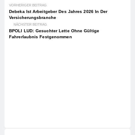
VORHERIGER BEITRAG
Debeka Ist Arbeitgeber Des Jahres 2026 In Der
Versicherungsbranche
NÄCHSTER BEITRAG
BPOLI LUD: Gesuchter Lette Ohne Gültige
Fahrerlaubnis Festgenommen