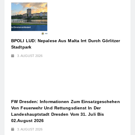
BPOLI LUD: Nepalese Aus Malta Irrt Durch Görlitzer
Stadtpark
3. AUGUST 2026
FW Dresden: Informationen Zum Einsatzgeschehen
Von Feuerwehr Und Rettungsdienst In Der
Landeshauptstadt Dresden Vom 31. Juli Bis
02.August 2026
3. AUGUST 2026