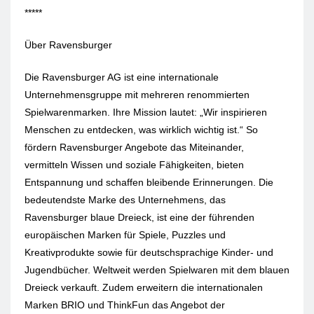
*****
Über Ravensburger
Die Ravensburger AG ist eine internationale
Unternehmensgruppe mit mehreren renommierten
Spielwarenmarken. Ihre Mission lautet: „Wir inspirieren
Menschen zu entdecken, was wirklich wichtig ist.“ So
fördern Ravensburger Angebote das Miteinander,
vermitteln Wissen und soziale Fähigkeiten, bieten
Entspannung und schaffen bleibende Erinnerungen. Die
bedeutendste Marke des Unternehmens, das
Ravensburger blaue Dreieck, ist eine der führenden
europäischen Marken für Spiele, Puzzles und
Kreativprodukte sowie für deutschsprachige Kinder- und
Jugendbücher. Weltweit werden Spielwaren mit dem blauen
Dreieck verkauft. Zudem erweitern die internationalen
Marken BRIO und ThinkFun das Angebot der