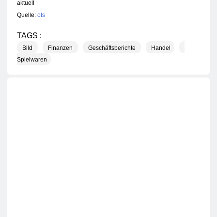
aktuell
Quelle:
ots
TAGS :
Bild
Finanzen
Geschäftsberichte
Handel
Spielwaren