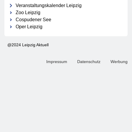
Veranstaltungskalender Leipzig
Zoo Leipzig
Cospudener See
Oper Leipzig
@2024 Leipzig Aktuell
Impressum
Datenschutz
Werbung