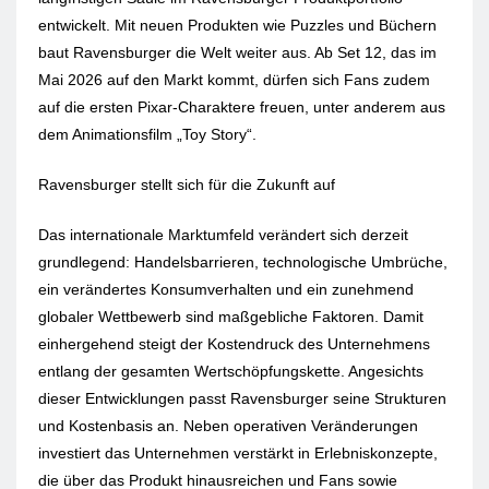
entwickelt. Mit neuen Produkten wie Puzzles und Büchern
baut Ravensburger die Welt weiter aus. Ab Set 12, das im
Mai 2026 auf den Markt kommt, dürfen sich Fans zudem
auf die ersten Pixar-Charaktere freuen, unter anderem aus
dem Animationsfilm „Toy Story“.
Ravensburger stellt sich für die Zukunft auf
Das internationale Marktumfeld verändert sich derzeit
grundlegend: Handelsbarrieren, technologische Umbrüche,
ein verändertes Konsumverhalten und ein zunehmend
globaler Wettbewerb sind maßgebliche Faktoren. Damit
einhergehend steigt der Kostendruck des Unternehmens
entlang der gesamten Wertschöpfungskette. Angesichts
dieser Entwicklungen passt Ravensburger seine Strukturen
und Kostenbasis an. Neben operativen Veränderungen
investiert das Unternehmen verstärkt in Erlebniskonzepte,
die über das Produkt hinausreichen und Fans sowie