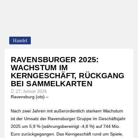
Handel
RAVENSBURGER 2025:
WACHSTUM IM
KERNGESCHÄFT, RÜCKGANG
BEI SAMMELKARTEN
27. Januar 2026
Ravensburg (ots) –
Nach zwei Jahren mit außerordentlich starkem Wachstum
ist der Umsatz der Ravensburger Gruppe im Geschäftsjahr
2025 um 5,9 % (währungsbereinigt -4,8 %) auf 744 Mio.
Euro zurückgegangen. Das Kerngeschäft rund um Spiele,