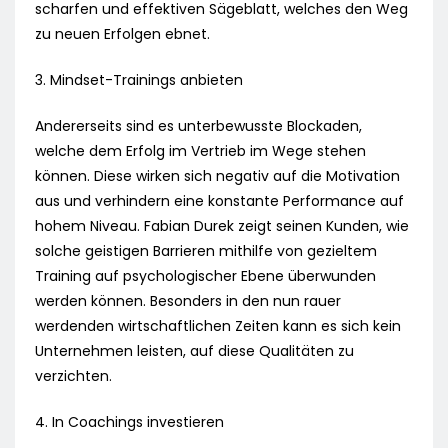
scharfen und effektiven Sägeblatt, welches den Weg
zu neuen Erfolgen ebnet.
3. Mindset-Trainings anbieten
Andererseits sind es unterbewusste Blockaden,
welche dem Erfolg im Vertrieb im Wege stehen
können. Diese wirken sich negativ auf die Motivation
aus und verhindern eine konstante Performance auf
hohem Niveau. Fabian Durek zeigt seinen Kunden, wie
solche geistigen Barrieren mithilfe von gezieltem
Training auf psychologischer Ebene überwunden
werden können. Besonders in den nun rauer
werdenden wirtschaftlichen Zeiten kann es sich kein
Unternehmen leisten, auf diese Qualitäten zu
verzichten.
4. In Coachings investieren