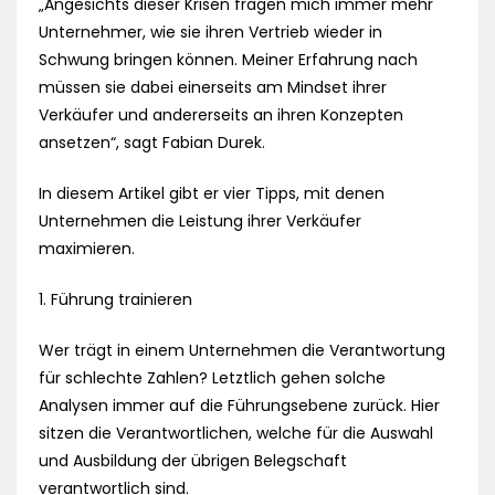
„Angesichts dieser Krisen fragen mich immer mehr
Unternehmer, wie sie ihren Vertrieb wieder in
Schwung bringen können. Meiner Erfahrung nach
müssen sie dabei einerseits am Mindset ihrer
Verkäufer und andererseits an ihren Konzepten
ansetzen“, sagt Fabian Durek.
In diesem Artikel gibt er vier Tipps, mit denen
Unternehmen die Leistung ihrer Verkäufer
maximieren.
1. Führung trainieren
Wer trägt in einem Unternehmen die Verantwortung
für schlechte Zahlen? Letztlich gehen solche
Analysen immer auf die Führungsebene zurück. Hier
sitzen die Verantwortlichen, welche für die Auswahl
und Ausbildung der übrigen Belegschaft
verantwortlich sind.