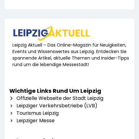
Leipzig Aktuell – Das Online-Magazin für Neuigkeiten,
Events und Wissenswertes aus Leipzig. Entdecken Sie
spannende Artikel, aktuelle Themen und Insider-Tipps
rund um die lebendige Messestadt!
Wichtige Links Rund Um Leipzig
Offizielle Webseite der Stadt Leipzig
Leipziger Verkehrsbetriebe (LVB)
Tourismus Leipzig
Leipziger Messe