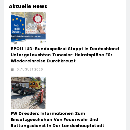
Aktuelle News
BPOLI LUD: Bundespolizei Stoppt In Deutschland
Untergetauchten Tunesier: Heiratspläne Für
Wiedereinreise Durchkreuzt
6. AUGUST 2026
FW Dresden: Informationen Zum
Einsatzgeschehen Von Feuerwehr Und
Rettungsdienst In Der Landeshauptstadt