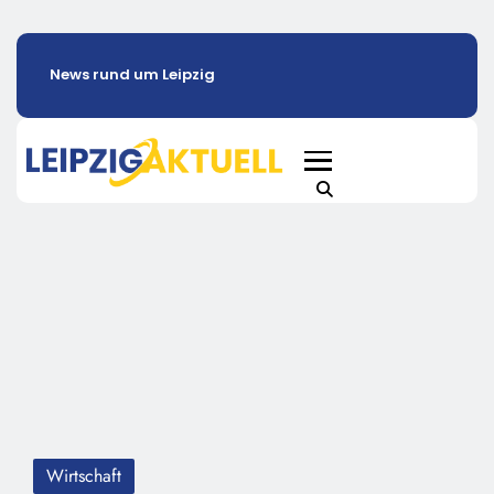
News rund um Leipzig
Wirtschaft