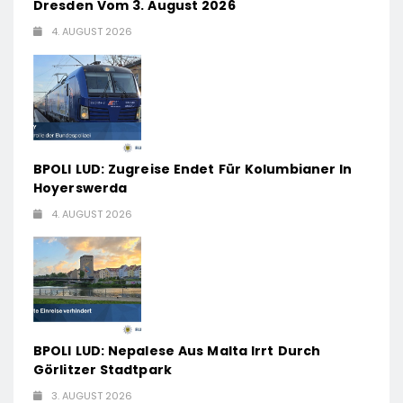
Dresden Vom 3. August 2026
4. AUGUST 2026
BPOLI LUD: Zugreise Endet Für Kolumbianer In
Hoyerswerda
4. AUGUST 2026
BPOLI LUD: Nepalese Aus Malta Irrt Durch
Görlitzer Stadtpark
3. AUGUST 2026