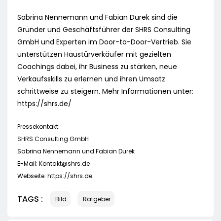
Sabrina Nennemann und Fabian Durek sind die
Gründer und Geschäftsführer der SHRS Consulting
GmbH und Experten im Door-to-Door-Vertrieb. Sie
unterstützen Haustürverkäufer mit gezielten
Coachings dabei, ihr Business zu stärken, neue
Verkaufsskills zu erlernen und ihren Umsatz
schrittweise zu steigern. Mehr Informationen unter:
https://shrs.de/
Pressekontakt:
SHRS Consulting GmbH
Sabrina Nennemann und Fabian Durek
E-Mail:
Kontakt@shrs.de
Webseite: https://shrs.de
TAGS :
Bild
Ratgeber