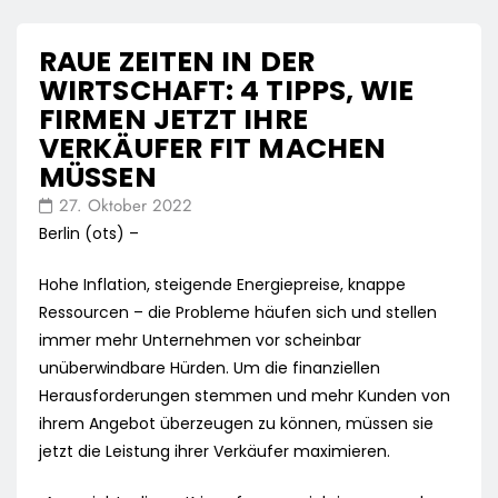
RAUE ZEITEN IN DER
WIRTSCHAFT: 4 TIPPS, WIE
FIRMEN JETZT IHRE
VERKÄUFER FIT MACHEN
MÜSSEN
27. Oktober 2022
Berlin (ots) –
Hohe Inflation, steigende Energiepreise, knappe
Ressourcen – die Probleme häufen sich und stellen
immer mehr Unternehmen vor scheinbar
unüberwindbare Hürden. Um die finanziellen
Herausforderungen stemmen und mehr Kunden von
ihrem Angebot überzeugen zu können, müssen sie
jetzt die Leistung ihrer Verkäufer maximieren.