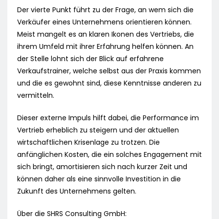
Der vierte Punkt führt zu der Frage, an wem sich die
Verkäufer eines Unternehmens orientieren können.
Meist mangelt es an klaren Ikonen des Vertriebs, die
ihrem Umfeld mit ihrer Erfahrung helfen können. An
der Stelle lohnt sich der Blick auf erfahrene
Verkaufstrainer, welche selbst aus der Praxis kommen
und die es gewohnt sind, diese Kenntnisse anderen zu
vermitteln.
Dieser externe Impuls hilft dabei, die Performance im
Vertrieb erheblich zu steigern und der aktuellen
wirtschaftlichen Krisenlage zu trotzen. Die
anfänglichen Kosten, die ein solches Engagement mit
sich bringt, amortisieren sich nach kurzer Zeit und
können daher als eine sinnvolle Investition in die
Zukunft des Unternehmens gelten.
Über die SHRS Consulting GmbH: