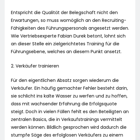
Entspricht die Qualität der Belegschaft nicht den
Erwartungen, so muss womöglich an den Recruiting-
Fähigkeiten des Führungspersonals angesetzt werden.
Wie Vertriebsexperte Fabian Durek betont, lohnt sich
an dieser Stelle ein zielgerichtetes Training für die
Führungsebene, welches an diesem Punkt ansetzt.
2. Verkäufer trainieren
Für den eigentlichen Absatz sorgen wiederum die
Verkäufer. Ein häufig gemachter Fehler besteht darin,
sie schlicht ins kalte Wasser zu werfen und zu hoffen,
dass mit wachsender Erfahrung die Erfolgsquote
steigt. Doch in vielen Fällen fehlt es den Beteiligten an
zentralen Basics, die in Verkaufstrainings vermittelt
werden können. Bildlich gesprochen wird dadurch die
stumpfe Säge des erfolglosen Verkäufers zu einem