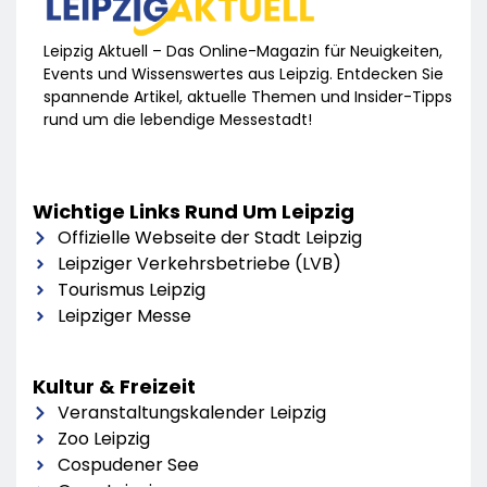
Leipzig Aktuell – Das Online-Magazin für Neuigkeiten,
Events und Wissenswertes aus Leipzig. Entdecken Sie
spannende Artikel, aktuelle Themen und Insider-Tipps
rund um die lebendige Messestadt!
Wichtige Links Rund Um Leipzig
Offizielle Webseite der Stadt Leipzig
Leipziger Verkehrsbetriebe (LVB)
Tourismus Leipzig
Leipziger Messe
Kultur & Freizeit
Veranstaltungskalender Leipzig
Zoo Leipzig
Cospudener See