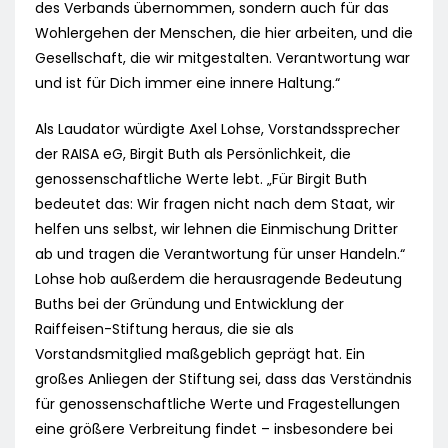
des Verbands übernommen, sondern auch für das
Wohlergehen der Menschen, die hier arbeiten, und die
Gesellschaft, die wir mitgestalten. Verantwortung war
und ist für Dich immer eine innere Haltung.“
Als Laudator würdigte Axel Lohse, Vorstandssprecher
der RAISA eG, Birgit Buth als Persönlichkeit, die
genossenschaftliche Werte lebt. „Für Birgit Buth
bedeutet das: Wir fragen nicht nach dem Staat, wir
helfen uns selbst, wir lehnen die Einmischung Dritter
ab und tragen die Verantwortung für unser Handeln.“
Lohse hob außerdem die herausragende Bedeutung
Buths bei der Gründung und Entwicklung der
Raiffeisen-Stiftung heraus, die sie als
Vorstandsmitglied maßgeblich geprägt hat. Ein
großes Anliegen der Stiftung sei, dass das Verständnis
für genossenschaftliche Werte und Fragestellungen
eine größere Verbreitung findet – insbesondere bei