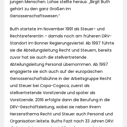
jungen Menschen. Lohse stellte heraus: „Birgit Buth
gehört zu den ganz Großen im
Genossenschaftswesen.“
Buth startete im November 1991 als Steuer- und
Rechtsreferentin – damals noch am früheren DRV-
Standort im Bonner Regierungsviertel. Ab 1997 führte
sie die Abteilungsleitung Recht und Steuern, bereits
zuvor hat sie auch die stellvertretende
Abteilungsleitung Personal übernommen. Ab 1997
engagierte sie sich auch auf der europäischen
Genossenschaftsbühne in der Arbeitsgruppe Recht
und Steuer bei Copa-Cogeca, zuerst als
stellvertretende Vorsitzende und später als
Vorsitzende. 2016 erfolgte dann die Berufung in die
DRV-Geschäftsleitung, wobei sie neben ihrem
Herzensthema Recht und Steuer auch Personal und
Organisation leitete. Buths Fazit nach 33 Jahren DRV: