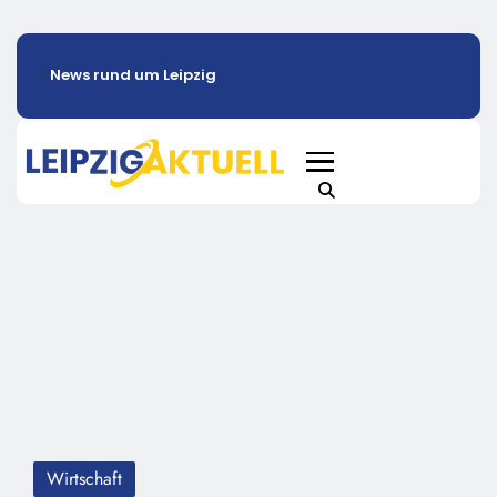
News rund um Leipzig
Wirtschaft