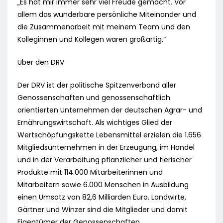
„Es hat mir immer sehr viel Freude gemacht. Vor
allem das wunderbare persönliche Miteinander und
die Zusammenarbeit mit meinem Team und den
Kolleginnen und Kollegen waren großartig.“
Über den DRV
Der DRV ist der politische Spitzenverband aller
Genossenschaften und genossenschaftlich
orientierten Unternehmen der deutschen Agrar- und
Ernährungswirtschaft. Als wichtiges Glied der
Wertschöpfungskette Lebensmittel erzielen die 1.656
Mitgliedsunternehmen in der Erzeugung, im Handel
und in der Verarbeitung pflanzlicher und tierischer
Produkte mit 114.000 Mitarbeiterinnen und
Mitarbeitern sowie 6.000 Menschen in Ausbildung
einen Umsatz von 82,6 Milliarden Euro. Landwirte,
Gärtner und Winzer sind die Mitglieder und damit
Eigentümer der Genossenschaften.