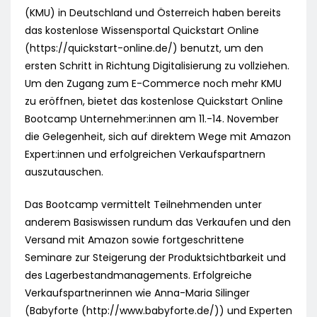
(KMU) in Deutschland und Österreich haben bereits
das kostenlose Wissensportal Quickstart Online
(https://quickstart-online.de/) benutzt, um den
ersten Schritt in Richtung Digitalisierung zu vollziehen.
Um den Zugang zum E-Commerce noch mehr KMU
zu eröffnen, bietet das kostenlose Quickstart Online
Bootcamp Unternehmer:innen am 11.-14. November
die Gelegenheit, sich auf direktem Wege mit Amazon
Expert:innen und erfolgreichen Verkaufspartnern
auszutauschen.
Das Bootcamp vermittelt Teilnehmenden unter
anderem Basiswissen rundum das Verkaufen und den
Versand mit Amazon sowie fortgeschrittene
Seminare zur Steigerung der Produktsichtbarkeit und
des Lagerbestandmanagements. Erfolgreiche
Verkaufspartnerinnen wie Anna-Maria Silinger
(Babyforte (http://www.babyforte.de/)) und Experten