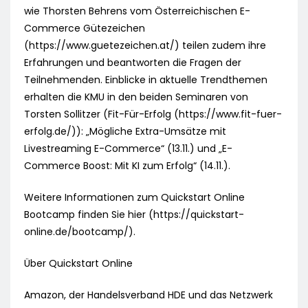
wie Thorsten Behrens vom Österreichischen E-
Commerce Gütezeichen
(https://www.guetezeichen.at/) teilen zudem ihre
Erfahrungen und beantworten die Fragen der
Teilnehmenden. Einblicke in aktuelle Trendthemen
erhalten die KMU in den beiden Seminaren von
Torsten Sollitzer (Fit-Für-Erfolg (https://www.fit-fuer-
erfolg.de/)): „Mögliche Extra-Umsätze mit
Livestreaming E-Commerce“ (13.11.) und „E-
Commerce Boost: Mit KI zum Erfolg“ (14.11.).
Weitere Informationen zum Quickstart Online
Bootcamp finden Sie hier (https://quickstart-
online.de/bootcamp/).
Über Quickstart Online
Amazon, der Handelsverband HDE und das Netzwerk