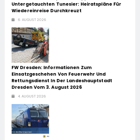
Untergetauchten Tunesier: Heiratspläne Für
Wiedereinreise Durchkreuzt
6. AUGUST 2026
FW Dresden: Informationen Zum
Einsatzgeschehen Von Feuerwehr Und
Rettungsdienst In Der Landeshauptstadt
Dresden Vom 3. August 2026
4. AUGUST 2026