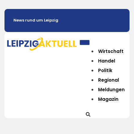
News rund um Leipzig
Wirtschaft
Handel
Politik
Regional
Meldungen
Magazin