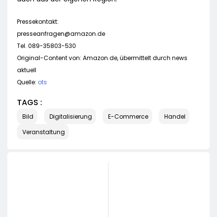
Pressekontakt:
presseanfragen@amazon.de
Tel. 089-35803-530
Original-Content von: Amazon.de, übermittelt durch news
aktuell
Quelle:
ots
TAGS :
Bild
Digitalisierung
E-Commerce
Handel
Veranstaltung