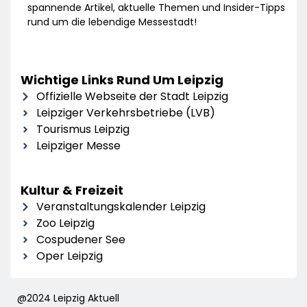
spannende Artikel, aktuelle Themen und Insider-Tipps
rund um die lebendige Messestadt!
Wichtige Links Rund Um Leipzig
Offizielle Webseite der Stadt Leipzig
Leipziger Verkehrsbetriebe (LVB)
Tourismus Leipzig
Leipziger Messe
Kultur & Freizeit
Veranstaltungskalender Leipzig
Zoo Leipzig
Cospudener See
Oper Leipzig
@2024 Leipzig Aktuell