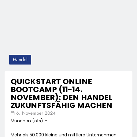
Handel
QUICKSTART ONLINE
BOOTCAMP (11-14.
NOVEMBER): DEN HANDEL
ZUKUNFTSFÄHIG MACHEN
6. November 2024
München (ots) –
Mehr als 50.000 kleine und mittlere Unternehmen