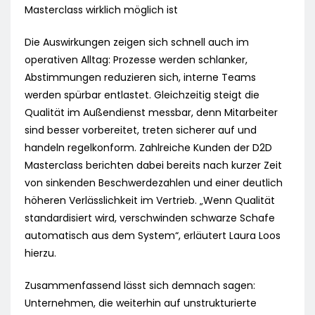
Masterclass wirklich möglich ist
Die Auswirkungen zeigen sich schnell auch im
operativen Alltag: Prozesse werden schlanker,
Abstimmungen reduzieren sich, interne Teams
werden spürbar entlastet. Gleichzeitig steigt die
Qualität im Außendienst messbar, denn Mitarbeiter
sind besser vorbereitet, treten sicherer auf und
handeln regelkonform. Zahlreiche Kunden der D2D
Masterclass berichten dabei bereits nach kurzer Zeit
von sinkenden Beschwerdezahlen und einer deutlich
höheren Verlässlichkeit im Vertrieb. „Wenn Qualität
standardisiert wird, verschwinden schwarze Schafe
automatisch aus dem System“, erläutert Laura Loos
hierzu.
Zusammenfassend lässt sich demnach sagen:
Unternehmen, die weiterhin auf unstrukturierte