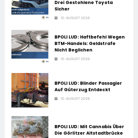
Drei Gestohlene Toyota
Sicher
10. AUGUST 2026
BPOLI LUD: Haftbefehl Wegen
BTM-Handels: Geldstrafe
Nicht Beglichen
10. AUGUST 2026
BPOLI LUD: Blinder Passagier
Auf Güterzug Entdeckt
10. AUGUST 2026
BPOLI LUD: Mit Cannabis Über
Die Görlitzer Altstadtbrücke