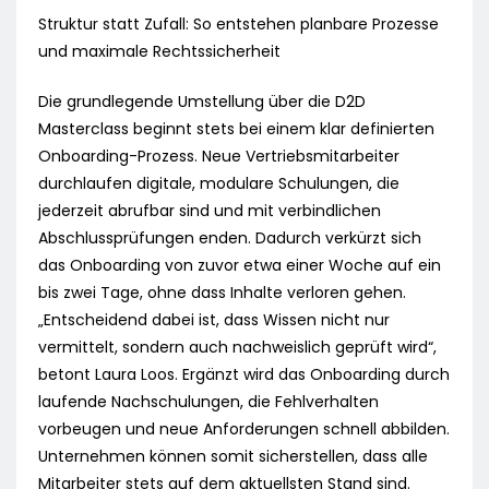
Struktur statt Zufall: So entstehen planbare Prozesse
und maximale Rechtssicherheit
Die grundlegende Umstellung über die D2D
Masterclass beginnt stets bei einem klar definierten
Onboarding-Prozess. Neue Vertriebsmitarbeiter
durchlaufen digitale, modulare Schulungen, die
jederzeit abrufbar sind und mit verbindlichen
Abschlussprüfungen enden. Dadurch verkürzt sich
das Onboarding von zuvor etwa einer Woche auf ein
bis zwei Tage, ohne dass Inhalte verloren gehen.
„Entscheidend dabei ist, dass Wissen nicht nur
vermittelt, sondern auch nachweislich geprüft wird“,
betont Laura Loos. Ergänzt wird das Onboarding durch
laufende Nachschulungen, die Fehlverhalten
vorbeugen und neue Anforderungen schnell abbilden.
Unternehmen können somit sicherstellen, dass alle
Mitarbeiter stets auf dem aktuellsten Stand sind.