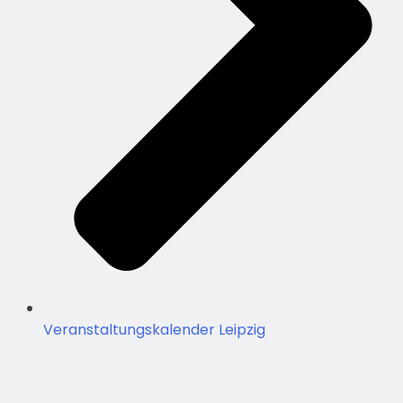
Veranstaltungskalender Leipzig