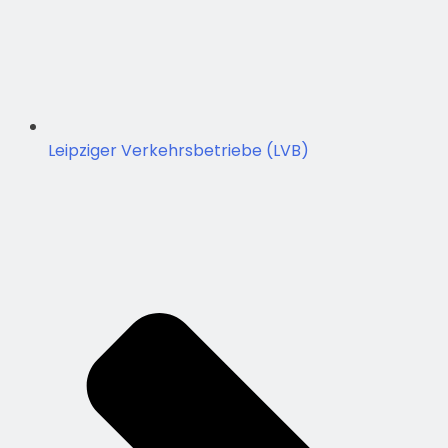
Leipziger Verkehrsbetriebe (LVB)