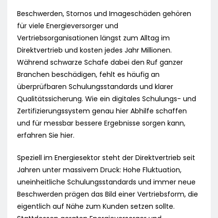
Beschwerden, Stornos und Imageschäden gehören
für viele Energieversorger und
Vertriebsorganisationen längst zum Alltag im
Direktvertrieb und kosten jedes Jahr Millionen.
Während schwarze Schafe dabei den Ruf ganzer
Branchen beschädigen, fehlt es häufig an
überprüfbaren Schulungsstandards und klarer
Qualitätssicherung. Wie ein digitales Schulungs- und
Zertifizierungssystem genau hier Abhilfe schaffen
und für messbar bessere Ergebnisse sorgen kann,
erfahren Sie hier.
Speziell im Energiesektor steht der Direktvertrieb seit
Jahren unter massivem Druck: Hohe Fluktuation,
uneinheitliche Schulungsstandards und immer neue
Beschwerden prägen das Bild einer Vertriebsform, die
eigentlich auf Nähe zum Kunden setzen sollte.