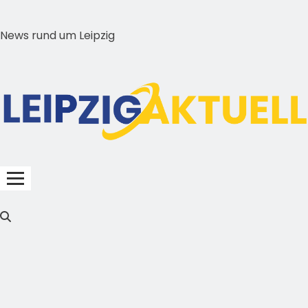
News rund um Leipzig