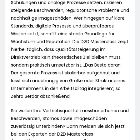
Schulungen und analoge Prozesse setzen, riskieren
steigende Beschwerden, regulatorische Probleme und
nachhaltige Imageschäden. Wer hingegen auf klare
Standards, digitale Prozesse und überprüfbares
Wissen setzt, schafft eine stabile Grundlage für
Wachstum und Reputation. Die D2D Masterclass zeigt
hierbei täglich, dass Qualitätssteigerung im
Direktvertrieb kein theoretisches Ziel bleiben muss,
sondern praktisch umsetzbar ist. „Das Beste daran:
Der gesamte Prozess ist skalierbar aufgebaut und
lässt sich unabhängig von Größe oder Struktur eines
Unternehmens in den Arbeitsalltag integrieren“, so
Zehra Serdar abschließend.
Sie wollen Ihre Vertriebsqualität messbar erhöhen und
Beschwerden, Stornos sowie Imageschäden
zuverlässig unterbinden? Dann melden Sie sich jetzt
bei den Experten der D2D Masterclass