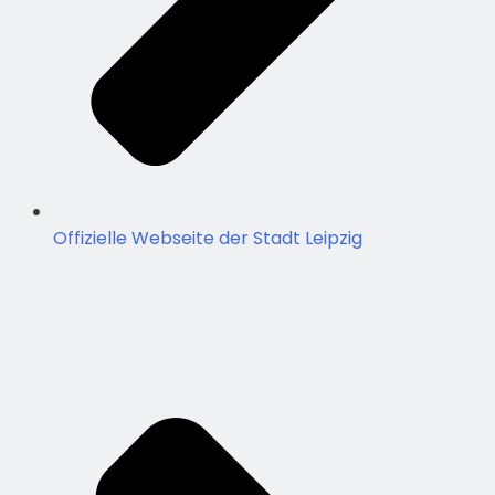
Offizielle Webseite der Stadt Leipzig