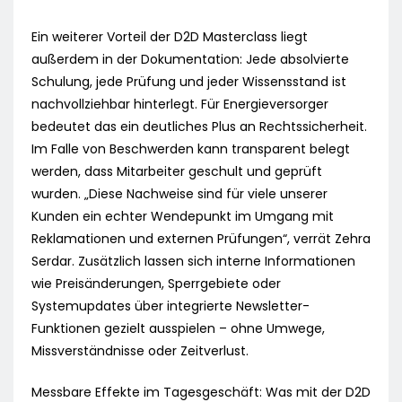
Ein weiterer Vorteil der D2D Masterclass liegt
außerdem in der Dokumentation: Jede absolvierte
Schulung, jede Prüfung und jeder Wissensstand ist
nachvollziehbar hinterlegt. Für Energieversorger
bedeutet das ein deutliches Plus an Rechtssicherheit.
Im Falle von Beschwerden kann transparent belegt
werden, dass Mitarbeiter geschult und geprüft
wurden. „Diese Nachweise sind für viele unserer
Kunden ein echter Wendepunkt im Umgang mit
Reklamationen und externen Prüfungen“, verrät Zehra
Serdar. Zusätzlich lassen sich interne Informationen
wie Preisänderungen, Sperrgebiete oder
Systemupdates über integrierte Newsletter-
Funktionen gezielt ausspielen – ohne Umwege,
Missverständnisse oder Zeitverlust.
Messbare Effekte im Tagesgeschäft: Was mit der D2D