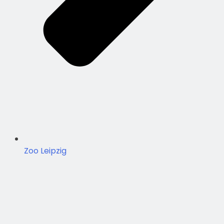
Zoo Leipzig