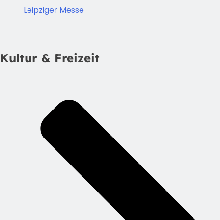
Leipziger Messe
Kultur & Freizeit