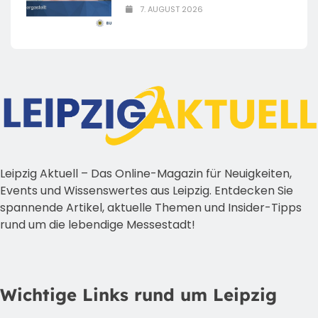
7. AUGUST 2026
Leipzig Aktuell – Das Online-Magazin für Neuigkeiten,
Events und Wissenswertes aus Leipzig. Entdecken Sie
spannende Artikel, aktuelle Themen und Insider-Tipps
rund um die lebendige Messestadt!
Wichtige Links rund um Leipzig