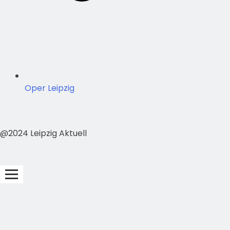
Oper Leipzig
@2024 Leipzig Aktuell