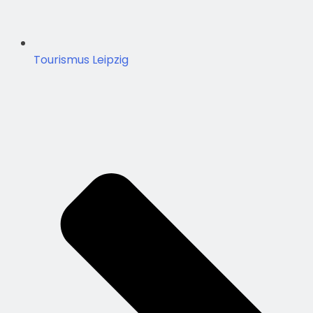
Tourismus Leipzig