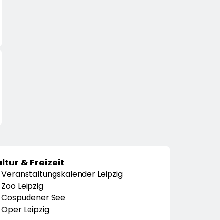
ltur & Freizeit
Veranstaltungskalender Leipzig
Zoo Leipzig
Cospudener See
Oper Leipzig