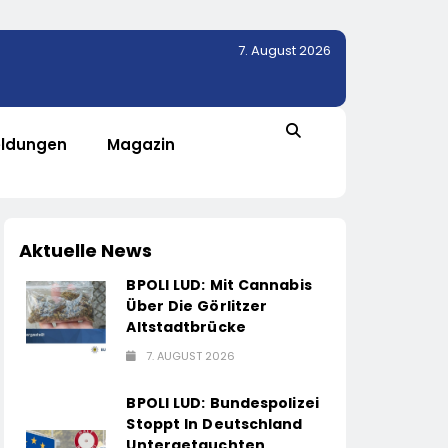
7. August 2026
ldungen
Magazin
Aktuelle News
BPOLI LUD: Mit Cannabis
Über Die Görlitzer
Altstadtbrücke
7. AUGUST 2026
BPOLI LUD: Bundespolizei
Stoppt In Deutschland
Untergetauchten