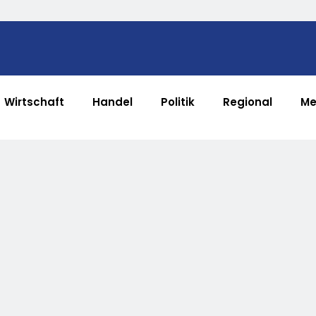
Wirtschaft
Handel
Politik
Regional
Me