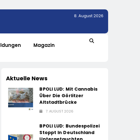
8. August 2026
ldungen
Magazin
Aktuelle News
BPOLI LUD: Mit Cannabis
Über Die Görlitzer
Altstadtbrücke
7. AUGUST 2026
BPOLI LUD: Bundespolizei
Stoppt In Deutschland
Untergetauchten