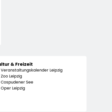
ltur & Freizeit
Veranstaltungskalender Leipzig
Zoo Leipzig
Cospudener See
Oper Leipzig