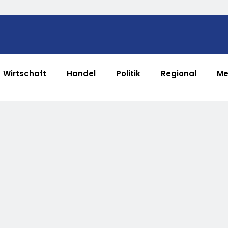
Wirtschaft
Handel
Politik
Regional
Me