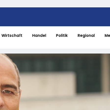
Wirtschaft
Handel
Politik
Regional
Me