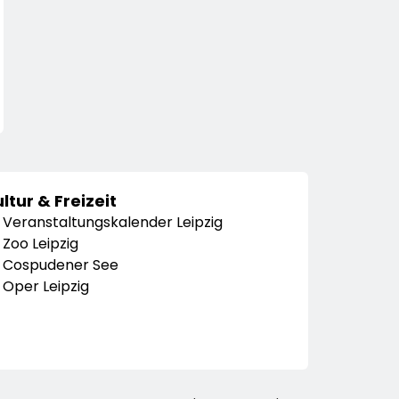
ltur & Freizeit
Veranstaltungskalender Leipzig
Zoo Leipzig
Cospudener See
Oper Leipzig