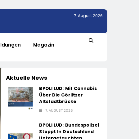
7. August 2026
ldungen
Magazin
Aktuelle News
BPOLI LUD: Mit Cannabis
Über Die Görlitzer
Altstadtbrücke
7. AUGUST 2026
BPOLI LUD: Bundespolizei
Stoppt In Deutschland
Untergetauchten