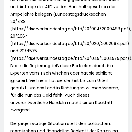
und Anträge der AfD zu den Haushaltsgesetzen der
Ampeljahre belegen (Bundestagsdrucksachen
20/488
(https://dserver.bundestag.de/btd/20/004/2000488.pdf),
20/2064
(https://dserver.bundestag.de/btd/20/020/2002064.pdf)
und 20/4575
(https://dserver.bundestag.de/btd/20/045/2004575.pdf))
Doch die Regierung ließ diese Bedenken durch ihre
Experten vom Tisch wischen oder hat sie schlicht
ignoriert. Vielmehr hat sie die Zeit bis zum Urteil
genutzt, um das Land in Richtungen zu manövrieren,
für die nun das Geld fehlt. Auch dieses
unverantwortliche Handeln macht einen Rücktritt
zwingend.
Die gegenwärtige Situation stellt den politischen,
moralischen und finanziellen Bankrott der Regierung