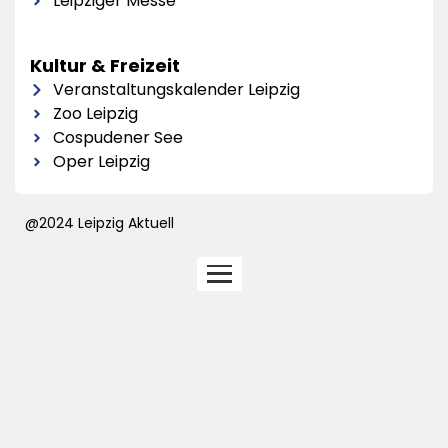
Leipziger Messe
Kultur & Freizeit
Veranstaltungskalender Leipzig
Zoo Leipzig
Cospudener See
Oper Leipzig
@2024 Leipzig Aktuell