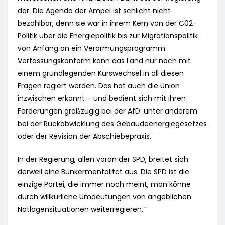
dar. Die Agenda der Ampel ist schlicht nicht
bezahlbar, denn sie war in ihrem Kern von der C02-
Politik über die Energiepolitik bis zur Migrationspolitik
von Anfang an ein Verarmungsprogramm.
Verfassungskonform kann das Land nur noch mit
einem grundlegenden Kurswechsel in all diesen
Fragen regiert werden. Das hat auch die Union
inzwischen erkannt – und bedient sich mit ihren
Forderungen großzügig bei der AfD: unter anderem
bei der Rückabwicklung des Gebäudeenergiegesetzes
oder der Revision der Abschiebepraxis.
In der Regierung, allen voran der SPD, breitet sich
derweil eine Bunkermentalität aus. Die SPD ist die
einzige Partei, die immer noch meint, man könne
durch willkürliche Umdeutungen von angeblichen
Notlagensituationen weiterregieren.“