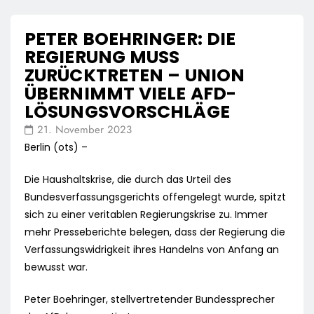
PETER BOEHRINGER: DIE
REGIERUNG MUSS
ZURÜCKTRETEN – UNION
ÜBERNIMMT VIELE AFD-
LÖSUNGSVORSCHLÄGE
21. November 2023
Berlin (ots) –
Die Haushaltskrise, die durch das Urteil des
Bundesverfassungsgerichts offengelegt wurde, spitzt
sich zu einer veritablen Regierungskrise zu. Immer
mehr Presseberichte belegen, dass der Regierung die
Verfassungswidrigkeit ihres Handelns von Anfang an
bewusst war.
Peter Boehringer, stellvertretender Bundessprecher