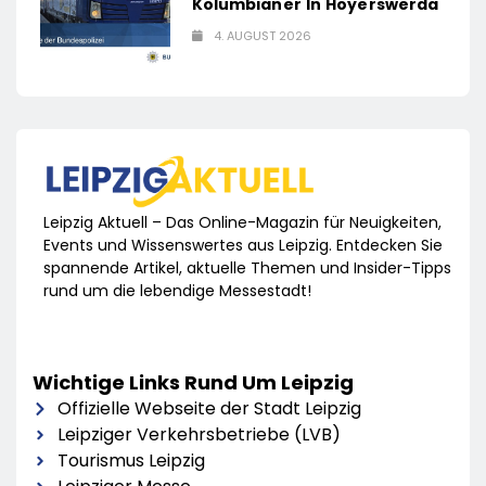
Kolumbianer In Hoyerswerda
4. AUGUST 2026
Leipzig Aktuell – Das Online-Magazin für Neuigkeiten,
Events und Wissenswertes aus Leipzig. Entdecken Sie
spannende Artikel, aktuelle Themen und Insider-Tipps
rund um die lebendige Messestadt!
Wichtige Links Rund Um Leipzig
Offizielle Webseite der Stadt Leipzig
Leipziger Verkehrsbetriebe (LVB)
Tourismus Leipzig