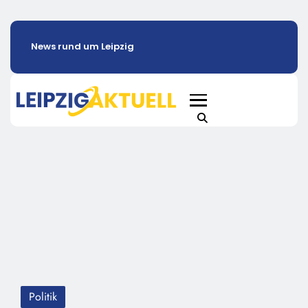
News rund um Leipzig
Politik