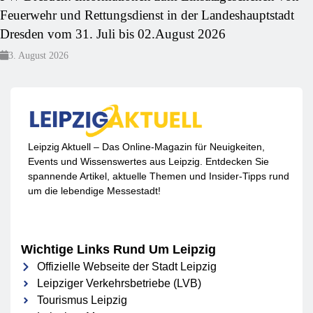
Feuerwehr und Rettungsdienst in der Landeshauptstadt
Dresden vom 31. Juli bis 02.August 2026
3. August 2026
Leipzig Aktuell – Das Online-Magazin für Neuigkeiten,
Events und Wissenswertes aus Leipzig. Entdecken Sie
spannende Artikel, aktuelle Themen und Insider-Tipps rund
um die lebendige Messestadt!
Wichtige Links Rund Um Leipzig
Offizielle Webseite der Stadt Leipzig
Leipziger Verkehrsbetriebe (LVB)
Tourismus Leipzig