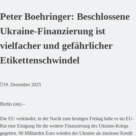
Peter Boehringer: Beschlossene
Ukraine-Finanzierung ist
vielfacher und gefährlicher
Etikettenschwindel
19. Dezember 2025
Berlin (ots) –
Die EU verkündet, in der Nacht zum heutigen Freitag habe es im EU-
Rat eine Einigung für die weitere Finanzierung des Ukraine-Kriegs
gegeben. 90 Milliarden Euro würden der Ukraine als zinsloser Kredit