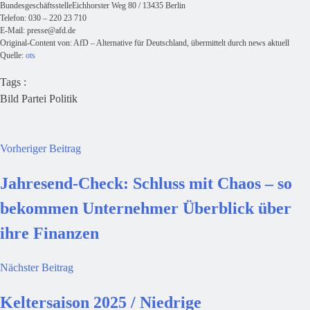
BundesgeschäftsstelleEichhorster Weg 80 / 13435 Berlin
Telefon: 030 – 220 23 710
E-Mail:
presse@afd.de
Original-Content von: AfD – Alternative für Deutschland, übermittelt durch news aktuell
Quelle:
ots
Tags :
Bild
Partei
Politik
Vorheriger Beitrag
Jahresend-Check: Schluss mit Chaos – so
bekommen Unternehmer Überblick über
ihre Finanzen
Nächster Beitrag
Keltersaison 2025 / Niedrige