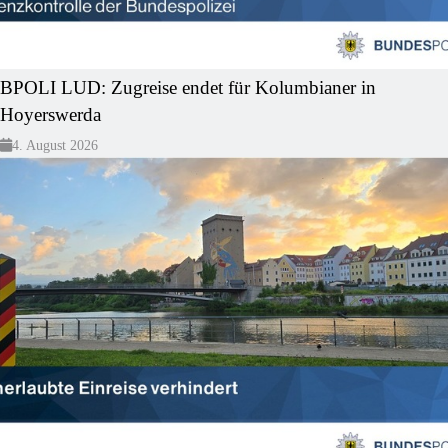
BPOLI LUD: Zugreise endet für Kolumbianer in
Hoyerswerda
4. August 2026