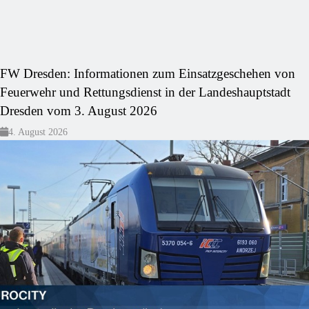
FW Dresden: Informationen zum Einsatzgeschehen von
Feuerwehr und Rettungsdienst in der Landeshauptstadt
Dresden vom 3. August 2026
4. August 2026