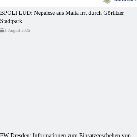
BPOLI LUD: Nepalese aus Malta irrt durch Görlitzer
Stadtpark
3. August 2026
FW Dresden: Informationen zum Einsatzgeschehen von