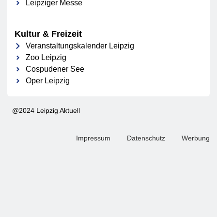
Leipziger Messe
Kultur & Freizeit
Veranstaltungskalender Leipzig
Zoo Leipzig
Cospudener See
Oper Leipzig
@2024 Leipzig Aktuell
Impressum
Datenschutz
Werbung