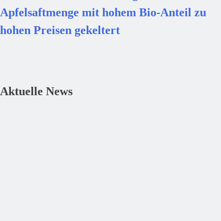
Apfelsaftmenge mit hohem Bio-Anteil zu
hohen Preisen gekeltert
Aktuelle News