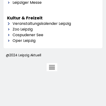
Leipziger Messe
Kultur & Freizeit
Veranstaltungskalender Leipzig
Zoo Leipzig
Cospudener See
Oper Leipzig
@2024 Leipzig Aktuell