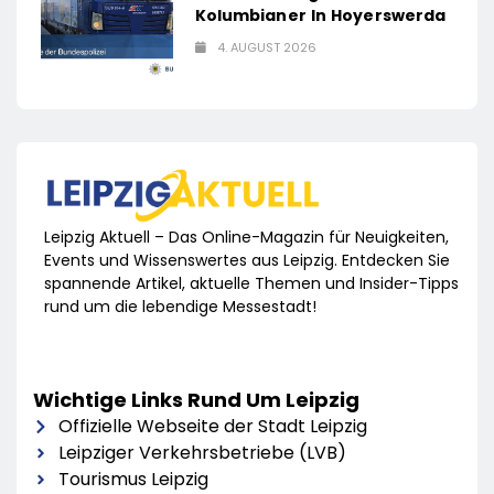
Kolumbianer In Hoyerswerda
4. AUGUST 2026
Leipzig Aktuell – Das Online-Magazin für Neuigkeiten,
Events und Wissenswertes aus Leipzig. Entdecken Sie
spannende Artikel, aktuelle Themen und Insider-Tipps
rund um die lebendige Messestadt!
Wichtige Links Rund Um Leipzig
Offizielle Webseite der Stadt Leipzig
Leipziger Verkehrsbetriebe (LVB)
Tourismus Leipzig