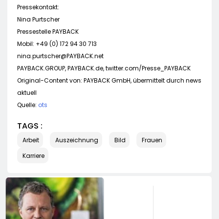
Pressekontakt:
Nina Purtscher
Pressestelle PAYBACK
Mobil: +49 (0) 172 94 30 713
nina.purtscher@PAYBACK.net
PAYBACK.GROUP, PAYBACK.de, twitter.com/Presse_PAYBACK
Original-Content von: PAYBACK GmbH, übermittelt durch news
aktuell
Quelle:
ots
TAGS :
Arbeit
Auszeichnung
Bild
Frauen
Karriere