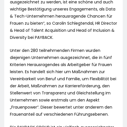
ausgezeichnet zu werden, ist eine schöne und auch
wichtige Bestätigung unseres Engagements, als Data
& Tech-Unternehmen herausragende Chancen für
Frauen zu bieten“, so Carolin Schlegtendal, HR Director
& Head of Talent Acquisition und Head of Inclusion &
Diversity bei PAYBACK.
Unter den 280 teilnehmenden Firmen wurden
diejenigen Unternehmen ausgezeichnet, die in fünf
Kriterien Herausragendes als Arbeitgeber für Frauen
leisten. Es handelt sich hier um Maßnahmen zur
Vereinbarkeit von Beruf und Familie, um Flexibilität bei
der Arbeit, Maßnahmen zur Karriereförderung, den
Stellenwert von Transparenz und Gleichstellung im
Unternehmen sowie erstmals um den Aspekt
„Frauenpower“. Dieser bewertet unter anderem den
Frauenanteil auf verschiedenen Führungsebenen.