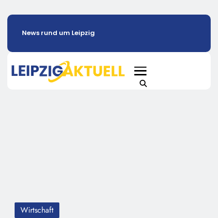
News rund um Leipzig
Wirtschaft