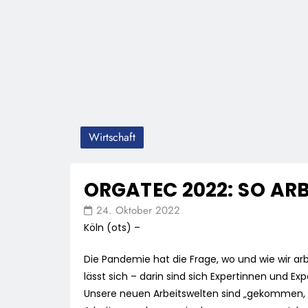
Wirtschaft
ORGATEC 2022: SO AR
24. Oktober 2022
Köln (ots) –
Die Pandemie hat die Frage, wo und wie wir ar
lässt sich – darin sind sich Expertinnen und 
Unsere neuen Arbeitswelten sind „gekommen, 