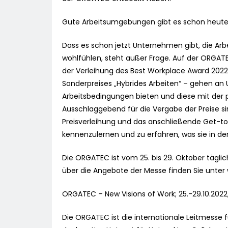
Gute Arbeitsumgebungen gibt es schon heut
Dass es schon jetzt Unternehmen gibt, die Ar
wohlfühlen, steht außer Frage. Auf der ORGAT
der Verleihung des Best Workplace Award 2022. 
Sonderpreises „Hybrides Arbeiten“ – gehen an
Arbeitsbedingungen bieten und diese mit der
Ausschlaggebend für die Vergabe der Preise si
Preisverleihung und das anschließende Get-toge
kennenzulernen und zu erfahren, was sie in de
Die ORGATEC ist vom 25. bis 29. Oktober täglic
über die Angebote der Messe finden Sie unter
ORGATEC – New Visions of Work; 25.-29.10.2022,
Die ORGATEC ist die internationale Leitmesse f