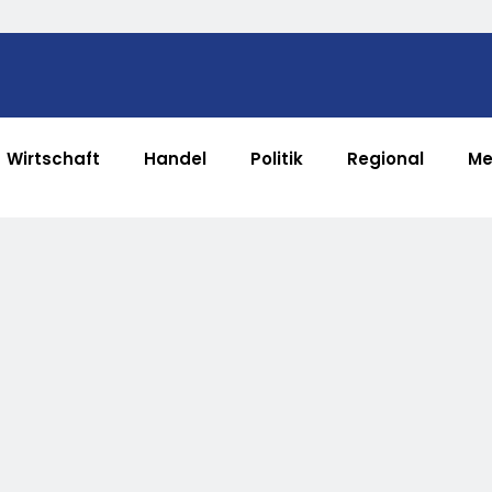
Wirtschaft
Handel
Politik
Regional
Me