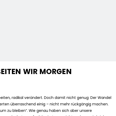
BEITEN WIR MORGEN
beiten, radikal verändert. Doch damit nicht genug: Der Wandel
Experten überraschend einig – nicht mehr rückgängig machen.
um zu bleiben“. Wie genau haben sich aber unsere