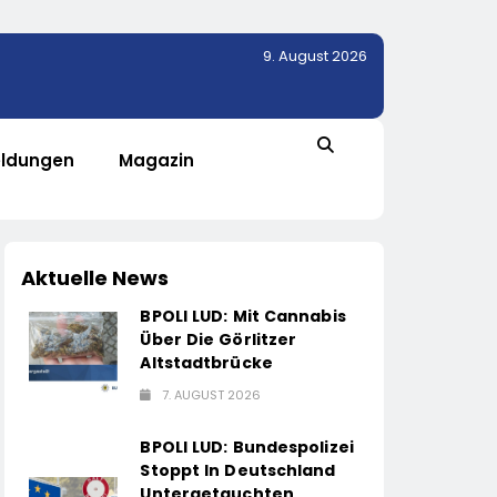
9. August 2026
ldungen
Magazin
Aktuelle News
BPOLI LUD: Mit Cannabis
Über Die Görlitzer
Altstadtbrücke
7. AUGUST 2026
BPOLI LUD: Bundespolizei
Stoppt In Deutschland
Untergetauchten