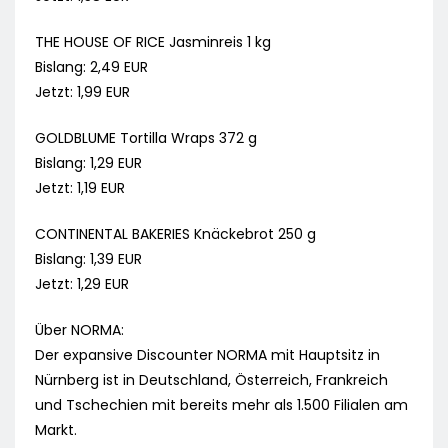
THE HOUSE OF RICE Jasminreis 1 kg
Bislang: 2,49 EUR
Jetzt: 1,99 EUR
GOLDBLUME Tortilla Wraps 372 g
Bislang: 1,29 EUR
Jetzt: 1,19 EUR
CONTINENTAL BAKERIES Knäckebrot 250 g
Bislang: 1,39 EUR
Jetzt: 1,29 EUR
Über NORMA:
Der expansive Discounter NORMA mit Hauptsitz in
Nürnberg ist in Deutschland, Österreich, Frankreich
und Tschechien mit bereits mehr als 1.500 Filialen am
Markt.