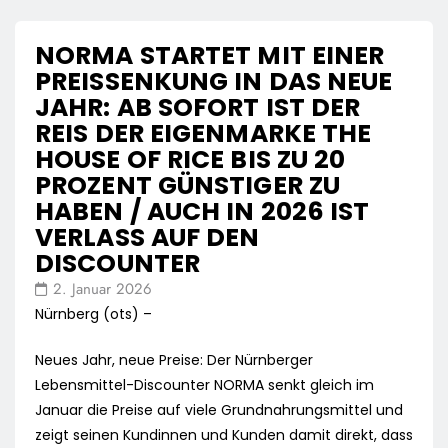
NORMA STARTET MIT EINER
PREISSENKUNG IN DAS NEUE
JAHR: AB SOFORT IST DER
REIS DER EIGENMARKE THE
HOUSE OF RICE BIS ZU 20
PROZENT GÜNSTIGER ZU
HABEN / AUCH IN 2026 IST
VERLASS AUF DEN
DISCOUNTER
2. Januar 2026
Nürnberg (ots) –
Neues Jahr, neue Preise: Der Nürnberger
Lebensmittel-Discounter NORMA senkt gleich im
Januar die Preise auf viele Grundnahrungsmittel und
zeigt seinen Kundinnen und Kunden damit direkt, dass