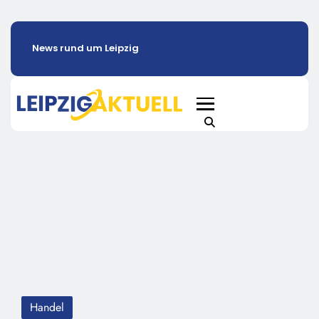
News rund um Leipzig
Handel