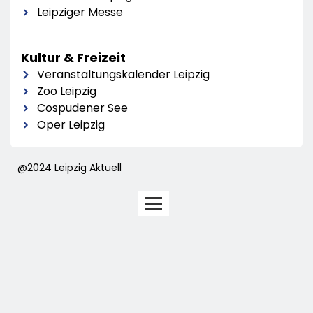
Leipziger Messe
Kultur & Freizeit
Veranstaltungskalender Leipzig
Zoo Leipzig
Cospudener See
Oper Leipzig
@2024 Leipzig Aktuell