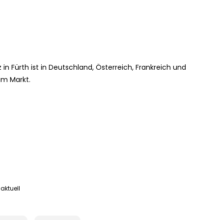
n Fürth ist in Deutschland, Österreich, Frankreich und
am Markt.
aktuell