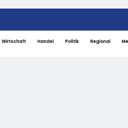
Wirtschaft
Handel
Politik
Regional
Me