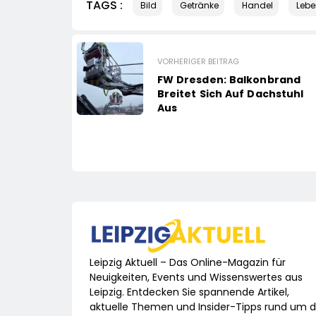
TAGS :
Bild
Getränke
Handel
Lebe
VORHERIGER BEITRAG
FW Dresden: Balkonbrand
Breitet Sich Auf Dachstuhl
Aus
Leipzig Aktuell – Das Online-Magazin für
Neuigkeiten, Events und Wissenswertes aus
Leipzig. Entdecken Sie spannende Artikel,
aktuelle Themen und Insider-Tipps rund um d