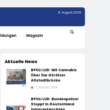
8. August 2026
ldungen
Magazin
Aktuelle News
BPOLI LUD: Mit Cannabis
Über Die Görlitzer
Altstadtbrücke
7. AUGUST 2026
BPOLI LUD: Bundespolizei
Stoppt In Deutschland
Untergetauchten