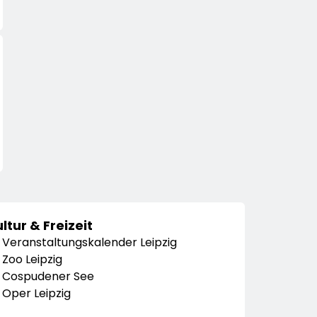
ltur & Freizeit
Veranstaltungskalender Leipzig
Zoo Leipzig
Cospudener See
Oper Leipzig