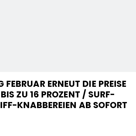
FEBRUAR ERNEUT DIE PREISE
BIS ZU 16 PROZENT / SURF-
IFF-KNABBEREIEN AB SOFORT