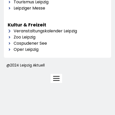
Tourismus Leipzig
Leipziger Messe
Kultur & Freizeit
Veranstaltungskalender Leipzig
Zoo Leipzig
Cospudener See
Oper Leipzig
@2024 Leipzig Aktuell