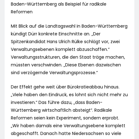
Baden-Württemberg als Beispiel für radikale
Reformen
Mit Blick auf die Landtagswahl in Baden-Württemberg
kündigt Dürr konkrete Einschnitte an. „Der
Spitzenkandidat Hans Ulrich Rülke schlägt vor, zwei
Verwaltungsebenen komplett abzuschaffen.“
Verwaltungsstrukturen, die den Staat träge machen,
müssten verschwinden. „Diese Ebenen dazwischen
sind verzögernde Verwaltungsprozesse.“
Der Effekt gehe weit über Bürokratieabbau hinaus.
„Viele haben den Eindruck, es lohnt sich nicht mehr zu
investieren.“ Das führe dazu, „dass Baden-
Württemberg wirtschaftlich absteigt“. Radikale
Reformen seien kein Experiment, sondern erprobt.
„Wir haben damals eine Verwaltungsebene komplett
abgeschafft. Danach hatte Niedersachsen so viele