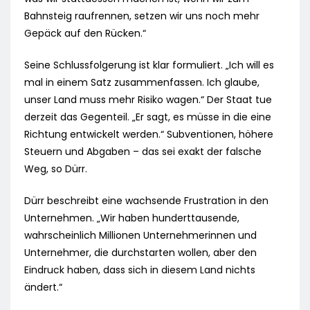
Bahnsteig raufrennen, setzen wir uns noch mehr
Gepäck auf den Rücken.“
Seine Schlussfolgerung ist klar formuliert. „Ich will es
mal in einem Satz zusammenfassen. Ich glaube,
unser Land muss mehr Risiko wagen.“ Der Staat tue
derzeit das Gegenteil. „Er sagt, es müsse in die eine
Richtung entwickelt werden.“ Subventionen, höhere
Steuern und Abgaben – das sei exakt der falsche
Weg, so Dürr.
Dürr beschreibt eine wachsende Frustration in den
Unternehmen. „Wir haben hunderttausende,
wahrscheinlich Millionen Unternehmerinnen und
Unternehmer, die durchstarten wollen, aber den
Eindruck haben, dass sich in diesem Land nichts
ändert.“