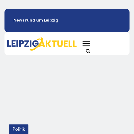
News rund um Leipzig
Politik