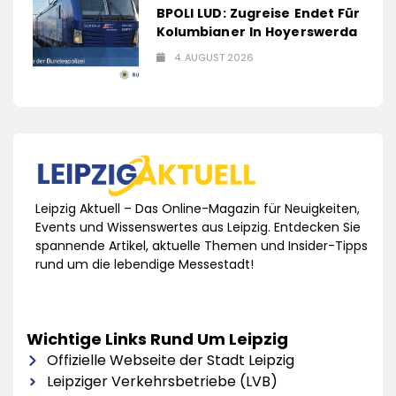
BPOLI LUD: Zugreise Endet Für
Kolumbianer In Hoyerswerda
4. AUGUST 2026
Leipzig Aktuell – Das Online-Magazin für Neuigkeiten,
Events und Wissenswertes aus Leipzig. Entdecken Sie
spannende Artikel, aktuelle Themen und Insider-Tipps
rund um die lebendige Messestadt!
Wichtige Links Rund Um Leipzig
Offizielle Webseite der Stadt Leipzig
Leipziger Verkehrsbetriebe (LVB)