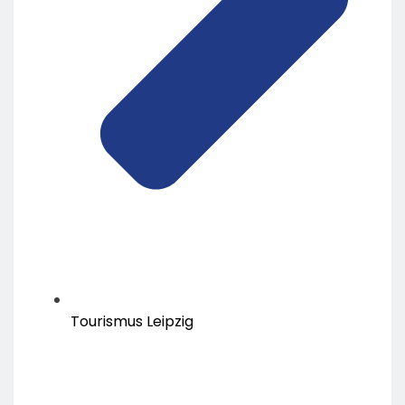
Tourismus Leipzig