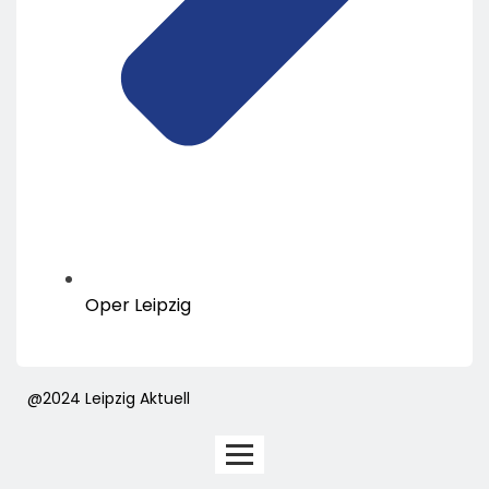
Oper Leipzig
@2024 Leipzig Aktuell