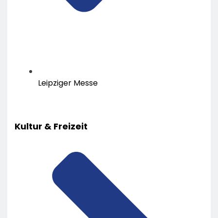
Leipziger Messe
Kultur & Freizeit