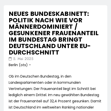
NEUES BUNDESKABINETT:
POLITIK NACH WIE VOR
MÄNNERDOMINIERT /
GESUNKENER FRAUENANTEIL
IM BUNDESTAG BRINGT
DEUTSCHLAND UNTER EU-
DURCHSCHNITT
5. Mai 2025
Berlin (ots) –
Ob im Deutschen Bundestag, in den
Landesparlamenten oder in kommunalen
Vertretungen: Der Frauenanteil liegt im Schnitt bei
lediglich einem Drittel. Im neu gewählten Bundestag
ist der Frauenanteil auf 32,4 Prozent gesunken. Damit
ist Deutschland im weltweiten Ranking nationaler