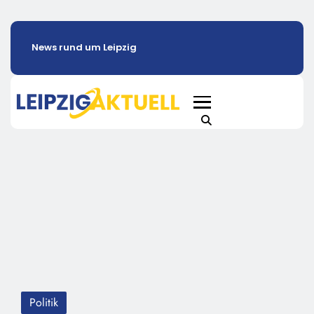
News rund um Leipzig
Politik