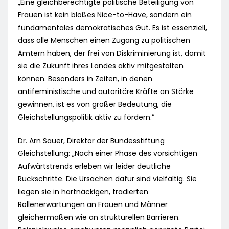
„Eine gleichberechtigte politische Beteiligung von
Frauen ist kein bloßes Nice-to-Have, sondern ein
fundamentales demokratisches Gut. Es ist essenziell,
dass alle Menschen einen Zugang zu politischen
Ämtern haben, der frei von Diskriminierung ist, damit
sie die Zukunft ihres Landes aktiv mitgestalten
können. Besonders in Zeiten, in denen
antifeministische und autoritäre Kräfte an Stärke
gewinnen, ist es von großer Bedeutung, die
Gleichstellungspolitik aktiv zu fördern.“
Dr. Arn Sauer, Direktor der Bundesstiftung
Gleichstellung: „Nach einer Phase des vorsichtigen
Aufwärtstrends erleben wir leider deutliche
Rückschritte. Die Ursachen dafür sind vielfältig. Sie
liegen sie in hartnäckigen, tradierten
Rollenerwartungen an Frauen und Männer
gleichermaßen wie an strukturellen Barrieren.