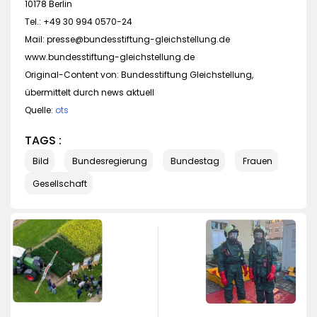
10178 Berlin
Tel.: +49 30 994 0570-24
Mail:
presse@bundesstiftung-gleichstellung.de
www.bundesstiftung-gleichstellung.de
Original-Content von: Bundesstiftung Gleichstellung,
übermittelt durch news aktuell
Quelle:
ots
TAGS :
Bild
Bundesregierung
Bundestag
Frauen
Gesellschaft