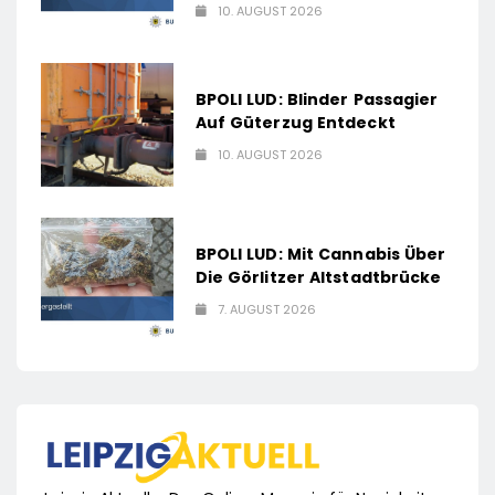
10. AUGUST 2026
BPOLI LUD: Blinder Passagier
Auf Güterzug Entdeckt
10. AUGUST 2026
BPOLI LUD: Mit Cannabis Über
Die Görlitzer Altstadtbrücke
7. AUGUST 2026