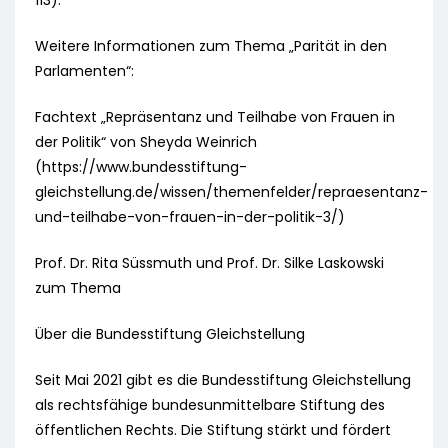
113).
Weitere Informationen zum Thema „Parität in den
Parlamenten“:
Fachtext „Repräsentanz und Teilhabe von Frauen in
der Politik“ von Sheyda Weinrich
(https://www.bundesstiftung-
gleichstellung.de/wissen/themenfelder/repraesentanz-
und-teilhabe-von-frauen-in-der-politik-3/)
Prof. Dr. Rita Süssmuth und Prof. Dr. Silke Laskowski
zum Thema
Über die Bundesstiftung Gleichstellung
Seit Mai 2021 gibt es die Bundesstiftung Gleichstellung
als rechtsfähige bundesunmittelbare Stiftung des
öffentlichen Rechts. Die Stiftung stärkt und fördert