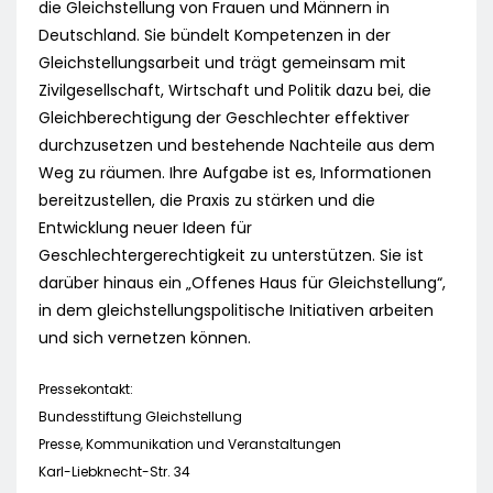
die Gleichstellung von Frauen und Männern in
Deutschland. Sie bündelt Kompetenzen in der
Gleichstellungsarbeit und trägt gemeinsam mit
Zivilgesellschaft, Wirtschaft und Politik dazu bei, die
Gleichberechtigung der Geschlechter effektiver
durchzusetzen und bestehende Nachteile aus dem
Weg zu räumen. Ihre Aufgabe ist es, Informationen
bereitzustellen, die Praxis zu stärken und die
Entwicklung neuer Ideen für
Geschlechtergerechtigkeit zu unterstützen. Sie ist
darüber hinaus ein „Offenes Haus für Gleichstellung“,
in dem gleichstellungspolitische Initiativen arbeiten
und sich vernetzen können.
Pressekontakt:
Bundesstiftung Gleichstellung
Presse, Kommunikation und Veranstaltungen
Karl-Liebknecht-Str. 34