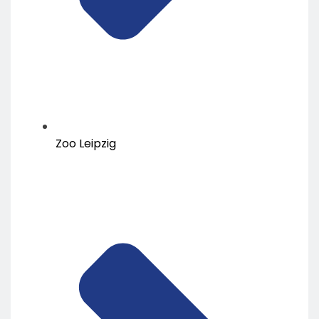
Zoo Leipzig