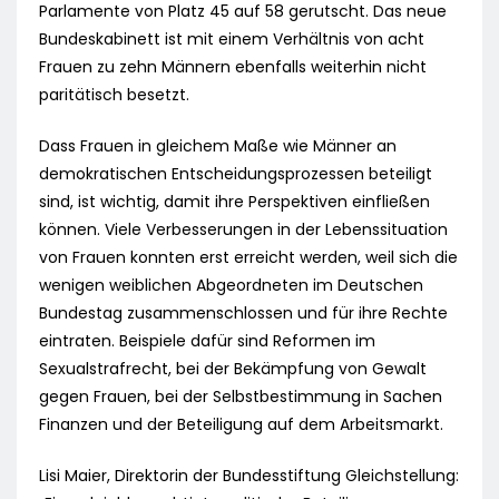
Parlamente von Platz 45 auf 58 gerutscht. Das neue
Bundeskabinett ist mit einem Verhältnis von acht
Frauen zu zehn Männern ebenfalls weiterhin nicht
paritätisch besetzt.
Dass Frauen in gleichem Maße wie Männer an
demokratischen Entscheidungsprozessen beteiligt
sind, ist wichtig, damit ihre Perspektiven einfließen
können. Viele Verbesserungen in der Lebenssituation
von Frauen konnten erst erreicht werden, weil sich die
wenigen weiblichen Abgeordneten im Deutschen
Bundestag zusammenschlossen und für ihre Rechte
eintraten. Beispiele dafür sind Reformen im
Sexualstrafrecht, bei der Bekämpfung von Gewalt
gegen Frauen, bei der Selbstbestimmung in Sachen
Finanzen und der Beteiligung auf dem Arbeitsmarkt.
Lisi Maier, Direktorin der Bundesstiftung Gleichstellung: