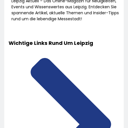
Leipzig Aktuell – Das Online-Magazin für Neuigkeiten,
Events und Wissenswertes aus Leipzig. Entdecken Sie
spannende Artikel, aktuelle Themen und Insider-Tipps
rund um die lebendige Messestadt!
Wichtige Links Rund Um Leipzig