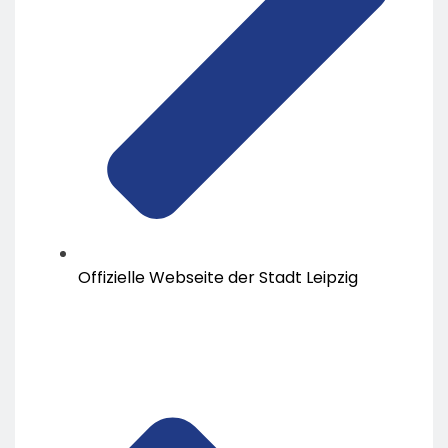
Offizielle Webseite der Stadt Leipzig