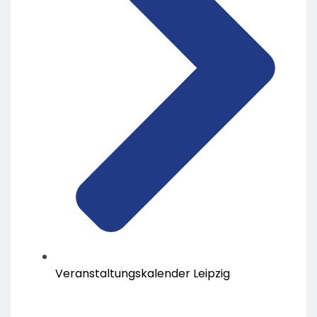
Veranstaltungskalender Leipzig