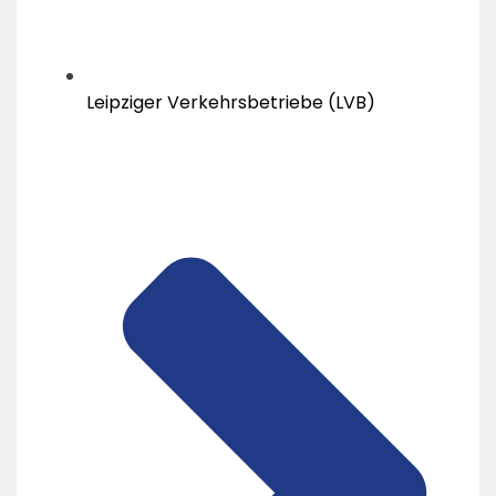
Leipziger Verkehrsbetriebe (LVB)