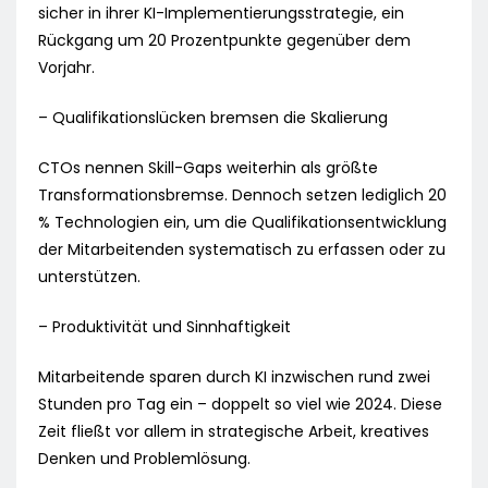
sicher in ihrer KI-Implementierungsstrategie, ein
Rückgang um 20 Prozentpunkte gegenüber dem
Vorjahr.
– Qualifikationslücken bremsen die Skalierung
CTOs nennen Skill-Gaps weiterhin als größte
Transformationsbremse. Dennoch setzen lediglich 20
% Technologien ein, um die Qualifikationsentwicklung
der Mitarbeitenden systematisch zu erfassen oder zu
unterstützen.
– Produktivität und Sinnhaftigkeit
Mitarbeitende sparen durch KI inzwischen rund zwei
Stunden pro Tag ein – doppelt so viel wie 2024. Diese
Zeit fließt vor allem in strategische Arbeit, kreatives
Denken und Problemlösung.