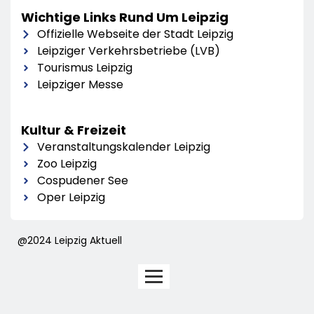
Wichtige Links Rund Um Leipzig
Offizielle Webseite der Stadt Leipzig
Leipziger Verkehrsbetriebe (LVB)
Tourismus Leipzig
Leipziger Messe
Kultur & Freizeit
Veranstaltungskalender Leipzig
Zoo Leipzig
Cospudener See
Oper Leipzig
@2024 Leipzig Aktuell