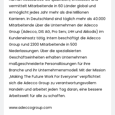
vermittelt Mitarbeitende in 60 Länder global und
ermöglicht jedes Jahr mehr als drei Millionen
Karrieren. In Deutschland sind täglich mehr als 40.000
Mitarbeitende über die Unternehmen der Adecco
Group (Adecco, DIS AG, Pro Serv, LHH und Akkodis) im
Kundeneinsatz tätig. Intern beschäftigt die Adecco
Group rund 2300 Mitarbeitende in 500
Niederlassungen. Über die spezialisierten
Geschäftseinheiten erhalten Unternehmen
maßgeschneiderte Personallösungen für ihre
Branche und ihr Unternehmensmodell. Mit der Mission
„Making The Future Work For Everyone“ verpflichtet
sich die Adecco Group zu verantwortungsvollem
Handeln und arbeitet jeden Tag daran, eine bessere
Arbeitswelt für alle zu schaffen.
www.adeccogroup.com