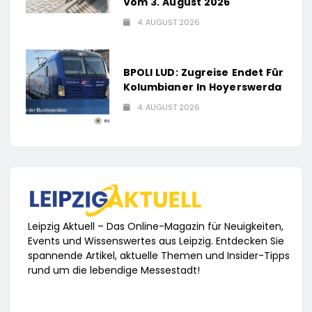
Vom 3. August 2026
4. AUGUST 2026
BPOLI LUD: Zugreise Endet Für
Kolumbianer In Hoyerswerda
4. AUGUST 2026
Leipzig Aktuell – Das Online-Magazin für Neuigkeiten,
Events und Wissenswertes aus Leipzig. Entdecken Sie
spannende Artikel, aktuelle Themen und Insider-Tipps
rund um die lebendige Messestadt!