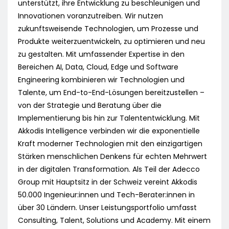
unterstützt, ihre Entwicklung zu beschleunigen und
Innovationen voranzutreiben. Wir nutzen
zukunftsweisende Technologien, um Prozesse und
Produkte weiterzuentwickeln, zu optimieren und neu
zu gestalten. Mit umfassender Expertise in den
Bereichen AI, Data, Cloud, Edge und Software
Engineering kombinieren wir Technologien und
Talente, um End-to-End-Lösungen bereitzustellen –
von der Strategie und Beratung über die
Implementierung bis hin zur Talententwicklung. Mit
Akkodis Intelligence verbinden wir die exponentielle
Kraft moderner Technologien mit den einzigartigen
Stärken menschlichen Denkens für echten Mehrwert
in der digitalen Transformation. Als Teil der Adecco
Group mit Hauptsitz in der Schweiz vereint Akkodis
50.000 Ingenieur:innen und Tech-Berater:innen in
über 30 Ländern. Unser Leistungsportfolio umfasst
Consulting, Talent, Solutions und Academy. Mit einem