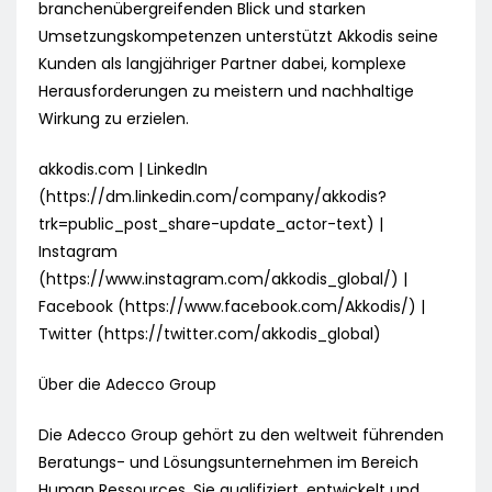
branchenübergreifenden Blick und starken
Umsetzungskompetenzen unterstützt Akkodis seine
Kunden als langjähriger Partner dabei, komplexe
Herausforderungen zu meistern und nachhaltige
Wirkung zu erzielen.
akkodis.com | LinkedIn
(https://dm.linkedin.com/company/akkodis?
trk=public_post_share-update_actor-text) |
Instagram
(https://www.instagram.com/akkodis_global/) |
Facebook (https://www.facebook.com/Akkodis/) |
Twitter (https://twitter.com/akkodis_global)
Über die Adecco Group
Die Adecco Group gehört zu den weltweit führenden
Beratungs- und Lösungsunternehmen im Bereich
Human Ressources. Sie qualifiziert, entwickelt und