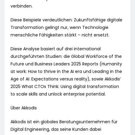
verbinden.
Diese Beispiele verdeutlichen: Zukunftsfähige digitale
Transformation gelingt nur, wenn Technologie
menschliche Fähigkeiten stärkt – nicht ersetzt.
Diese Analyse basiert auf drei international
durchgeführten Studien: die Global Workforce of the
Future und Business Leaders 2025 Reports (Humanity
at work: How to thrive in the AI era und Leading in the
Age of AI: Expectations versus reality), sowie Akkodis‘
2025 What CTOs Think: Using digital transformation
to scale skills and unlock enterprise potential.
Über Akkodis
Akkodis ist ein globales Beratungsunternehmen für
Digital Engineering, das seine Kunden dabei