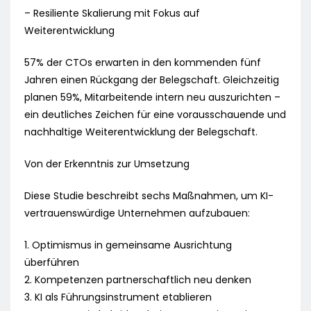
– Resiliente Skalierung mit Fokus auf
Weiterentwicklung
57% der CTOs erwarten in den kommenden fünf
Jahren einen Rückgang der Belegschaft. Gleichzeitig
planen 59%, Mitarbeitende intern neu auszurichten –
ein deutliches Zeichen für eine vorausschauende und
nachhaltige Weiterentwicklung der Belegschaft.
Von der Erkenntnis zur Umsetzung
Diese Studie beschreibt sechs Maßnahmen, um KI-
vertrauenswürdige Unternehmen aufzubauen:
1. Optimismus in gemeinsame Ausrichtung
überführen
2. Kompetenzen partnerschaftlich neu denken
3. KI als Führungsinstrument etablieren