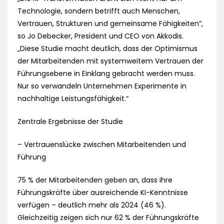
Technologie, sondern betrifft auch Menschen,
Vertrauen, Strukturen und gemeinsame Fähigkeiten“,
so Jo Debecker, President und CEO von Akkodis.
„Diese Studie macht deutlich, dass der Optimismus
der Mitarbeitenden mit systemweitem Vertrauen der
Führungsebene in Einklang gebracht werden muss.
Nur so verwandeln Unternehmen Experimente in
nachhaltige Leistungsfähigkeit.“
Zentrale Ergebnisse der Studie
– Vertrauenslücke zwischen Mitarbeitenden und
Führung
75 % der Mitarbeitenden geben an, dass ihre
Führungskräfte über ausreichende KI-Kenntnisse
verfügen – deutlich mehr als 2024 (46 %).
Gleichzeitig zeigen sich nur 62 % der Führungskräfte