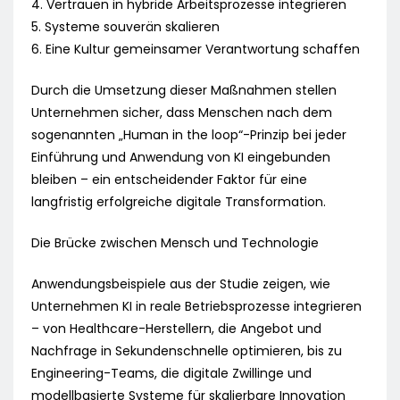
4. Vertrauen in hybride Arbeitsprozesse integrieren
5. Systeme souverän skalieren
6. Eine Kultur gemeinsamer Verantwortung schaffen
Durch die Umsetzung dieser Maßnahmen stellen
Unternehmen sicher, dass Menschen nach dem
sogenannten „Human in the loop“-Prinzip bei jeder
Einführung und Anwendung von KI eingebunden
bleiben – ein entscheidender Faktor für eine
langfristig erfolgreiche digitale Transformation.
Die Brücke zwischen Mensch und Technologie
Anwendungsbeispiele aus der Studie zeigen, wie
Unternehmen KI in reale Betriebsprozesse integrieren
– von Healthcare-Herstellern, die Angebot und
Nachfrage in Sekundenschnelle optimieren, bis zu
Engineering-Teams, die digitale Zwillinge und
modellbasierte Systeme für skalierbare Innovation