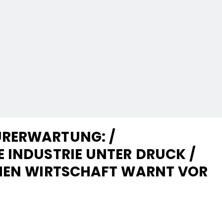
RERWARTUNG: /
 INDUSTRIE UNTER DRUCK /
CHEN WIRTSCHAFT WARNT VOR