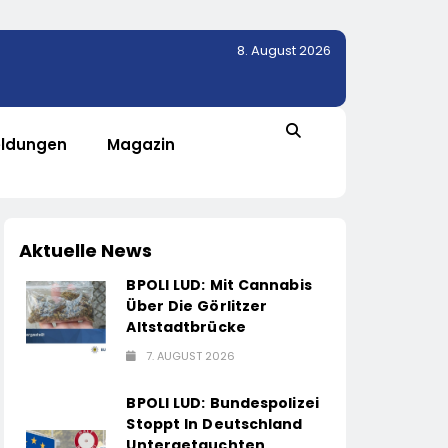
8. August 2026
ldungen
Magazin
Aktuelle News
BPOLI LUD: Mit Cannabis
Über Die Görlitzer
Altstadtbrücke
7. AUGUST 2026
BPOLI LUD: Bundespolizei
Stoppt In Deutschland
Untergetauchten