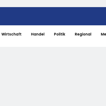
Wirtschaft
Handel
Politik
Regional
Me