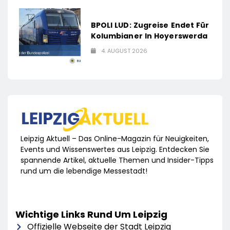
BPOLI LUD: Zugreise Endet Für
Kolumbianer In Hoyerswerda
4. AUGUST 2026
Leipzig Aktuell – Das Online-Magazin für Neuigkeiten,
Events und Wissenswertes aus Leipzig. Entdecken Sie
spannende Artikel, aktuelle Themen und Insider-Tipps
rund um die lebendige Messestadt!
Wichtige Links Rund Um Leipzig
Offizielle Webseite der Stadt Leipzig