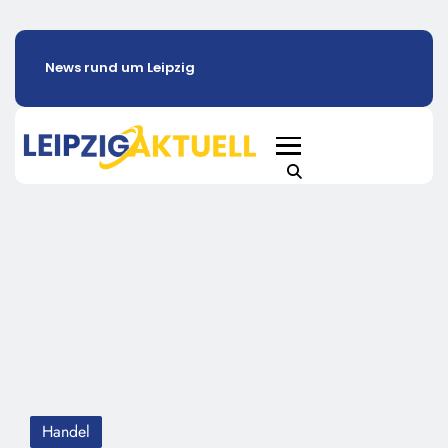
News rund um Leipzig
Handel