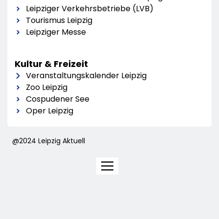
Leipziger Verkehrsbetriebe (LVB)
Tourismus Leipzig
Leipziger Messe
Kultur & Freizeit
Veranstaltungskalender Leipzig
Zoo Leipzig
Cospudener See
Oper Leipzig
@2024 Leipzig Aktuell