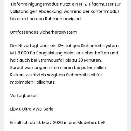
Tiefenreinigungsmodus nutzt ein N+Z-Pfadmuster zur
vollständigen Abdeckung, während der Kantenmodus
bis direkt an den Rahmen navigiert.
Umfassendes Sicherheitssystem
Der N1 verfügt über ein 12-stufiges Sicherheitssystem.
Mit 8.000 Pa Saugleistung bleibt er sicher haften und
hält auch bei Stromausfall bis zu 30 Minuten.
Sprachwarnungen informieren bei potenziellen
Risiken, zusätzlich sorgt ein Sicherheitsseil für
maximalen Fallschutz.
Verfügbarkeit
LiDAX Ultra AWD Serie
Erhältlich ab 10. März 2026 in drei Modellen. UVP: