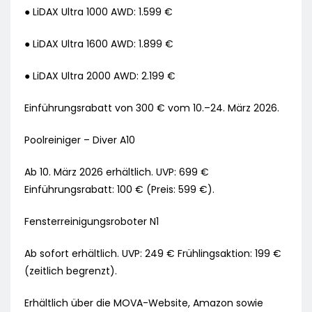
● LiDAX Ultra 1000 AWD: 1.599 €
● LiDAX Ultra 1600 AWD: 1.899 €
● LiDAX Ultra 2000 AWD: 2.199 €
Einführungsrabatt von 300 € vom 10.–24. März 2026.
Poolreiniger – Diver A10
Ab 10. März 2026 erhältlich. UVP: 699 €
Einführungsrabatt: 100 € (Preis: 599 €).
Fensterreinigungsroboter N1
Ab sofort erhältlich. UVP: 249 € Frühlingsaktion: 199 €
(zeitlich begrenzt).
Erhältlich über die MOVA-Website, Amazon sowie