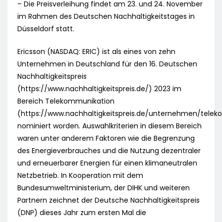
– Die Preisverleihung findet am 23. und 24. November
im Rahmen des Deutschen Nachhaltigkeitstages in
Düsseldorf statt.
Ericsson (NASDAQ: ERIC) ist als eines von zehn
Unternehmen in Deutschland für den 16. Deutschen
Nachhaltigkeitspreis
(https://www.nachhaltigkeitspreis.de/) 2023 im
Bereich Telekommunikation
(https://www.nachhaltigkeitspreis.de/unternehmen/tele
nominiert worden. Auswahlkriterien in diesem Bereich
waren unter anderem Faktoren wie die Begrenzung
des Energieverbrauches und die Nutzung dezentraler
und erneuerbarer Energien für einen klimaneutralen
Netzbetrieb. In Kooperation mit dem
Bundesumweltministerium, der DIHK und weiteren
Partnern zeichnet der Deutsche Nachhaltigkeitspreis
(DNP) dieses Jahr zum ersten Mal die