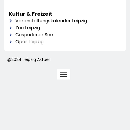
Kultur & Freizeit
Veranstaltungskalender Leipzig
Zoo Leipzig
Cospudener See
Oper Leipzig
@2024 Leipzig Aktuell