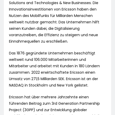
Solutions and Technologies & New Businesses. Die
Innovationsinvestitionen von Ericsson haben den
Nutzen des Mobilfunks für Milliarden Menschen
weltweit nutzbar gemacht. Das Unternehmen hilft
seinen Kunden dabei, die Digitalisierung
voranzutreiben, die Effizienz zu steigern und neue
Einnahmequellen zu erschließen.
Das 1876 gegründete Unternehmen beschäftigt
weltweit rund 106.000 Mitarbeiterinnen und
Mitarbeiter und arbeitet mit Kunden in 180 Ländern
zusammen. 2022 erwirtschaftete Ericsson einen
Umsatz von 271,5 Milliarden SEK. Ericsson ist an der
NASDAQ in Stockholm und New York gelistet.
Ericsson hat über mehrere Jahrzehnte einen
führenden Beitrag zum 3rd Generation Partnership
Project (3GPP) und zur Entwicklung globaler