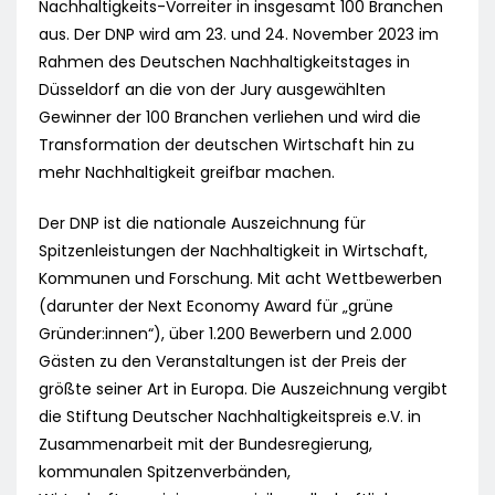
Nachhaltigkeits-Vorreiter in insgesamt 100 Branchen
aus. Der DNP wird am 23. und 24. November 2023 im
Rahmen des Deutschen Nachhaltigkeitstages in
Düsseldorf an die von der Jury ausgewählten
Gewinner der 100 Branchen verliehen und wird die
Transformation der deutschen Wirtschaft hin zu
mehr Nachhaltigkeit greifbar machen.
Der DNP ist die nationale Auszeichnung für
Spitzenleistungen der Nachhaltigkeit in Wirtschaft,
Kommunen und Forschung. Mit acht Wettbewerben
(darunter der Next Economy Award für „grüne
Gründer:innen“), über 1.200 Bewerbern und 2.000
Gästen zu den Veranstaltungen ist der Preis der
größte seiner Art in Europa. Die Auszeichnung vergibt
die Stiftung Deutscher Nachhaltigkeitspreis e.V. in
Zusammenarbeit mit der Bundesregierung,
kommunalen Spitzenverbänden,