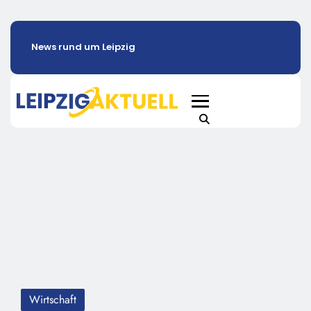
News rund um Leipzig
Wirtschaft