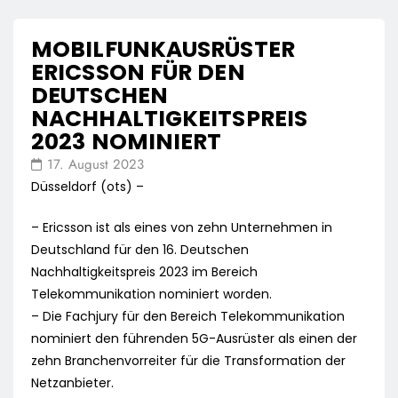
MOBILFUNKAUSRÜSTER
ERICSSON FÜR DEN
DEUTSCHEN
NACHHALTIGKEITSPREIS
2023 NOMINIERT
17. August 2023
Düsseldorf (ots) –
– Ericsson ist als eines von zehn Unternehmen in
Deutschland für den 16. Deutschen
Nachhaltigkeitspreis 2023 im Bereich
Telekommunikation nominiert worden.
– Die Fachjury für den Bereich Telekommunikation
nominiert den führenden 5G-Ausrüster als einen der
zehn Branchenvorreiter für die Transformation der
Netzanbieter.