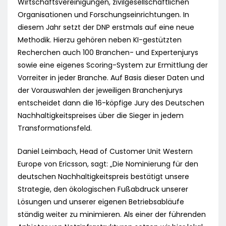
Wirtschaftsvereinigungen, zivilgesellschaftlichen
Organisationen und Forschungseinrichtungen. In
diesem Jahr setzt der DNP erstmals auf eine neue
Methodik. Hierzu gehören neben KI-gestützten
Recherchen auch 100 Branchen- und Expertenjurys
sowie eine eigenes Scoring-System zur Ermittlung der
Vorreiter in jeder Branche. Auf Basis dieser Daten und
der Vorauswahlen der jeweiligen Branchenjurys
entscheidet dann die 16-köpfige Jury des Deutschen
Nachhaltigkeitspreises über die Sieger in jedem
Transformationsfeld.
Daniel Leimbach, Head of Customer Unit Western
Europe von Ericsson, sagt: „Die Nominierung für den
deutschen Nachhaltigkeitspreis bestätigt unsere
Strategie, den ökologischen Fußabdruck unserer
Lösungen und unserer eigenen Betriebsabläufe
ständig weiter zu minimieren. Als einer der führenden