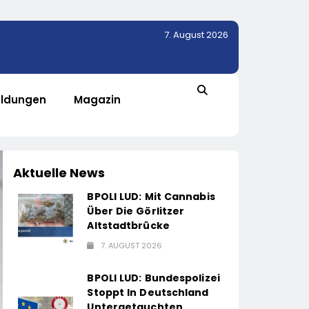
7. August 2026
ldungen
Magazin
Aktuelle News
BPOLI LUD: Mit Cannabis
Über Die Görlitzer
Altstadtbrücke
7. AUGUST 2026
BPOLI LUD: Bundespolizei
Stoppt In Deutschland
Untergetauchten