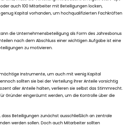
 oder auch 100 Mitarbeiter mit Beteiligungen locken,
ht genug Kapital vorhanden, um hochqualifizierten Fachkräften
 kann die Unternehmensbeteiligung als Form des Jahresbonus
teilen nach dem Abschluss einer wichtigen Aufgabe ist eine
teiligungen zu motivieren.
 mächtige Instrumente, um auch mit wenig Kapital
ennoch sollten sie bei der Verteilung ihrer Anteile vorsichtig
ozent aller Anteile halten, verlieren sie selbst das Stimmrecht.
für Gründer eingeräumt werden, um die Kontrolle über die
, dass Beteiligungen zunächst ausschließlich an zentrale
bunden werden sollen. Doch auch Mitarbeiter sollten