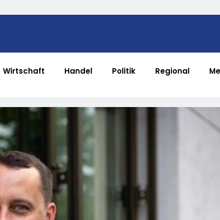
Wirtschaft
Handel
Politik
Regional
Me