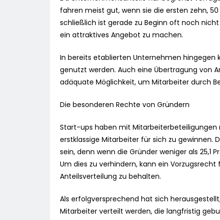
fahren meist gut, wenn sie die ersten zehn, 50
schließlich ist gerade zu Beginn oft noch nic
ein attraktives Angebot zu machen.
In bereits etablierten Unternehmen hingegen
genutzt werden. Auch eine Übertragung von An
adäquate Möglichkeit, um Mitarbeiter durch Be
Die besonderen Rechte von Gründern
Start-ups haben mit Mitarbeiterbeteiligungen
erstklassige Mitarbeiter für sich zu gewinnen. D
sein, denn wenn die Gründer weniger als 25,1 Pr
Um dies zu verhindern, kann ein Vorzugsrecht 
Anteilsverteilung zu behalten.
Als erfolgversprechend hat sich herausgestellt
Mitarbeiter verteilt werden, die langfristig ge