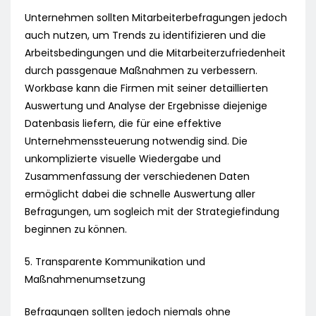
Unternehmen sollten Mitarbeiterbefragungen jedoch
auch nutzen, um Trends zu identifizieren und die
Arbeitsbedingungen und die Mitarbeiterzufriedenheit
durch passgenaue Maßnahmen zu verbessern.
Workbase kann die Firmen mit seiner detaillierten
Auswertung und Analyse der Ergebnisse diejenige
Datenbasis liefern, die für eine effektive
Unternehmenssteuerung notwendig sind. Die
unkomplizierte visuelle Wiedergabe und
Zusammenfassung der verschiedenen Daten
ermöglicht dabei die schnelle Auswertung aller
Befragungen, um sogleich mit der Strategiefindung
beginnen zu können.
5. Transparente Kommunikation und
Maßnahmenumsetzung
Befragungen sollten jedoch niemals ohne