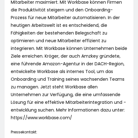
Mitarbeiter maximiert. Mit Workbase können Firmen
die Produktivität steigern und den Onboarding-
Prozess für neue Mitarbeiter automatisieren. In der
heutigen Arbeitswelt ist es entscheidend, die
Fähigkeiten der bestehenden Belegschaft zu
optimieren und neue Mitarbeiter effizient zu
integrieren. Mit Workbase können Unternehmen beide
Ziele erreichen. Kröger, der auch Amzkey gründete,
eine führende Amazon-Agentur in der DACH-Region,
entwickelte Workbase als internes Tool, um das
Onboarding und Training seines wachsenden Teams
zu managen. Jetzt steht Workbase allen
Unternehmen zur Verfügung, die eine umfassende
Lösung für eine effektive Mitarbeiterintegration und -
entwicklung suchen. Mehr Informationen dazu unter:
https://www.workbase.com/
Pressekontakt: