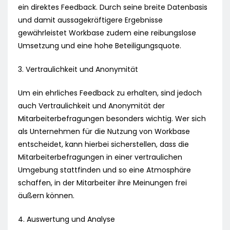
ein direktes Feedback. Durch seine breite Datenbasis
und damit aussagekräftigere Ergebnisse
gewährleistet Workbase zudem eine reibungslose
Umsetzung und eine hohe Beteiligungsquote.
3. Vertraulichkeit und Anonymität
Um ein ehrliches Feedback zu erhalten, sind jedoch
auch Vertraulichkeit und Anonymität der
Mitarbeiterbefragungen besonders wichtig. Wer sich
als Unternehmen für die Nutzung von Workbase
entscheidet, kann hierbei sicherstellen, dass die
Mitarbeiterbefragungen in einer vertraulichen
Umgebung stattfinden und so eine Atmosphäre
schaffen, in der Mitarbeiter ihre Meinungen frei
äußern können.
4. Auswertung und Analyse