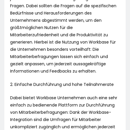
Fragen. Dabei sollten die Fragen auf die spezifischen
Bedürfnisse und Herausforderungen des
Unternehmens abgestimmt werden, um den
größtmöglichen Nutzen für die
Mitarbeiterzufriedenheit und die Produktivität zu
generieren. Hierbei ist die Nutzung von Workbase für
die Unternehmen besonders vorteilhaft: Die
Mitarbeiterbefragungen lassen sich einfach und
gezielt anpassen, um jederzeit aussagekräftige
Informationen und Feedbacks zu erhalten.
2. Einfache Durchführung und hohe Teilnahmerate
Dabei bietet Workbase Unternehmen auch eine sehr
einfach zu bedienende Plattform zur Durchführung
von Mitarbeiterbefragungen: Dank der Workbase-
Integration sind die Umfragen für Mitarbeiter
unkompliziert zugänglich und ermöglichen jederzeit