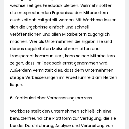
wechselseitiges Feedback bleiben. Vielmehr sollten
die entsprechenden Ergebnisse den Mitarbeitern
auch zeitnah mitgeteilt werden. Mit Workbase lassen
sich die Ergebnisse einfach und schnell
veröffentlichen und allen Mitarbeitern zugänglich
machen. Wer als Unternehmen die Ergebnisse und
daraus abgeleiteten Maßnahmen offen und
transparent kommuniziert, kann seinen Mitarbeitern
zeigen, dass ihr Feedback ernst genommen wird.
Außerdem vermittelt dies, dass dem Unternehmen
stetige Verbesserungen im Arbeitsumfeld am Herzen
liegen.
6. Kontinuierlicher Verbesserungsprozess
Workbase stellt den Unternehmen schließlich eine
benutzerfreundliche Plattform zur Verfügung, die sie
bei der Durchführung, Analyse und Verbreitung von