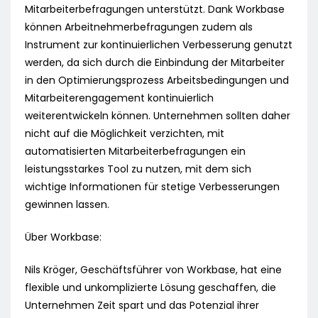
Mitarbeiterbefragungen unterstützt. Dank Workbase
können Arbeitnehmerbefragungen zudem als
Instrument zur kontinuierlichen Verbesserung genutzt
werden, da sich durch die Einbindung der Mitarbeiter
in den Optimierungsprozess Arbeitsbedingungen und
Mitarbeiterengagement kontinuierlich
weiterentwickeln können. Unternehmen sollten daher
nicht auf die Möglichkeit verzichten, mit
automatisierten Mitarbeiterbefragungen ein
leistungsstarkes Tool zu nutzen, mit dem sich
wichtige Informationen für stetige Verbesserungen
gewinnen lassen.
Über Workbase:
Nils Kröger, Geschäftsführer von Workbase, hat eine
flexible und unkomplizierte Lösung geschaffen, die
Unternehmen Zeit spart und das Potenzial ihrer