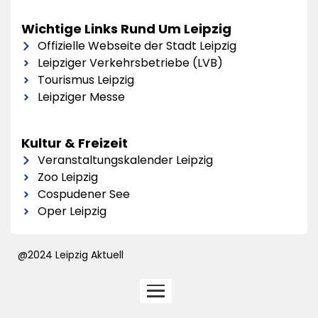
Wichtige Links Rund Um Leipzig
Offizielle Webseite der Stadt Leipzig
Leipziger Verkehrsbetriebe (LVB)
Tourismus Leipzig
Leipziger Messe
Kultur & Freizeit
Veranstaltungskalender Leipzig
Zoo Leipzig
Cospudener See
Oper Leipzig
@2024 Leipzig Aktuell