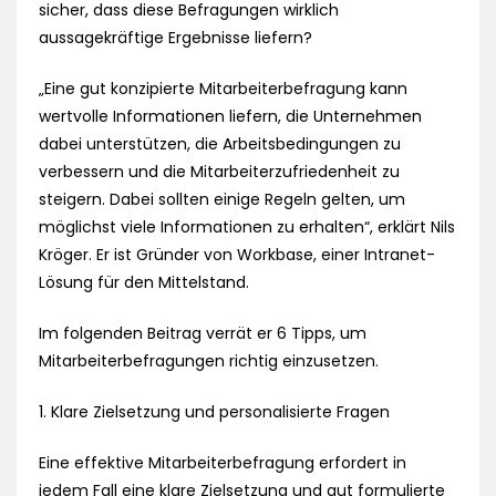
sicher, dass diese Befragungen wirklich
aussagekräftige Ergebnisse liefern?
„Eine gut konzipierte Mitarbeiterbefragung kann
wertvolle Informationen liefern, die Unternehmen
dabei unterstützen, die Arbeitsbedingungen zu
verbessern und die Mitarbeiterzufriedenheit zu
steigern. Dabei sollten einige Regeln gelten, um
möglichst viele Informationen zu erhalten“, erklärt Nils
Kröger. Er ist Gründer von Workbase, einer Intranet-
Lösung für den Mittelstand.
Im folgenden Beitrag verrät er 6 Tipps, um
Mitarbeiterbefragungen richtig einzusetzen.
1. Klare Zielsetzung und personalisierte Fragen
Eine effektive Mitarbeiterbefragung erfordert in
jedem Fall eine klare Zielsetzung und gut formulierte