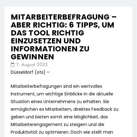
MITARBEITERBEFRAGUNG –
ABER RICHTIG: 6 TIPPS, UM
DAS TOOL RICHTIG
EINZUSETZEN UND
INFORMATIONEN ZU
GEWINNEN
7. August 2023
Düsseldorf (ots) –
Mitarbeiterbefragungen sind ein wertvolles
Instrument, um wichtige Einblicke in die aktuelle
Situation eines Unternehmens zu erhalten. Sie
ermöglichen es Mitarbeitern, direktes Feedback zu
geben und bieten somit eine Möglichkeit, das
Mitarbeiterengagement zu steigern und die
Produktivität zu optimieren. Doch wie stellt man