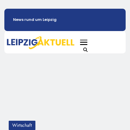
News rund um Leipzig
Wirtschaft