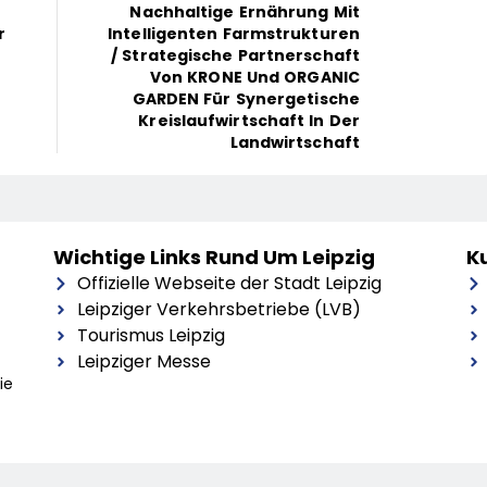
Nachhaltige Ernährung Mit
r
Intelligenten Farmstrukturen
/ Strategische Partnerschaft
Von KRONE Und ORGANIC
GARDEN Für Synergetische
Kreislaufwirtschaft In Der
Landwirtschaft
Wichtige Links Rund Um Leipzig
Ku
Offizielle Webseite der Stadt Leipzig
Leipziger Verkehrsbetriebe (LVB)
Tourismus Leipzig
Leipziger Messe
ie