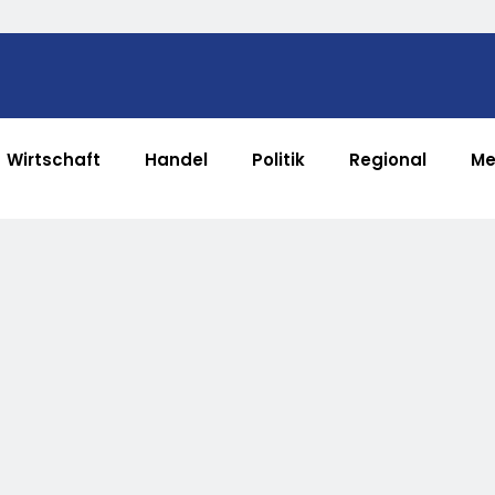
Wirtschaft
Handel
Politik
Regional
Me