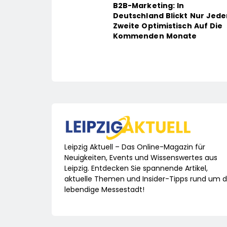
B2B-Marketing: In
Deutschland Blickt Nur Jede
Zweite Optimistisch Auf Die
Kommenden Monate
Leipzig Aktuell – Das Online-Magazin für
Neuigkeiten, Events und Wissenswertes aus
Leipzig. Entdecken Sie spannende Artikel,
aktuelle Themen und Insider-Tipps rund um d
lebendige Messestadt!