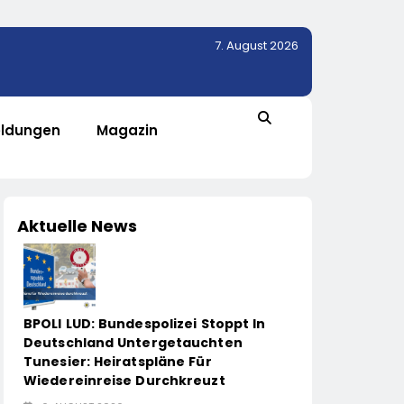
7. August 2026
ldungen
Magazin
Aktuelle News
BPOLI LUD: Bundespolizei Stoppt In
Deutschland Untergetauchten
Tunesier: Heiratspläne Für
Wiedereinreise Durchkreuzt