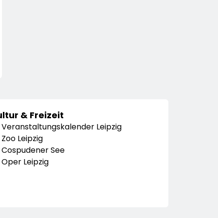
ltur & Freizeit
Veranstaltungskalender Leipzig
Zoo Leipzig
Cospudener See
Oper Leipzig